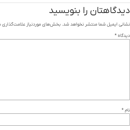
دیدگاهتان را بنویسید
نشانی ایمیل شما منتشر نخواهد شد.
بخش‌های موردنیاز علامت‌گذاری ش
دیدگاه
*
نام
*