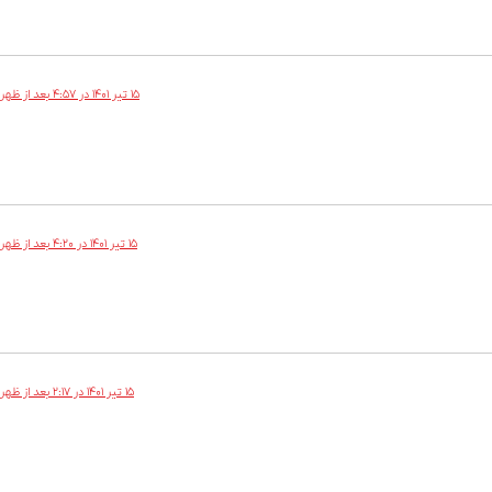
۱۵ تیر ۱۴۰۱ در ۴:۵۷ بعد از ظهر
۱۵ تیر ۱۴۰۱ در ۴:۲۰ بعد از ظهر
۱۵ تیر ۱۴۰۱ در ۲:۱۷ بعد از ظهر