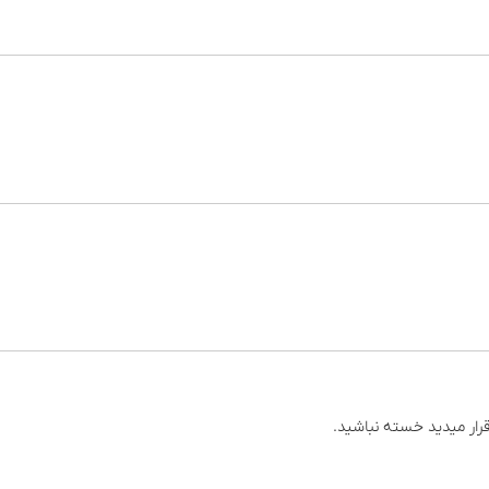
قرار میدید خسته نباشید.