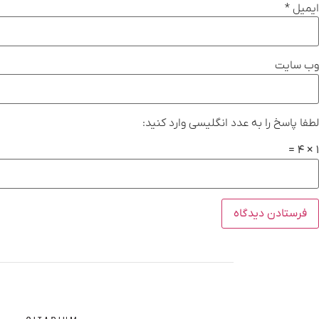
ایمیل
*
وب‌ سایت
لطفا پاسخ را به عدد انگلیسی وارد کنید:
1 × 4 =