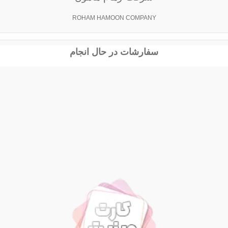
ROHAM HAMOON COMPANY
سفارشات در حال انجام