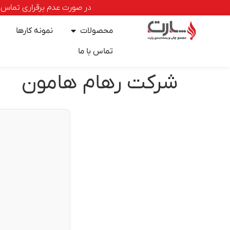
در صورت عدم برقراری تماس با خطوط ا
محصولات
نمونه کارها
تماس با ما
شرکت رهام هامون