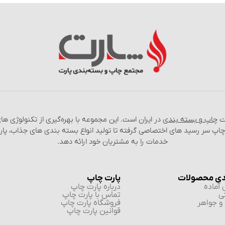
عت
چاپ و بسته‌ بندی
در ایران است. این مجموعه با بهره‌گیری از تکنولوژی‌ 
 چاپ سر رسید های اختصاصی گرفته تا تولید انواع بسته‌ بندی‌ های جذاب، پا
خدمات را به مشتریان خود ارائه دهد.
دی محصولات
پارت چاپ
آماده
درباره پارت چاپ
ی
تماس با پارت چاپ
و جواهر
فروشگاه پارت چاپ
قوانین پارت چاپ