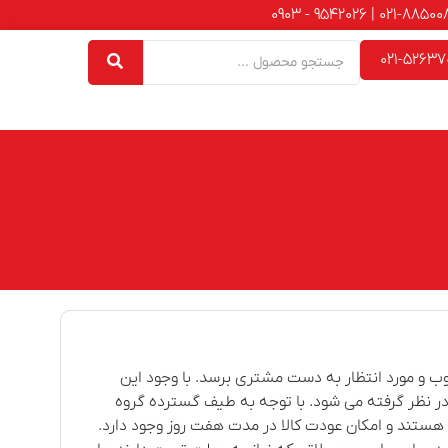
021-52637
ب و مورد انتظار به دست مشتری برسد. با وجود این
 نظر گرفته می شود. با توجه به طیف گسترده گروه
 هستند و امکان عودت کالا در مدت هفت روز وجود دارد.