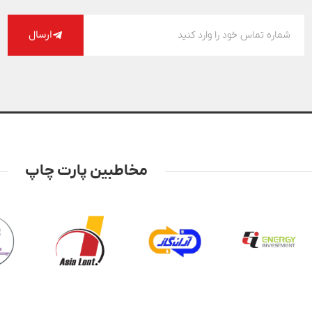
ارسال
مخاطبین پارت چاپ