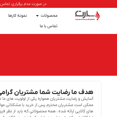
در صورت عدم برقراری تماس با خطوط ا
محصولات
نمونه کارها
تماس با ما
هدف ما رضایت شما مشتریان گرامی
آسایش و رضایت مشتریان همواره یکی از اولویت های ما د
ممکن است مشتریان محترم پس از خرید با مشکلاتی مواج
های کالایی ارائه شده ، همه محصولاتی که باید از نظر ف