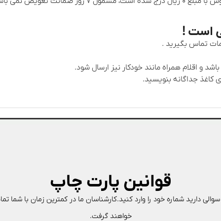
اما کالاهایی که به عنوان هدیه ارسال شده و در فاکتور فروش
 است !
قوانین پارت چاپ
 سوالی دارید شماره خود را وارد کنید.کارشناسان ما در کمترین زمان با شما تم
خواهند گرفت.