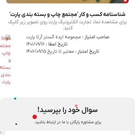
شناسنامه کسب و کار 'مجتمع چاپ و بسته بندی پارت'
برای مشاهده نماد تجارت الکترونیک پارت روی تصویر زیر کلیک
کنید.
صاحب امتیاز :
مجموعه ایده گستر آرتا پارت
تاریخ اعطا :
1401/۰۹/۱۶
تاریخ اعتبار :
معتبر تا تاریخ ۱۴۰۶/۰۹/۱۵
سوال خود را بپرسید!
برای مشاوره رایگان با ما در ارتباط باشید.