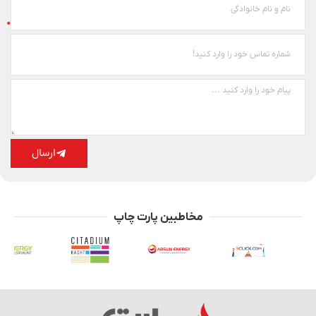
ارسال
مخاطبین پارت چاپ