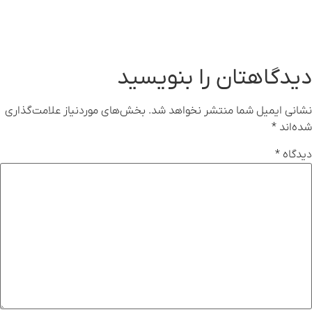
دیدگاهتان را بنویسید
نشانی ایمیل شما منتشر نخواهد شد.
بخش‌های موردنیاز علامت‌گذاری
شده‌اند
*
دیدگاه
*