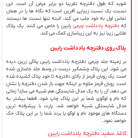
شوید که طول دفترچه تقریبا دو برابر عرض آن است. این
نسبت، یک نسبت زیبایی آفرین است که نگاه ها را در همان
تماس اول به خود جلب می کند. البته تنها نسبت ها نیستند
که
دفترچه یادداشت چرمی
رایین را خاص می کنند. یک پلاک
طلایی زیبا نیز به این زیباسازی کمک می کند.
پلاک روی دفترچه یادداشت رایین
بر زمینه جلد چرمی دفترچه یادداشت رایین پلاکی زرین دیده
می شود. این پلاک چشمگیر درست در وسط جلد جاسازی شده
است. یک روبان قرمز از بالای دفترچه تا خود پلاک کشیده شده
است. روبان قرمز علاوه بر اینکه جهت باز شدن دفترچه را نشان
می دهد، آن را به یک مدال شایستگی هم شبیه می سازد! زمانی
که نام و لوگوی شما بر این پلاک چاپ شود، قطعا بیشتر به
مدال شایستگی شبیه خواهد شد. پارت با پیشرفته ترین
دستگاه های موجود نام و لوگو یا برند شما را بر این پلاک حک
خواهد نمود.
کاغذ سفید دفترچه یادداشت رایین