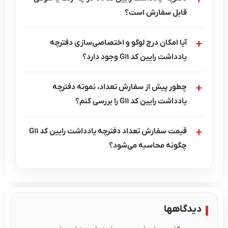
قابل سفارش است؟
آیا امکان درج لوگو و اختصاصی‌سازی دفترچه
یادداشت رایین کد G11 وجود دارد؟
چطور پیش از سفارش تعداد، نمونه دفترچه
یادداشت رایین کد G11 را بررسی کنم؟
قیمت سفارش تعداد دفترچه یادداشت رایین کد G11
چگونه محاسبه می‌شود؟
دیدگاهها