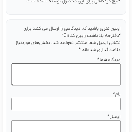
هیچ دیدگاهی برای این محصول نوشته نشده است.
اولین نفری باشید که دیدگاهی را ارسال می کنید برای
“دفترچه یادداشت رایین کد G۱۱”
نشانی ایمیل شما منتشر نخواهد شد.
بخش‌های موردنیاز
علامت‌گذاری شده‌اند
*
دیدگاه شما
*
نام
*
ایمیل
*