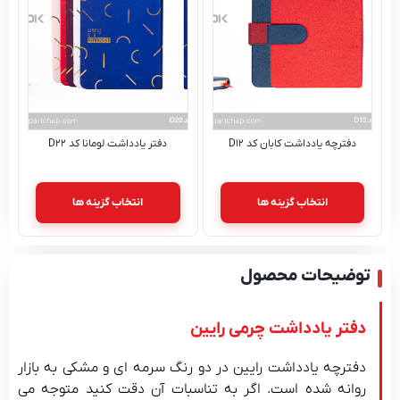
دفترچه یادداشت کابان کد D۱۲
دفتر یادداشت لومانا کد D۲۲
انتخاب گزینه ها
انتخاب گزینه ها
توضیحات محصول
دفتر یادداشت چرمی رایین
دفترچه یادداشت رایین در دو رنگ سرمه ای و مشکی به بازار
روانه شده است. اگر به تناسبات آن دقت کنید متوجه می