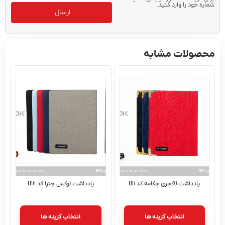
شماره خود را وارد کنید.
ارسال
محصولات مشابه
یادداشت لاکچری چکامه کد B۱۱
یادداشت لوکس چترا کد B۱۲
انتخاب گزینه ها
انتخاب گزینه ها