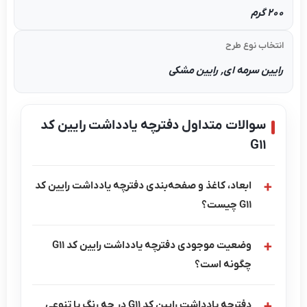
200 گرم
انتخاب نوع طرح
رایین سرمه ای, رایین مشکی
سوالات متداول دفترچه یادداشت رایین کد
G11
ابعاد، کاغذ و صفحه‌بندی دفترچه یادداشت رایین کد
G11 چیست؟
وضعیت موجودی دفترچه یادداشت رایین کد G11
چگونه است؟
دفترچه یادداشت رایین کد G11 در چه رنگ یا تنوعی