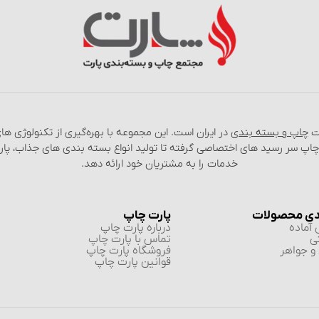
عت
چاپ و بسته‌ بندی
در ایران است. این مجموعه با بهره‌گیری از تکنولوژی‌ 
 چاپ سر رسید های اختصاصی گرفته تا تولید انواع بسته‌ بندی‌ های جذاب، پا
خدمات را به مشتریان خود ارائه دهد.
دی محصولات
پارت چاپ
آماده
درباره پارت چاپ
ی
تماس با پارت چاپ
و جواهر
فروشگاه پارت چاپ
قوانین پارت چاپ