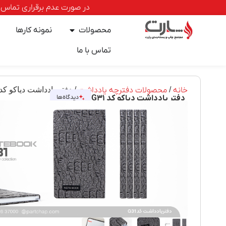
در صورت عدم برقراری تماس با خطوط ا
محصولات
نمونه کارها
تماس با ما
خانه
/
محصولات دفترچه یادداشت
/ دفتر یادداشت دیاکو کد ۳۱
دفتر یادداشت دیاکو کد G۳۱
دیدگاه‌ها