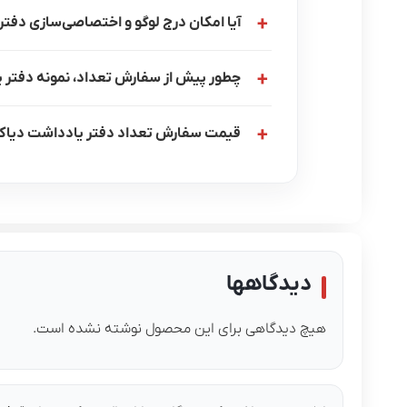
آیا امکان درج لوگو و اختصاصی‌سازی دفتر یادداشت 
چطور پیش از سفارش تعداد، نمونه دفتر یادداشت دیاک
قیمت سفارش تعداد دفتر یادداشت دیاکو کد G31 چگونه محاسبه م
دیدگاهها
هیچ دیدگاهی برای این محصول نوشته نشده است.