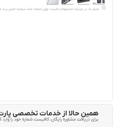
اعتبار ما، در جزئیات محصولات ماست؛ چون اعتماد شما، سرمایه اصلی برند 
همین حالا از خدمات تخصصی پارت 
برای دریافت مشاوره رایگان، کافیست شماره خود را وارد ک