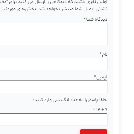
اولین نفری باشید که دیدگاهی را ارسال می کنید برای “دفتر ی
نشانی ایمیل شما منتشر نخواهد شد.
بخش‌های موردنیاز 
دیدگاه شما
*
نام
*
ایمیل
*
لطفا پاسخ را به عدد انگلیسی وارد کنید:
9 + 17 =