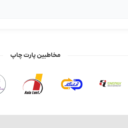
مخاطبین پارت چاپ