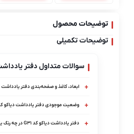
توضیحات محصول
توضیحات تکمیلی
سوالات متداول دفتر یادداشت دی
ابعاد، کاغذ و صفحه‌بندی دفتر یادداشت دیاکو کد
وضعیت موجودی دفتر یادداشت دیاکو کد G31 چگونه است
دفتر یادداشت دیاکو کد G31 در چه رنگ یا تنوعی قابل سفارش است؟