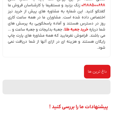
۰۲۱۸۸۵۰۰۸۹۸
زنگ بزنید و مستقیما با کارشناسان فروش ما
گفتگو کنید. این شماره به مشاوره های پیش از خرید نیز
اختصاص داده شده است. مشاوران ما در همه ساعت کاری
روز در دسترس هستند و آماده پاسخگویی به پرسش های
شما درباره
خرید جعبه طلا
، جعبه بدلیجات و جعبه ساعت و …
می باشند. فراموش نفرمایید که همه مشاوره های پارت چاپ
رایگان هستند و هزینه ای در ازای آنها از شما دریافت نمی
شود.
داغ ترین ها
پیشنهادات ما را بررسی کنید !