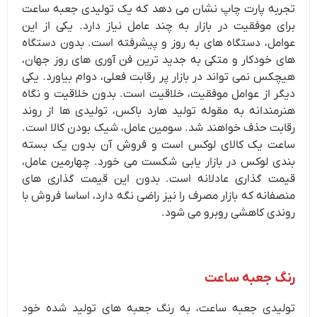
تجربه پارت چاپ نشان می دهد که یک تولیدی جعبه ساعت
برای موفقیت در بازار به چند عامل نیاز دارد. یکی از این
عوامل، دستگاه های به روز و پیشرفته است. بدون دستگاه
های خودکار و متکی به جدید ترین فن آوری های روز جهان،
هیچکس نمی تواند در بازار پر رقابت فعلی، دوام بیاورد. یکی
دیگر از عوامل موفقیت، خلاقیت است. بدون خلاقیت و نگاه
هنرمندانه به مقوله تولید هارد باکس، تولیدی ها از روند
رقابت حذف خواهند شد. سومین عامل، شیک بودن کالا است.
ساعت یک کالای لوکس است و فروش آن بدون یک بسته
بندی لوکس در بازار یابی شکست می خورد. چهارمین عامل،
قیمت گذاری عادلانه است. بدون این قیمت گذاری های
منصفانه که بازار مصرف را نیز راضی نگه دارد، اساسا فروش با
روندی کاهشی روبرو می شود.
رنگ جعبه ساعت
تولیدی جعبه ساعت، به رنگ جعبه های تولید شده خود