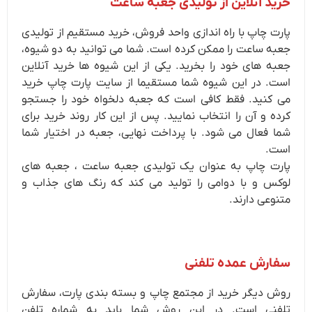
خرید آنلاین از تولیدی جعبه ساعت
پارت چاپ با راه اندازی واحد فروش، خرید مستقیم از تولیدی
جعبه ساعت را ممکن کرده است. شما می توانید به دو شیوه،
جعبه های خود را بخرید. یکی از این شیوه ها خرید آنلاین
است. در این شیوه شما مستقیما از سایت پارت چاپ خرید
می کنید. فقط کافی است که جعبه دلخواه خود را جستجو
کرده و آن را انتخاب نمایید. پس از این کار روند خرید برای
شما فعال می شود. با پرداخت نهایی، جعبه در اختیار شما
است.
پارت چاپ به عنوان یک تولیدی جعبه ساعت ، جعبه های
لوکس و با دوامی را تولید می کند که رنگ های جذاب و
متنوعی دارند.
سفارش عمده تلفنی
روش دیگر خرید از مجتمع چاپ و بسته بندی پارت، سفارش
تلفنی است. در این روش شما باید به شماره تلفن