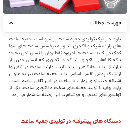
فهرست مطالب
پارت چاپ یک تولیدی جعبه ساعت پیشرو است. جعبه ساعت
های پارت، شیک و لاکچری اند و به درخشش ساعت های شما
کمک می کنند. ساعت ها امروزه فقط زمان را نشان نمی دهند؛
بلکه کالاهایی لاکچری اند که در تصوری که انسان مدرن از
برازندگی دارد، جایگاهی تردید ناپذیر دارند. ساعت در تلقی ما
از شیک پوشی نقشی اساسی دارد. جعبه ساعت نیز به عنوان
آشیانه مینیاتوری زمان، با ساعت در این تلقی سهیم است.
پارت چاپ با تولید جعبه های سخت و لاکچری ساعت، یکی از
تولیدی های قدیمی و خوشنام در این زمینه به شمار می رود.
دستگاه های پیشرفته در تولیدی جعبه ساعت