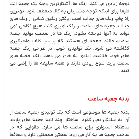
توجه زیادی می کند. رنگ ها، آشکارترین وجه یک جعبه اند.
طبعا برای اینکه توجه مشتریان به کالا منعطف شود، بهترین
راه چاپ رنگ های جذاب است. وقتی رنگین کمانی از رنگ های
جذاب، جعبه های ساعت را رنگ آمیزی کند، هیچ نگاهی نمی
تواند به آنها دوخته نشود. رنگ ها در صنعت تولید جعبه
ساعت، مانند طعمه ای هستند که بر سر قلاب ماهیگیری
گذاشته می شود. یک تولیدی خوب، در طراحی رنگ جعبه
های خود، خلاقیت زیادی به خرج می دهد. رنگ جعبه های
ساعت پارت تنوع زیادی دارند و همه سلیقه ها را راضی می
کنند.
بدنه جعبه ساعت
بدنه جعبه ها موضوعی است که یک تولیدی جعبه ساعت از
آن به سادگی نمی گذرد. ساختار چند لایه جعبه های پارت،
پناهگاه استواری برای ساعت ها می سازد. مقوایی که در
ساخت جعبه ها به کار می رود، سختی مطمئنی دارد و محافظ