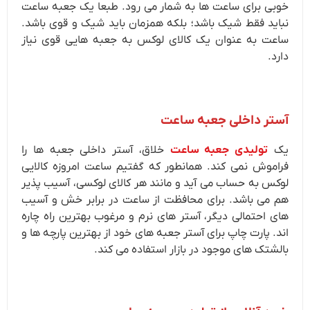
خوبی برای ساعت ها به شمار می رود. طبعا یک جعبه ساعت
نباید فقط شیک باشد؛ بلکه همزمان باید شیک و قوی باشد.
ساعت به عنوان یک کالای لوکس به جعبه هایی قوی نیاز
دارد.
آستر داخلی جعبه ساعت
یک
تولیدی
جعبه ساعت
خلاق، آستر داخلی جعبه ها را
فراموش نمی کند. همانطور که گفتیم ساعت امروزه کالایی
لوکس به حساب می آید و مانند هر کالای لوکسی، آسیب پذیر
هم می باشد. برای محافظت از ساعت در برابر خش و آسیب
های احتمالی دیگر، آستر های نرم و مرغوب بهترین راه چاره
اند. پارت چاپ برای آستر جعبه های خود از بهترین پارچه ها و
بالشتک های موجود در بازار استفاده می کند.