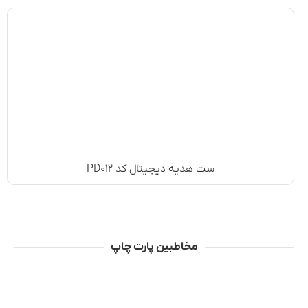
ست هدیه دیجیتال کد PD۰۱۲
مخاطبین پارت چاپ