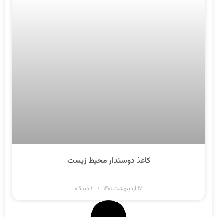
کاغذ دوستدار محیط زیست
۱۷ اردیبهشت ۱۴۰۱
۲ دیدگاه