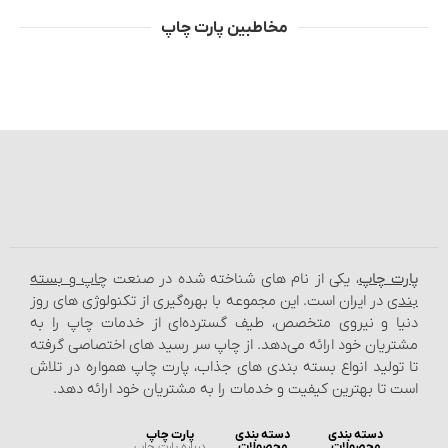
مخاطبین پارت چاپ
پارت چاپ
، یکی از نام‌ های شناخته شده در صنعت
چاپ و بسته‌
بندی
در ایران است. این مجموعه با بهره‌گیری از تکنولوژی‌ های روز
دنیا و نیروی متخصص، طیف گسترده‌ای از خدمات چاپ را به
مشتریان خود ارائه می‌دهد. از چاپ سر رسید های اختصاصی گرفته
تا تولید انواع بسته‌ بندی‌ های جذاب، پارت چاپ همواره در تلاش
است تا بهترین کیفیت و خدمات را به مشتریان خود ارائه دهد.
دسته بندی
دسته بندی
پارت چاپ
محصولات
محصولات
درباره پارت چاپ