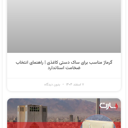
گرماژ مناسب برای ساک دستی کاغذی | راهنمای انتخاب
ضخامت استاندارد
۷ اسفند ۱۴۰۴
بدون دیدگاه