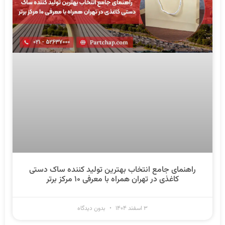
راهنمای جامع انتخاب بهترین تولید کننده ساک دستی
کاغذی در تهران همراه با معرفی ۱۰ مرکز برتر
۳ اسفند ۱۴۰۴
بدون دیدگاه