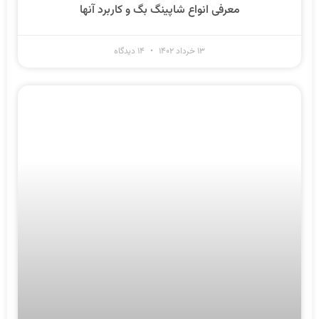
معرفی انواع شاپینگ بگ و کاربرد آنها
۱۳ خرداد ۱۴۰۲
۱۴ دیدگاه