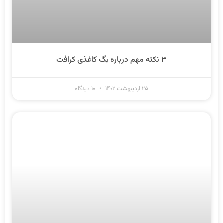
۳ نکته مهم درباره بگ کاغذی کرافت
۲۵ اردیبهشت ۱۴۰۲
۱۰ دیدگاه