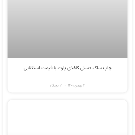
چاپ ساک دستی کاغذی پارت با قیمت استثنایی
۴ بهمن ۱۴۰۱
۳ دیدگاه