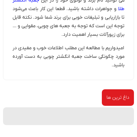
می توانید نام برند و لوگوی خود را در این
جعبه انگشتر
طلا
و جواهرات داشته باشید. قطعا این کار باعث می‌شود
تا بازاریابی و تبلیغات خوبی برای برند شما شود. نکته قابل
توجه این است که توجه به جعبه های چوبی، مقوایی و …
برای زیورآلات بسیار اهمیت دارد.
امیدواریم با مطالعه این مطلب اطلاعات خوب و مفیدی در
مورد چگونگی ساخت جعبه انگشتر چوبی به دست آورده
باشید.
داغ ترین ها