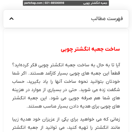
فهرست مطالب
ساخت جعبه انگشتر چوبی
آیا تا به حال به ساخت جعبه انگشتر چوبی فکر کرده‌اید؟
قطعاً این جعبه های چوبی بسیار کارآمد هستند. اگر شما
خودتان بتوانید نحوه ساخت آنها را یاد بگیرید، حساب
شگفت زده می شوید. حتی در بسیاری از موارد در هزینه
های شما هم صرفه جویی می شود. این جعبه انگشتر
های چوبی برای هدیه دادن بسیار مناسب هستند.
زمانی که می خواهید برای یکی از عزیزان خود هدیه زیبا
مانند انگشتر را تهیه کنید، می توانید از جعبه انگشتر