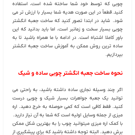
چوبی که توسط خود شما ساخته شده است، استفاده
کنید. قطعاً در این صورت هدیه شما بسیار با ارزش تر می
شود. شاید در ابتدا تصور کنید که ساخت جعبه انگشتر
چوبی بسیار سخت و زمانبر است، اما باید بدانید که این
باور کاملا اشتباه است. در ادامه با ما همراه باشید تا به
ساده ترین روش ممکن به آموزش ساخت جعبه انگشتر
بپردازیم.
نحوه ساخت جعبه انگشتر چوبی ساده و شیک
اگر چند وسیله نجاری ساده داشته باشید، به راحتی می
توانید یک جعبه جواهرات بسیار شیک و چوبی درست
کنید. فقط کافی است که کمی حوصله به خرج دهید. اره
میزی از جمله وسایل اولیه است که شما به آن نیاز دارید.
با کمک اره میزی میتوانید چوب را به بهترین شکل ممکن
برش دهید. البته توجه داشته باشید که برای پیشگیری از