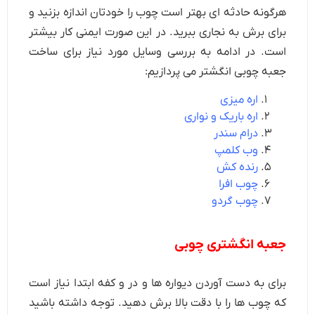
هرگونه حادثه ای بهتر است چوب را خودتان اندازه بزنید و
برای برش به نجاری ببرید. در این صورت ایمنی کار بیشتر
است. در ادامه به بررسی وسایل مورد نیاز برای ساخت
جعبه چوبی انگشتر می پردازیم:
اره میزی
اره باریک و نواری
درام سندر
وب کلمپ
رنده کش
چوب افرا
چوب گردو
جعبه انگشتری چوبی
برای به دست آوردن دیواره ها و در و کفه ابتدا نیاز است
که چوب ها را با دقت بالا برش دهید. توجه داشته باشید