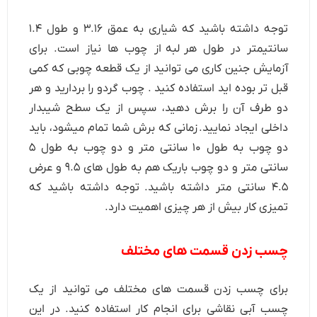
توجه داشته باشید که شیاری به عمق ۳.۱۶ و طول ۱.۴
سانتیمتر در طول هر لبه از چوب ها نیاز است. برای
آزمایش جنین کاری می توانید از یک قطعه چوبی که کمی
قبل تر بوده اید استفاده کنید . چوب گردو را بردارید و هر
دو طرف آن را برش دهید، سپس از یک سطح شیبدار
داخلی ایجاد نمایید. زمانی که برش شما تمام میشود، باید
دو چوب به طول ۱۰ سانتی متر و دو چوب به طول ۵
سانتی متر و دو چوب باریک هم به طول های ۹.۵ و عرض
۴.۵ سانتی متر داشته باشید. توجه داشته باشید که
تمیزی کار بیش از هر چیزی اهمیت دارد.
چسب زدن قسمت های مختلف
برای چسب زدن قسمت های مختلف می توانید از یک
چسب آبی نقاشی برای انجام کار استفاده کنید. در این