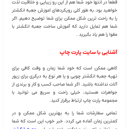
قطعاً در انتها خود شما هم از این رو زیبایی و خلاقیت لذت
خواهید بود. به طور کلی رویکردهای اموزش جعبه انگشتر
را به راحت ترین شکل ممکن برای شما توضیح دهیم. اگر
شما هم تمایل دارید که آموزش ساخت جعبه انگشتر با
مقوا را هم یاد بگیرید .
آشنایی با سایت پارت چاپ
گاهی ممکن است که خود شما زمان و وقت کافی برای
تهیه جعبه انگشتر چوبی و یا هر نوع به دیگری برای زیور
آلات نداشته باشید. اگر شما صاحب کسب و کار و برندی از
جواهرات هستید، خیلی راحت و سریع می توانید با
مجموعه پارت چاپ ارتباط برقرار کنید.
تمامی سفارشات شما را به بهترین شکل ممکن و در
کمترین زمان آماده می گردد. خبر خوب این است که شما