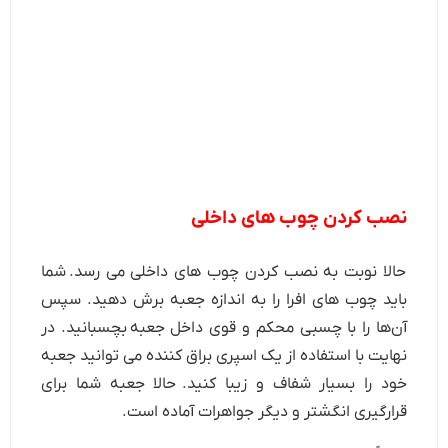
نصب کردن چوب های داخلی
حالا نوبت به نصب کردن چوب های داخلی می رسد. شما
باید چوب های افرا را به اندازه جعبه برش دهید. سپس
آن‌ها را با چسبی محکم و قوی داخل جعبه بچسبانید. در
نهایت با استفاده از یک اسپری براق کننده می توانید جعبه
خود را بسیار شفاف و زیبا کنید. حالا جعبه شما برای
قرارگیری انگشتر و دیگر جواهرات آماده است.