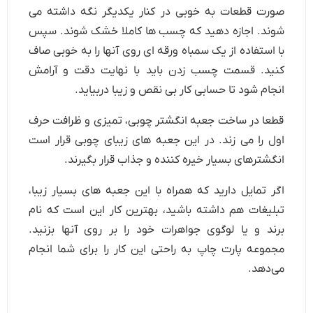
صورت قطعات به خوبی در کنار یکدیگر نگه داشته می
شوند. اجازه دهید که چسب ها کاملا خشک شوند. سپس
با استفاده از یک سمباه ورقه ای روی آنها را به خوبی صاف
کنید. قسمت چسب زدن باید با نهایت دقت و آرامش
انجام شود تا حسابی کار بی نقص و زیبا دربیاید.
قطعا در ساخت جعبه انگشتر چوبی، تمیزی و ظرافت حرف
اول را می زند. در این جعبه های زیبای چوبی قرار است
انگشترهای بسیار خیره کننده و جذاب قرار بگیرند.
اگر تمایل دارید که همراه با این جعبه های بسیار زیبا،
تبلیغات هم داشته باشید، بهترین کار این است که نام
برند و یا لوگوی جواهرات خود را بر روی آنها بزنید.
مجموعه پارت چاپ به راحتی این کار را برای شما انجام
می‌دهد.