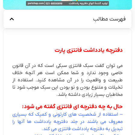
فهرست مطالب
دفترچه یادداشت فانتزی پارت
می توان گفت سبک فانتزی سبکی است که در آن قانون
خاصی وجود ندارد و شما ممکن است هر آنچه خلاف
طبیعت و واقعیت را در آن مشاهده کنید. استفاده از
تخیلات و متنوع بودن و نو بودن این سبک موجب شود تا
مخاطبان بسیار زیادی داشته باشد.
حال به چه دفترچه ای فانتزی گفته می شود:
– استفاده از شخصیت های کارتونی و کمیک که بسیاری
معروف می باشند در جلد دفترچه یادداشت ها آنها را
تبدیل به دفترچه یادداشت فانتزی می کند.