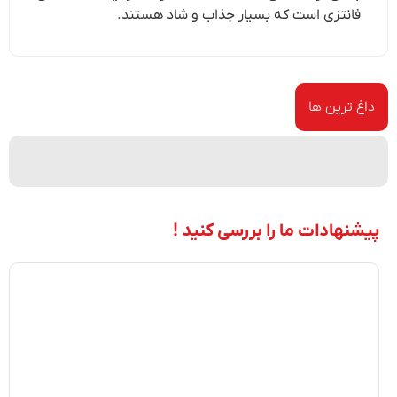
فانتزی است که بسیار جذاب و شاد هستند.
داغ ترین ها
پیشنهادات ما را بررسی کنید !