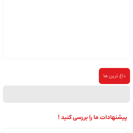
داغ ترین ها
پیشنهادات ما را بررسی کنید !