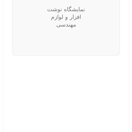
نمایشگاه نوشت
افزار و لوازم
مهندسی