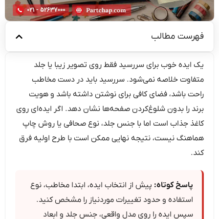
فهرست مطالب
یک ایده خوب برای سررسید فقط روی تصویر زیبا یا جلد
متفاوت خلاصه نمی‌شود. سررسید باید در دست مخاطب
راحت باشد، فضای کافی برای نوشتن داشته باشد و هویت
برند را بدون شلوغ‌کردن صفحه‌ها نشان دهد. اگر ایده‌ای روی
کاغذ جذاب است اما با جنس جلد، نوع صحافی یا روش چاپ
هماهنگ نیست، نتیجه نهایی ممکن است با طرح اولیه فرق
کند.
پاسخ کوتاه:
پیش از انتخاب ایده، ابتدا مخاطب، نوع
استفاده و حدود تغییرات موردنیاز را مشخص کنید.
سپس ایده را روی مدل واقعی، جنس جلد و ابعاد