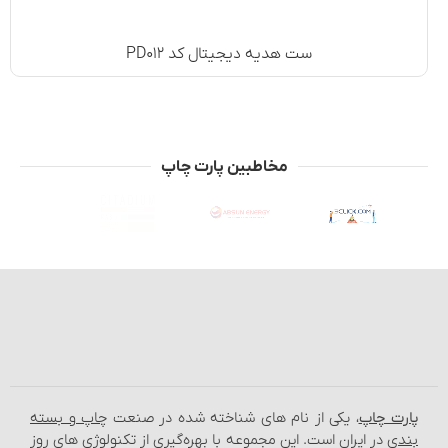
ست هدیه دیجیتال کد PD۰۱۲
مخاطبین پارت چاپ
پارت چاپ
، یکی از نام‌ های شناخته شده در صنعت
چاپ و بسته‌
بندی
در ایران است. این مجموعه با بهره‌گیری از تکنولوژی‌ های روز