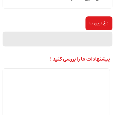
داغ ترین ها
پیشنهادات ما را بررسی کنید !