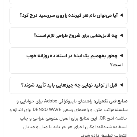
آیا می‌توان نام هر گیرنده را روی سررسید درج کرد؟
چه فایل‌هایی برای شروع طراحی لازم است؟
چطور بفهمیم یک ایده در استفاده روزانه خوب
است؟
قبل از تولید نهایی چه چیزهایی باید تأیید شوند؟
منابع فنی تکمیلی:
راهنمای تایپوگرافی Adobe برای خوانایی و
سلسله‌مراتب متن، و راهنمای رسمی DENSO WAVE برای اندازه و
حاشیه امن QR. این منابع برای اصول عمومی طراحی و چاپ
استفاده شده‌اند؛ امکان اجرای هر جز باید با مدل و متریال
انتخابی تطبیق داده شود.