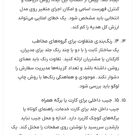
ایجاد کند. پیش از انتخاب این ایده، روش دریافت و
کنترل فهرست اسامی و امکان اجرای متغیر روی مدل
انتخابی باید مشخص شود. یک خطای املایی می‌تواند
ارزش کل هدیه را کم کند.
۱۴. رنگ‌بندی متفاوت برای گروه‌های مخاطب
یک ساختار ثابت را با دو یا چند رنگ جلد برای مدیران،
کارکنان یا مشتریان ارائه کنید. تفاوت رنگ باید معنای
روشن داشته باشد و تعداد گزینه‌ها مدیریت سفارش را
دشوار نکند. موجودی و هماهنگی رنگ‌ها با روش چاپ
لوگو باید بررسی شود.
۱۵. جیب داخلی برای کارت یا برگه همراه
جیب داخل جلد برای کارت خدمات، راهنمای کوتاه یا
برگه‌های کوچک کاربرد دارد. اندازه و محل جیب نباید
بازشدن سررسید یا نوشتن روی صفحات را مختل کند. یک