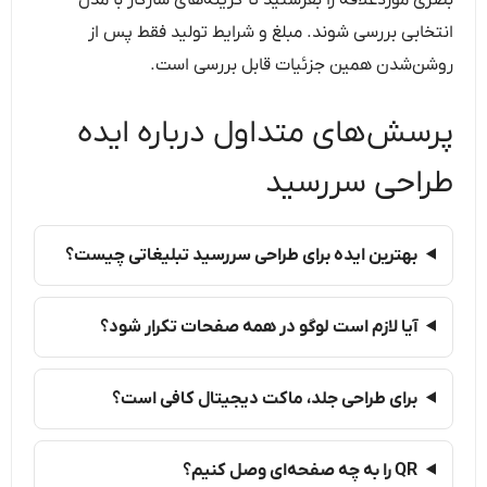
انتخابی بررسی شوند. مبلغ و شرایط تولید فقط پس از
روشن‌شدن همین جزئیات قابل بررسی است.
پرسش‌های متداول درباره ایده
طراحی سررسید
بهترین ایده برای طراحی سررسید تبلیغاتی چیست؟
آیا لازم است لوگو در همه صفحات تکرار شود؟
برای طراحی جلد، ماکت دیجیتال کافی است؟
QR را به چه صفحه‌ای وصل کنیم؟