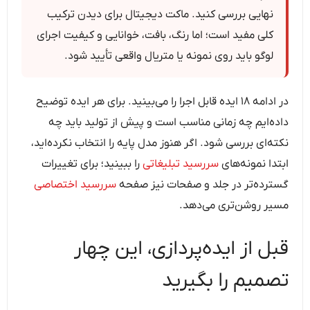
نهایی بررسی کنید. ماکت دیجیتال برای دیدن ترکیب
کلی مفید است؛ اما رنگ، بافت، خوانایی و کیفیت اجرای
لوگو باید روی نمونه یا متریال واقعی تأیید شود.
در ادامه ۱۸ ایده قابل اجرا را می‌بینید. برای هر ایده توضیح
داده‌ایم چه زمانی مناسب است و پیش از تولید باید چه
نکته‌ای بررسی شود. اگر هنوز مدل پایه را انتخاب نکرده‌اید،
ابتدا نمونه‌های
سررسید تبلیغاتی
را ببینید؛ برای تغییرات
گسترده‌تر در جلد و صفحات نیز صفحه
سررسید اختصاصی
مسیر روشن‌تری می‌دهد.
قبل از ایده‌پردازی، این چهار
تصمیم را بگیرید