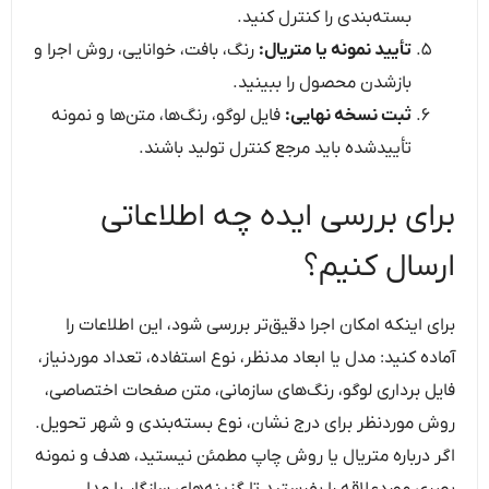
بسته‌بندی را کنترل کنید.
تأیید نمونه یا متریال:
رنگ، بافت، خوانایی، روش اجرا و
بازشدن محصول را ببینید.
ثبت نسخه نهایی:
فایل لوگو، رنگ‌ها، متن‌ها و نمونه
تأییدشده باید مرجع کنترل تولید باشند.
برای بررسی ایده چه اطلاعاتی
ارسال کنیم؟
برای اینکه امکان اجرا دقیق‌تر بررسی شود، این اطلاعات را
آماده کنید: مدل یا ابعاد مدنظر، نوع استفاده، تعداد موردنیاز،
فایل برداری لوگو، رنگ‌های سازمانی، متن صفحات اختصاصی،
روش موردنظر برای درج نشان، نوع بسته‌بندی و شهر تحویل.
اگر درباره متریال یا روش چاپ مطمئن نیستید، هدف و نمونه
بصری موردعلاقه را بفرستید تا گزینه‌های سازگار با مدل