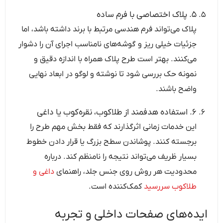
۵. پلاک اختصاصی با فرم ساده
پلاک می‌تواند فرم هندسی مرتبط با برند داشته باشد، اما
جزئیات خیلی ریز و گوشه‌های نامناسب اجرای آن را دشوار
می‌کنند. بهتر است طرح پلاک همراه با اندازه دقیق و
نمونه حک بررسی شود تا نوشته و لوگو در ابعاد نهایی
واضح باشند.
۶. استفاده هدفمند از طلاکوب، نقره‌کوب یا داغی
این خدمات زمانی اثرگذارند که فقط بخش مهم طرح را
برجسته کنند. پوشاندن سطح بزرگ یا قرار دادن خطوط
بسیار ظریف می‌تواند نتیجه را نامنظم کند. درباره
محدودیت هر روش روی جنس جلد، راهنمای
داغی و
طلاکوب سررسید
کمک‌کننده است.
ایده‌های صفحات داخلی و تجربه