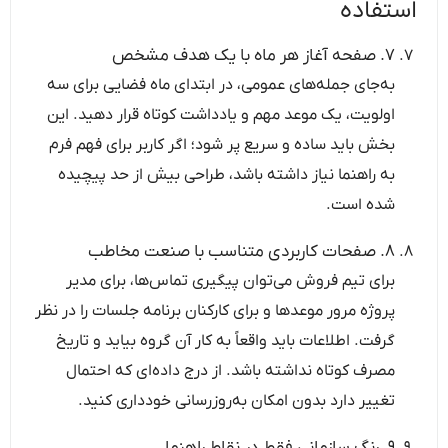
استفاده
۷. صفحه آغاز هر ماه با یک هدف مشخص
به‌جای جمله‌های عمومی، در ابتدای ماه فضایی برای سه
اولویت، یک موعد مهم و یادداشت کوتاه قرار دهید. این
بخش باید ساده و سریع پر شود؛ اگر کاربر برای فهم فرم
به راهنما نیاز داشته باشد، طراحی بیش از حد پیچیده
شده است.
۸. صفحات کاربردی متناسب با صنعت مخاطب
برای تیم فروش می‌توان پیگیری تماس‌ها، برای مدیر
پروژه مرور موعدها و برای کارکنان برنامه جلسات را در نظر
گرفت. اطلاعات باید واقعاً به کار آن گروه بیاید و تاریخ
مصرف کوتاه نداشته باشد. از درج داده‌ای که احتمال
تغییر دارد بدون امکان به‌روزرسانی خودداری کنید.
۹. رنگ سازمانی فقط در نقاط راهنما