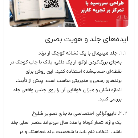
ایده‌های جلد و هویت بصری
۱. جلد مینیمال با یک نشانه کوچک از برند
به‌جای بزرگ‌کردن لوگو، از یک داغی، پلاک یا چاپ کوچک در
نقطه‌ای حساب‌شده استفاده کنید. این روش برای
برندهای رسمی و مدیریتی مناسب است. پیش از تأیید،
اندازه نشان و میزان خوانایی آن را روی جنس واقعی جلد
بررسی کنید.
۲. تایپوگرافی اختصاصی به‌جای تصویر شلوغ
یک واژه، شعار کوتاه یا عدد سال می‌تواند عنصر اصلی جلد
باشد. انتخاب قلم باید با شخصیت برند هماهنگ و در