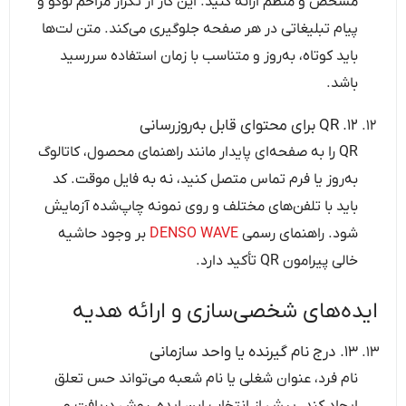
مشخص و منظم ارائه کنید. این کار از تکرار مزاحم لوگو و
پیام تبلیغاتی در هر صفحه جلوگیری می‌کند. متن لت‌ها
باید کوتاه، به‌روز و متناسب با زمان استفاده سررسید
باشد.
۱۲. QR برای محتوای قابل به‌روزرسانی
QR را به صفحه‌ای پایدار مانند راهنمای محصول، کاتالوگ
به‌روز یا فرم تماس متصل کنید، نه به فایل موقت. کد
باید با تلفن‌های مختلف و روی نمونه چاپ‌شده آزمایش
شود. راهنمای رسمی
DENSO WAVE
بر وجود حاشیه
خالی پیرامون QR تأکید دارد.
ایده‌های شخصی‌سازی و ارائه هدیه
۱۳. درج نام گیرنده یا واحد سازمانی
نام فرد، عنوان شغلی یا نام شعبه می‌تواند حس تعلق