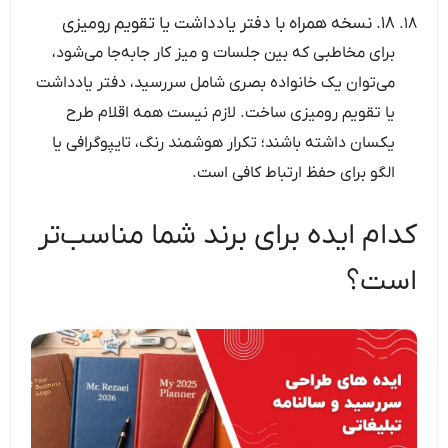
۱۸. نسخه همراه با دفتر یادداشت یا تقویم رومیزی
برای مخاطبی که بین جلسات و میز کار جابه‌جا می‌شود،
می‌توان یک خانواده بصری شامل سررسید، دفتر یادداشت
یا تقویم رومیزی ساخت. لازم نیست همه اقلام طرح
یکسان داشته باشند؛ تکرار هوشمند رنگ، تایپوگرافی یا
الگو برای حفظ ارتباط کافی است.
کدام ایده برای برند شما مناسب‌تر
است؟