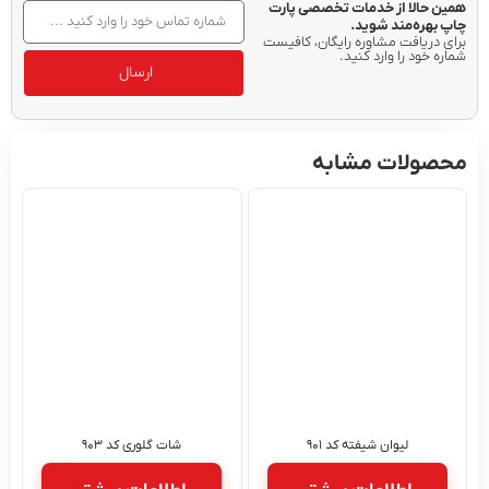
همین حالا از خدمات تخصصی پارت
چاپ بهره‌مند شوید.
برای دریافت مشاوره رایگان، کافیست
شماره خود را وارد کنید.
ارسال
محصولات مشابه
لیوان شیفته کد ۹۰۱
شات گلوری کد ۹۰۳