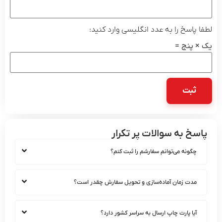
لطفا پاسخ را به عدد انگلیسی وارد کنید:
یک × پنج =
پاسخ به سوالات پر تکرار
چگونه می‌توانم سفارشم را ثبت کنم؟
مدت زمان آماده‌سازی و تحویل سفارش چقدر است؟
آیا پارت چاپ ارسال به سراسر کشور دارد؟