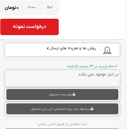
2000
501
۰
تومان
درخواست نمونه
روش ها و هزینه های ارسال
+ 500 بازدید در 24 ساعت گذشته
در انبار موجود نمی باشد
توضیحات محصول
پیشنهاد پارت برای اختصاصی کردن این محصول
ثبت سفارش از طریق تماس تلفنی