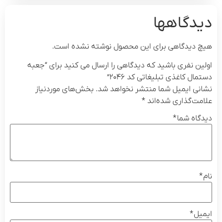
دیدگاهها
هیچ دیدگاهی برای این محصول نوشته نشده است.
اولین نفری باشید که دیدگاهی را ارسال می کنید برای “جعبه
دستمال کاغذی تبلیغاتی کد ۲۰۴۶”
نشانی ایمیل شما منتشر نخواهد شد.
بخش‌های موردنیاز
علامت‌گذاری شده‌اند
*
دیدگاه شما
*
نام
*
ایمیل
*