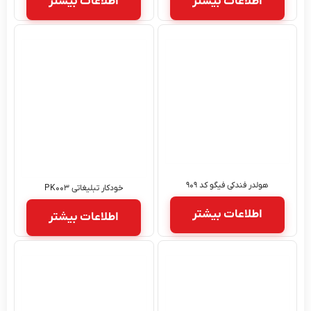
اطلاعات بیشتر
اطلاعات بیشتر
هولدر فندکی فیگو کد ۹۰۹
خودکار تبلیغاتی PK۰۰۳
اطلاعات بیشتر
اطلاعات بیشتر