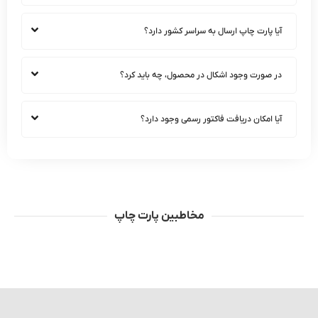
آیا پارت چاپ ارسال به سراسر کشور دارد؟
در صورت وجود اشکال در محصول، چه باید کرد؟
آیا امکان دریافت فاکتور رسمی وجود دارد؟
مخاطبین پارت چاپ