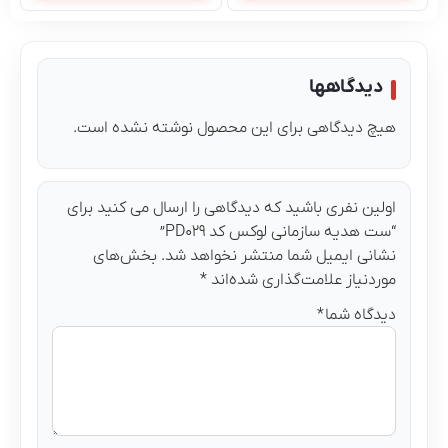
دیدگاهها
هیچ دیدگاهی برای این محصول نوشته نشده است.
اولین نفری باشید که دیدگاهی را ارسال می کنید برای
“ست هدیه سازمانی لوکس کد PD۰۲۹”
نشانی ایمیل شما منتشر نخواهد شد.
بخش‌های
موردنیاز علامت‌گذاری شده‌اند
*
دیدگاه شما
*