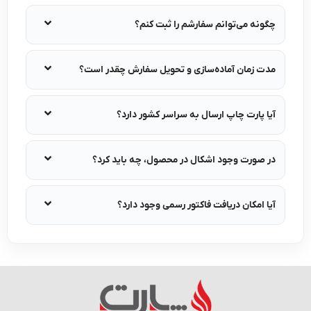
گونه می‌توانم سفارشم را ثبت کنم؟
دت زمان آماده‌سازی و تحویل سفارش چقدر است؟
یا پارت چاپ ارسال به سراسر کشور دارد؟
ر صورت وجود اشکال در محصول، چه باید کرد؟
یا امکان دریافت فاکتور رسمی وجود دارد؟