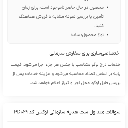
محصول در حال حاضر ناموجود است؛ برای زمان
تأمین یا بررسی نمونه مشابه با فروش هماهنگ
کنید.
نوع محصول: ساده.
اصی‌سازی برای سفارش سازمانی
ت درج لوگو متناسب با جنس هر جزء اجرا می‌شود. قیمت
 بر اساس تعداد محاسبه می‌شود و هزینه خدمات پس از
 فایل لوگو، محل اجرا و تیراژ اعلام خواهد شد.
ات متداول ست هدیه سازمانی لوکس کد PD029