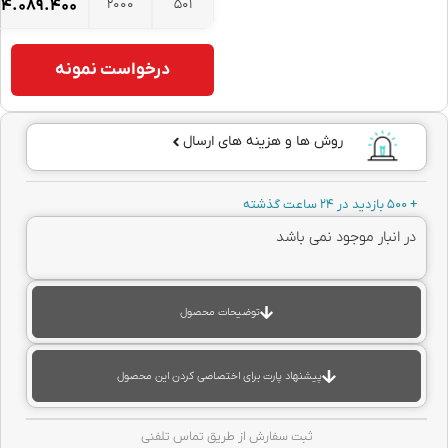
2000
501
۴.۰۸۹.۴۰۰
تومان
درخواست نمونه
روش ها و هزینه های ارسال
نبار موجود نمی باشد
توضیحات محصول
پیشنهاد پارت برای اختصاصی کردن این محصول
ثبت سفارش از طریق تماس تلفنی