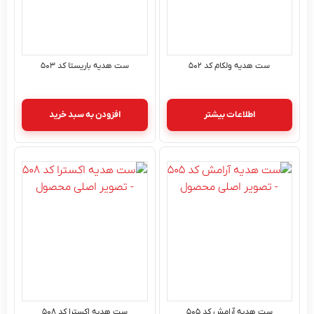
ست هدیه ولکام کد ۵۰۲
ست هدیه باریستا کد ۵۰۳
اطلاعات بیشتر
افزودن به سبد خرید
ست هدیه آرامش کد ۵۰۵
ست هدیه اکسترا کد ۵۰۸