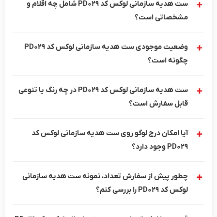
ست هدیه سازمانی لوکس کد PD029 شامل چه اقلام و
مشخصاتی است؟
وضعیت موجودی ست هدیه سازمانی لوکس کد PD029
چگونه است؟
ست هدیه سازمانی لوکس کد PD029 در چه رنگ یا تنوعی
قابل سفارش است؟
آیا امکان درج لوگو روی ست هدیه سازمانی لوکس کد
PD029 وجود دارد؟
چطور پیش از سفارش تعداد، نمونه ست هدیه سازمانی
لوکس کد PD029 را بررسی کنم؟