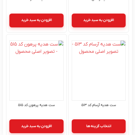
افزودن به سبد خرید
افزودن به سبد خرید
ست هدیه آرسام کد ۵۱۳
ست هدیه پرهون کد ۵۱۵
انتخاب گزینه ها
افزودن به سبد خرید