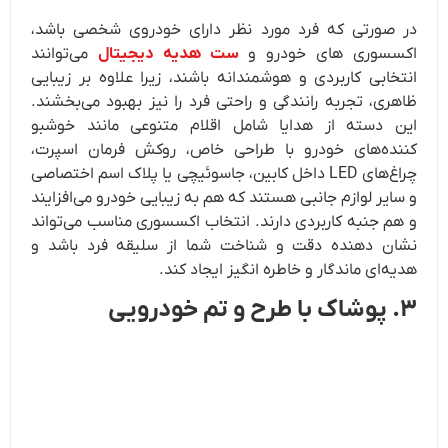
در صورتی که فرد مورد نظر دارای خودروی شخصی باشد،
اکسسوری‌ های خودرو و
ست هدیه دیجیتال
می‌توانند
انتخابی کاربردی و هوشمندانه باشند، زیرا علاوه بر زیبایی
ظاهری، تجربه رانندگی و راحتی فرد را نیز بهبود می‌بخشند.
این دسته از هدایا شامل اقلام متنوعی مانند خوشبو
کننده‌های خودرو با طراحی خاص، روکش فرمان اسپرت،
چراغ‌های LED داخل کابین، جاسوئیچی یا پلاک اسم اختصاصی
و سایر لوازم جانبی هستند که هم به زیبایی خودرو می‌افزایند
و هم جنبه کاربردی دارند. انتخاب اکسسوری مناسب می‌تواند
نشان‌ دهنده دقت و شناخت شما از سلیقه فرد باشد و
هدیه‌ای ماندگار و خاطره‌ انگیز ایجاد کند.
۳. پوشاک با طرح و تم خودرویی