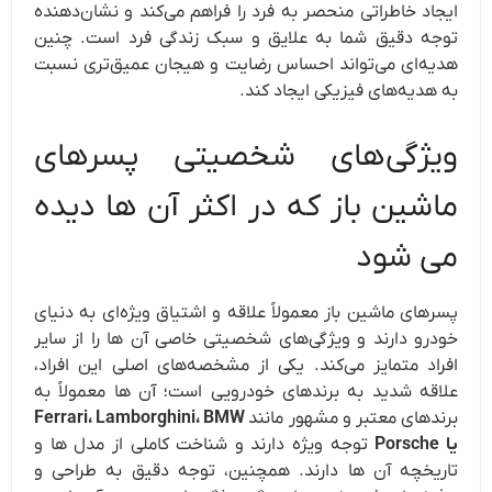
ایجاد خاطراتی منحصر به فرد را فراهم می‌کند و نشان‌دهنده
توجه دقیق شما به علایق و سبک زندگی فرد است. چنین
هدیه‌ای می‌تواند احساس رضایت و هیجان عمیق‌تری نسبت
به هدیه‌های فیزیکی ایجاد کند.
ویژگی‌های شخصیتی پسرهای
ماشین‌ باز که در اکثر آن ها دیده
می شود
پسرهای ماشین باز معمولاً علاقه و اشتیاق ویژه‌ای به دنیای
خودرو دارند و ویژگی‌های شخصیتی خاصی آن ها را از سایر
افراد متمایز می‌کند. یکی از مشخصه‌های اصلی این افراد،
علاقه شدید به برندهای خودرویی است؛ آن ها معمولاً به
برندهای معتبر و مشهور مانند
Ferrari، Lamborghini، BMW
یا Porsche
توجه ویژه دارند و شناخت کاملی از مدل ها و
تاریخچه آن ها دارند. همچنین، توجه دقیق به طراحی و