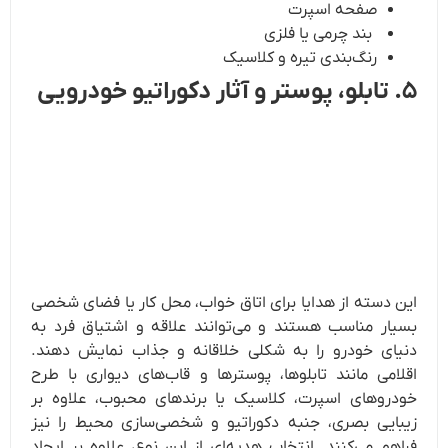
صفحه اسپرت
بند چرمی یا فلزی
رنگ‌بندی تیره و کلاسیک
۵. تابلو، پوستر و آثار دکوراتیو خودرویی
این دسته از هدایا برای اتاق خواب، محل کار یا فضای شخصی
بسیار مناسب هستند و می‌توانند علاقه و اشتیاق فرد به
دنیای خودرو را به شکلی خلاقانه و جذاب نمایش دهند.
اقلامی مانند تابلوها، پوسترها و قاب‌های دیواری با طرح
خودروهای اسپرت، کلاسیک یا برندهای محبوب، علاوه بر
زیبایی بصری، جنبه دکوراتیو و شخصی‌سازی محیط را نیز
فراهم می‌کنند. انتخاب هدیه‌ای از این نوع، علاوه بر ایجاد