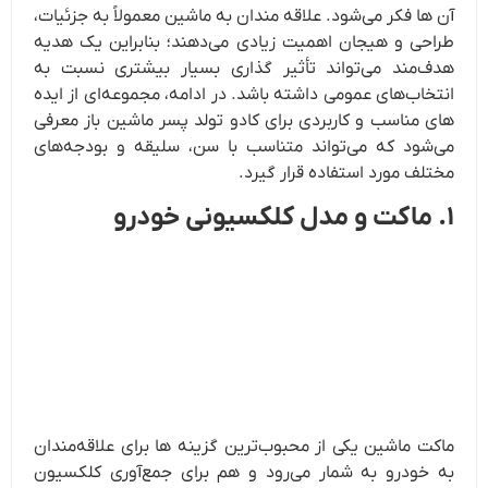
آن ها فکر می‎‌شود. علاقه‌ مندان به ماشین معمولاً به جزئیات،
طراحی و هیجان اهمیت زیادی می‌دهند؛ بنابراین یک هدیه
هدف‌مند می‌تواند تأثیر گذاری بسیار بیشتری نسبت به
انتخاب‌های عمومی داشته باشد. در ادامه، مجموعه‌ای از ایده‌
های مناسب و کاربردی برای کادو تولد پسر ماشین باز معرفی
می‌شود که می‌تواند متناسب با سن، سلیقه و بودجه‌های
مختلف مورد استفاده قرار گیرد.
۱. ماکت و مدل کلکسیونی خودرو
ماکت ماشین یکی از محبوب‌ترین گزینه ها برای علاقه‌مندان
به خودرو به شمار می‌رود و هم برای جمع‌آوری کلکسیون