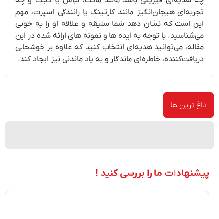
چه هدیه‌ای فیزیکی باشد مانند ماکت، لباس یا گجت و چه
تجربه‌ای هیجان‌انگیز مانند کارتینگ یا رانندگی اسپرت، مهم
این است که نشان دهد شما سلیقه و علاقه او را به خوبی
می‌شناسید. با توجه به ایده ها و نمونه‌ های ارائه شده در این
مقاله، می‌توانید هدیه‌ای انتخاب کنید که علاوه بر خوشحالی
دریافت‌کننده، خاطره‌ای ماندگار و به‌ یاد ماندنی نیز ایجاد کند.
داغ ترین ها
پیشنهادات ما را بررسی کنید !