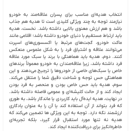
انتخاب هدیه‌ای مناسب برای پسران علاقه‌مند به خودرو
نیازمند توجه به چند ویژگی کلیدی است تا هدیه هم جذاب
باشد و هم ارزش معنوی بالایی داشته باشد. نخست، هدیه
باید ارتباط مستقیم با دنیای خودرو داشته باشد؛ اقلامی مانند
ماکت خودرو، گجت‌های مرتبط یا اکسسوری‌های اسپرت
می‌توانند علاقه و اشتیاق فرد را به شکل ملموس منعکس
کنند. دوم، هدیه باید هماهنگی با برند یا سبک مورد علاقه
فرد داشته باشد، زیرا علاقه‌مندان به خودرو معمولاً برندهای
خاص یا سبک‌های خاصی از خودروها را ترجیح می‌دهند و این
هماهنگی حس توجه و شناخت دقیق شما را منتقل می‌کند.
سوم، هدیه باید حس خاص بودن و منحصر به فرد بودن
ایجاد کند و از حالت کلیشه‌ای و عمومی فاصله داشته باشد.
در نهایت، هدیه ایده‌آل باید کاربردی یا ماندگار باشد، به طوری
که فرد بتواند از آن استفاده کند یا آن را به عنوان یادگاری
ارزشمند نگه دارد. توجه به این ویژگی ها تضمین می‌کند که
هدیه نه تنها مورد استقبال قرار گیرد، بلکه تجربه‌ای
خاطره‌انگیز برای دریافت‌کننده ایجاد کند.