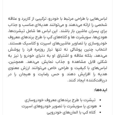
لباس‌هایی با طراحی مرتبط با خودرو، ترکیبی از کاربرد و علاقه
شخصی را ارائه می‌دهند و می‌توانند هدیه‌ای مناسب و جذاب
برای پسران ماشین باز باشند. این لباس ها شامل تیشرت‌ها،
هودی‌ها، سویشرت ها و کلاه‌های کپ با طرح برندهای معروف
خودروسازی یا تصاویر ماشین‌های اسپرت و کلاسیک هستند.
انتخاب چنین پوشاکی نه‌ تنها نیاز روزمره فرد را پوشش
می‌دهد، بلکه علاقه و اشتیاق او به دنیای خودرو را نیز به
شکلی قابل مشاهده و جذاب نمایش می‌دهد. همچنین،
لباس‌های با کیفیت و طراحی خاص می‌توانند ارزش معنوی
هدیه را افزایش دهند و حس رضایت و هیجان را در
دریافت‌کننده ایجاد کنند.
ایده‌ها:
تیشرت با طرح برندهای معروف خودروسازی
هودی یا سویشرت با تصویر خودروهای اسپرت
کلاه کپ با المان‌های خودرویی