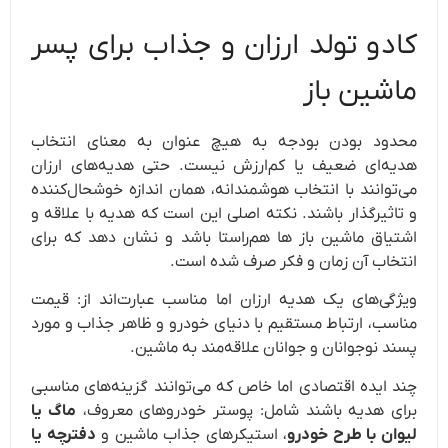
کادو تولد ارزان و جذاب برای پسر
ماشین ‌باز
محدود بودن بودجه به هیچ عنوان به معنای انتخاب
هدیه‌ای ضعیف یا کم‌ارزش نیست. حتی هدیه‌های ارزان
می‌توانند با انتخاب هوشمندانه، همان اندازه خوشحال‌کننده
و تاثیرگذار باشند. نکته اصلی این است که هدیه با علاقه و
اشتیاق ماشین باز ها هم‌راستا باشد و نشان دهد که برای
انتخاب آن زمان و فکر صرف شده است.
ویژگی‌های یک هدیه ارزان اما مناسب عبارت‌اند از: قیمت
مناسب، ارتباط مستقیم با دنیای خودرو و ظاهر جذاب و مورد
پسند نوجوانان و جوانان علاقه‌مند به ماشین.
چند ایده اقتصادی اما خاص که می‌توانند گزینه‌های مناسبی
برای هدیه باشند شامل:
پوستر خودروهای معروف،
ماگ یا
لیوان با طرح خودرو
، استیکرهای جذاب ماشین و
دفترچه یا