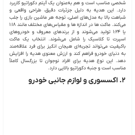
شخصی مناسب است و هم به‌عنوان یک آیتم دکوراتیو کاربرد
دارد. این هدیه به دلیل جزئیات دقیق، طراحی واقعی و
شباهت بالا به مدل‌های اصلی، توجه هر ماشین بازی را جلب
می‌کند. ماکت ها در اندازه ها و مقیاس‌های مختلف مانند ۱:۱۸
یا ۱:۲۴ تولید می‌شوند و از برندهای معروف و خودروهای
اسپرت تا کلاسیک را شامل می‌شوند. انتخاب یک ماکت
باکیفیت می‌تواند تجربه‌ای هیجان‌ انگیز برای فرد علاقه‌مند
به دنیای خودرو فراهم کند و ارزش معنوی هدیه را افزایش
دهد. این نوع هدیه برای افراد نوجوان تا بزرگسال کاملاً
مناسب است و جنبه دکوراتیو بالایی دارد.
۲. اکسسوری و لوازم جانبی خودرو