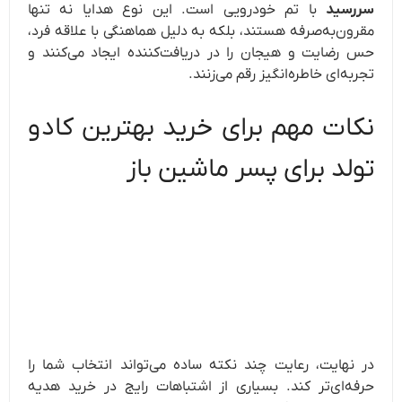
سررسید
با تم خودرویی است. این نوع هدایا نه تنها
مقرون‌به‌صرفه هستند، بلکه به دلیل هماهنگی با علاقه فرد
،
حس رضایت و هیجان را در دریافت‌کننده ایجاد می‌کنند و
تجربه‌ای خاطره‌انگیز رقم می‌زنند.
نکات مهم برای خرید بهترین کادو
تولد برای پسر ماشین‌ باز
در نهایت، رعایت چند نکته ساده می‌تواند انتخاب شما را
حرفه‌ای‌تر کند. بسیاری از اشتباهات رایج در خرید هدیه