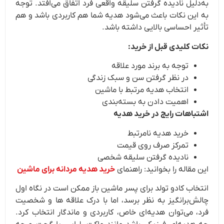
به‌دلیل نادیده گرفتن سلیقه واقعی فرد اتفاق می‌افتد. توجه
به این نکات باعث می‌شود هدیه شما هم کاربردی باشد و هم
تأثیر احساسی بالایی داشته باشد.
نکات کلیدی قبل از خرید:
توجه به برند مورد علاقه
در نظر گرفتن سن و سبک زندگی
انتخاب هدیه مرتبط با ماشین
اهمیت دادن به بسته‌بندی
اشتباهات رایج در خرید هدیه
خرید هدیه نامرتبط
تمرکز صرف روی قیمت
نادیده گرفتن سلیقه شخصی
این مقاله را بخوانید: راهنمای
خرید هدیه مردانه برای ماشین
انتخاب کادو تولد برای پسر ماشین باز ممکن است در نگاه اول
چالش‌برانگیز به نظر برسد، اما با درک علاقه ها و شخصیت
فرد، می‌توان هدیه‌ای خاص، کاربردی و ماندگار انتخاب کرد.