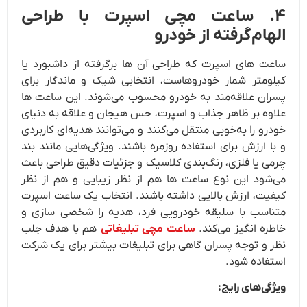
۴. ساعت مچی اسپرت با طراحی
الهام‌گرفته از خودرو
ساعت‌ های اسپرت که طراحی آن ها برگرفته از داشبورد یا
کیلومتر شمار خودروهاست، انتخابی شیک و ماندگار برای
پسران علاقه‌مند به خودرو محسوب می‌شوند. این ساعت ها
علاوه بر ظاهر جذاب و اسپرت، حس هیجان و علاقه به دنیای
خودرو را به‌خوبی منتقل می‌کنند و می‌توانند هدیه‌ای کاربردی
و با ارزش برای استفاده روزمره باشند. ویژگی‌هایی مانند بند
چرمی یا فلزی، رنگ‌بندی کلاسیک و جزئیات دقیق طراحی باعث
می‌شود این نوع ساعت ها هم از نظر زیبایی و هم از نظر
کیفیت، ارزش بالایی داشته باشند. انتخاب یک ساعت اسپرت
متناسب با سلیقه خودرویی فرد، هدیه را شخصی سازی و
خاطره انگیز می‌کند.
ساعت مچی تبلیغاتی
هم با هدف جلب
نظر و توجه پسران گاهی برای تبلیغات بیشتر برای یک شرکت
استفاده شود.
ویژگی‌های رایج: