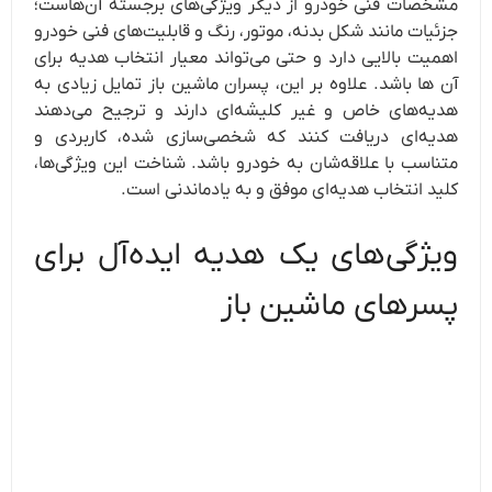
مشخصات فنی خودرو از دیگر ویژگی‌های برجسته آن‌هاست؛
جزئیات مانند شکل بدنه، موتور، رنگ و قابلیت‌های فنی خودرو
اهمیت بالایی دارد و حتی می‌تواند معیار انتخاب هدیه برای
آن ها باشد. علاوه بر این، پسران ماشین باز تمایل زیادی به
هدیه‌های خاص و غیر کلیشه‌ای دارند و ترجیح می‌دهند
هدیه‌ای دریافت کنند که شخصی‌سازی شده، کاربردی و
متناسب با علاقه‌شان به خودرو باشد. شناخت این ویژگی‌ها،
کلید انتخاب هدیه‌ای موفق و به یادماندنی است.
ویژگی‌های یک هدیه ایده‌آل برای
پسرهای ماشین‌ باز