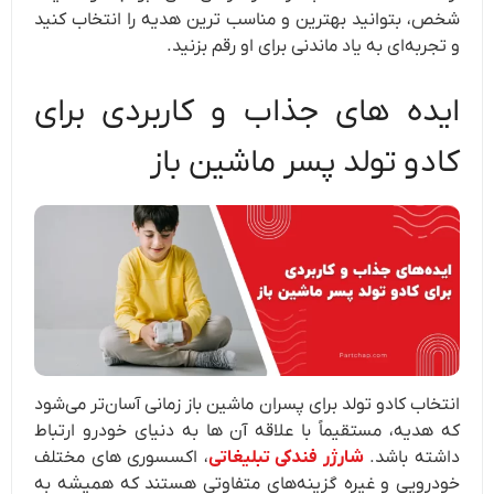
شخص، بتوانید بهترین و مناسب‌ ترین هدیه را انتخاب کنید
و تجربه‌ای به یاد ماندنی برای او رقم بزنید.
ایده‌ های جذاب و کاربردی برای
کادو تولد پسر ماشین ‌باز
انتخاب کادو تولد برای پسران ماشین باز زمانی آسان‌تر می‌شود
که هدیه، مستقیماً با علاقه آن ها به دنیای خودرو ارتباط
داشته باشد.
شارژر فندکی تبلیغاتی
، اکسسوری‌ های مختلف
خودرویی و غیره گزینه‌های متفاوتی هستند که همیشه به