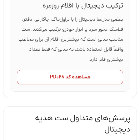
ترکیب دیجیتال با اقلام روزمره
بعضی مدل‌ها دیجیتال را با تراول‌ماگ، جاکارتی، دفتر،
فلاسک، بخور سرد یا ابزار خودرو ترکیب می‌کنند. ست
مناسب مدلی است که بیشترین اقلام آن برای مخاطب
واقعاً قابل استفاده باشد، نه مدلی که فقط تعداد
بیشتری قلم دارد.
مشاهده کد PD۰۲۸
پرسش‌های متداول ست هدیه
دیجیتال