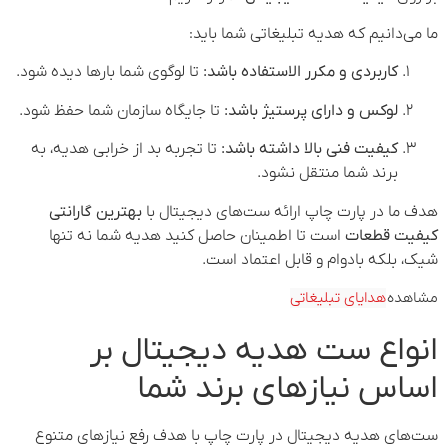
ما می‌دانیم که هدیه تبلیغاتی شما باید:
کاربردی و مکرر الاستفاده باشد:
تا لوگوی شما بارها دیده شود.
لوکس و دارای پرستیژ باشد:
تا جایگاه سازمان شما حفظ شود.
کیفیت فنی بالا داشته باشد:
تا تجربه بد از خرابی هدیه، به
برند شما منتقل نشود.
هدف ما در پارت چاپ ارائه ست‌های دیجیتال با
بهترین گارانتی
کیفیت قطعات
است تا اطمینان حاصل کنید هدیه شما نه تنها
شیک، بلکه بادوام و قابل اعتماد است.
مشاهده
هدایای تبلیغاتی
انواع ست هدیه دیجیتال بر
اساس نیازهای برند شما
ست‌های هدیه دیجیتال در پارت چاپ با هدف رفع نیازهای متنوع