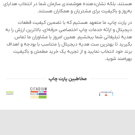
هستند، بلکه نشان‌دهنده هوشمندی سازمان شما در انتخاب هدایای
به‌روز و باکیفیت برای مشتریان و همکاران هستند.
در پارت چاپ، ما متعهد هستیم که با تضمین کیفیت قطعات
دیجیتال و ارائه خدمات چاپ اختصاصی حرفه‌ای، بالاترین ارزش را به
هدیه تبلیغاتی شما ببخشیم. همین امروز با مشاوران ما تماس
بگیرید تا بهترین ست هدیه دیجیتال را متناسب با بودجه و اهداف
برند خود انتخاب نمایید و از تجربه یک خرید مطمئن و باکیفیت
بهره‌مند شوید.
مخاطبین پارت چاپ