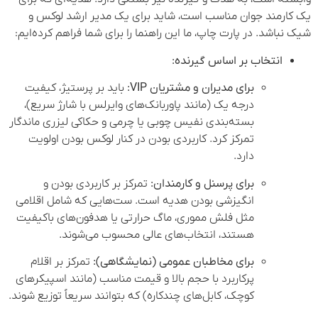
یک کارمند جوان مناسب است، شاید برای یک مدیر ارشد لوکس و
شیک نباشد. در پارت چاپ، ما این راهنما را برای شما فراهم کرده‌ایم:
انتخاب بر اساس گیرنده:
برای مدیران و مشتریان VIP:
باید بر پرستیژ، کیفیت
درجه یک (مانند پاوربانک‌های وایرلس با شارژ سریع)،
بسته‌بندی نفیس چوبی یا چرمی و حکاکی لیزری ماندگار
تمرکز کرد. کاربردی بودن در کنار لوکس بودن اولویت
دارد.
برای پرسنل و کارمندان:
تمرکز بر کاربردی بودن و
انگیزشی بودن هدیه است. ست‌هایی که شامل اقلامی
مثل فلش مموری، ماگ حرارتی یا هدفون‌های باکیفیت
هستند، انتخاب‌های عالی محسوب می‌شوند.
برای مخاطبان عمومی (نمایشگاهی):
تمرکز بر اقلام
پرکاربرد با حجم بالا و قیمت مناسب (مانند اسپیکرهای
کوچک، کابل‌های چندکاره) که بتوانند سریعاً توزیع شوند.