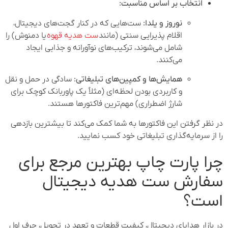
انتخاب بر اساس مناسبت:
نوروز و یلدا:
ست‌هایی که در کنار گجت‌های دیجیتال،
اقلام پذیرایی سنتی (مانند
ست هدیه قهوه
یا دمنوش) را
شامل می‌شوند، ترکیب‌های نوآورانه و جذابی ایجاد
می‌کنند.
همایش‌ها و کمپین‌های تبلیغاتی:
سادگی در حمل و نقل
و کاربردی بودن لحظه‌ای (مثلاً یک پاوربانک کوچک برای
شارژ اضطراری) مهم‌ترین فاکتورها هستند.
در نظر گرفتن این فاکتورها به شما کمک می‌کند تا بیشترین بازدهی
را از سرمایه‌گذاری تبلیغاتی خود کسب نمایید.
چرا پارت چاپ بهترین مرجع برای
سفارش ست هدیه دیجیتال
است؟
در بازار هدایای دیجیتال، کیفیت قطعات و تعهد در تحویل، حرف اول