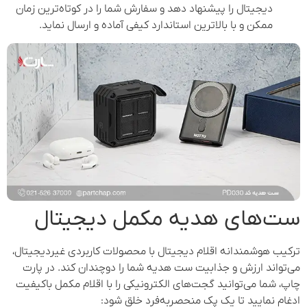
دیجیتال را پیشنهاد دهد و سفارش شما را در کوتاه‌ترین زمان
ممکن و با بالاترین استاندارد کیفی آماده و ارسال نماید.
ست‌های هدیه مکمل دیجیتال
ترکیب هوشمندانه اقلام دیجیتال با محصولات کاربردی غیردیجیتال،
می‌تواند ارزش و جذابیت ست هدیه شما را دوچندان کند. در پارت
چاپ، شما می‌توانید گجت‌های الکترونیکی را با اقلام مکمل باکیفیت
ادغام نمایید تا یک پک منحصربه‌فرد خلق شود: