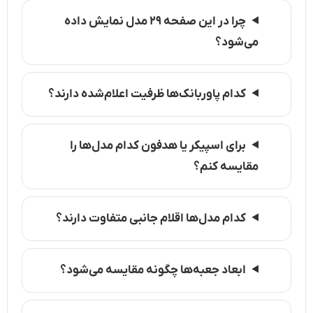
چرا در این صفحه ۲۹ مدل نمایش داده
می‌شود؟
کدام پاوربانک‌ها ظرفیت اعلام‌شده دارند؟
برای اسپیکر یا هدفون کدام مدل‌ها را
مقایسه کنم؟
کدام مدل‌ها اقلام جانبی متفاوت دارند؟
ابعاد جعبه‌ها چگونه مقایسه می‌شود؟