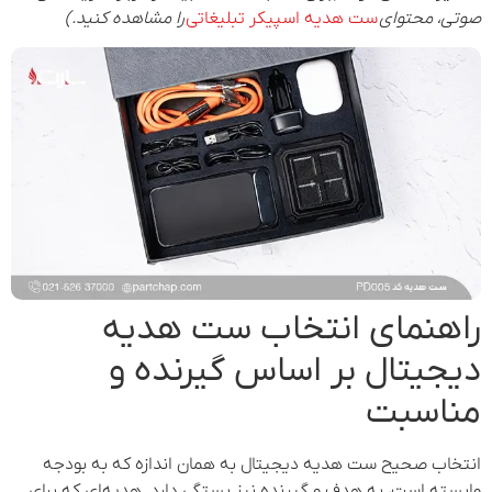
صوتی، محتوای
ست هدیه اسپیکر تبلیغاتی
را مشاهده کنید.)
راهنمای انتخاب ست هدیه
دیجیتال بر اساس گیرنده و
مناسبت
انتخاب صحیح ست هدیه دیجیتال به همان اندازه که به بودجه
وابسته است، به هدف و گیرنده نیز بستگی دارد. هدیه‌ای که برای