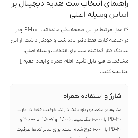
راهنمای انتخاب ست هدیه دیجیتال بر
اساس وسیله اصلی
۲۹ مدل مرتبط در این صفحه باقی مانده‌اند. PM۰۰۲ چون
در خلاصه کارت فقط دفتر یادداشت و خودکار داشت، از این
لندینگ کنار گذاشته شد. برای انتخاب، وسیله اصلی،
مشخصات فنی قابل تأیید، اقلام همراه و ابعاد جعبه را
مقایسه کنید.
شارژ و استفاده همراه
مدل‌های متعددی پاوربانک دارند. ظرفیت فقط در کارت
PD۰۳۰ با ۱۰٬۰۰۰ مگ‌سیف، PD۰۰۶ و PD۰۰۷ با ۲۰٬۰۰۰ و
PD۰۲۰ با ۱۰٬۰۰۰ درج شده است. برای سایر کدها ظرفیت