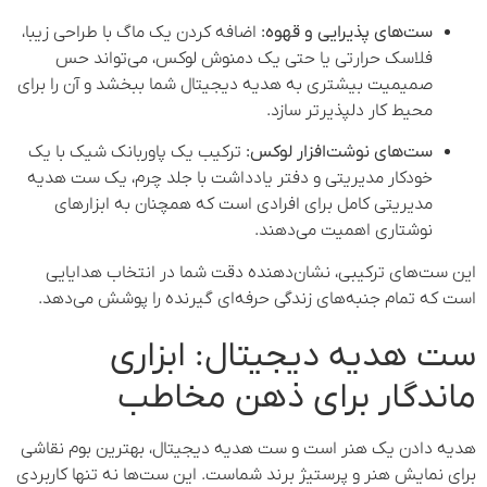
ست‌های پذیرایی و قهوه:
اضافه کردن یک ماگ با طراحی زیبا،
فلاسک حرارتی یا حتی یک دمنوش لوکس، می‌تواند حس
صمیمیت بیشتری به هدیه دیجیتال شما ببخشد و آن را برای
محیط کار دلپذیرتر سازد.
ست‌های نوشت‌افزار لوکس:
ترکیب یک پاوربانک شیک با یک
خودکار مدیریتی و دفتر یادداشت با جلد چرم، یک ست هدیه
مدیریتی کامل برای افرادی است که همچنان به ابزارهای
نوشتاری اهمیت می‌دهند.
این ست‌های ترکیبی، نشان‌دهنده دقت شما در انتخاب هدایایی
است که تمام جنبه‌های زندگی حرفه‌ای گیرنده را پوشش می‌دهد.
ست هدیه دیجیتال: ابزاری
ماندگار برای ذهن مخاطب
هدیه دادن یک هنر است و ست هدیه دیجیتال، بهترین بوم نقاشی
برای نمایش هنر و پرستیژ برند شماست. این ست‌ها نه تنها کاربردی