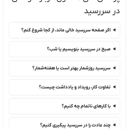
در سررسید
اگر صفحه سررسید خالی ماند، از کجا شروع کنم؟
صبح در سررسید بنویسیم یا شب؟
سررسید روزشمار بهتر است یا هفته‌شمار؟
تفاوت کار، رویداد و یادداشت چیست؟
با کارهای ناتمام چه کنیم؟
چند عادت را در سررسید پیگیری کنیم؟