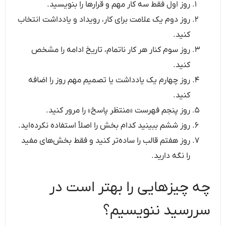
روز اول فقط سه کار مهم و قرارها را بنویسید.
روز دوم یک علامت برای کار، رویداد و یادداشت انتخاب
کنید.
روز سوم کنار هر کار ناتمام، تاریخ ادامه را مشخص
کنید.
روز چهارم یک یادداشت یا تصمیم مهم روز را اضافه
کنید.
روز پنجم فهرست «منتظر پاسخ» را مرور کنید.
روز ششم ببینید کدام بخش را اصلاً استفاده نکرده‌اید.
روز هفتم قالب را ساده‌تر کنید و فقط بخش‌های مفید
را نگه دارید.
چه چیزهایی را بهتر است در
سررسید ننویسیم؟