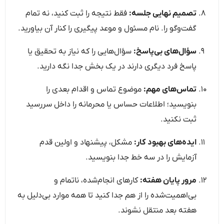
تصمیم نهایی جلسه:
فقط نتیجه را ثبت کنید، نه تمام
گفت‌وگو را. نام مسئول و موعد پیگیری را کنار آن بیاورید.
سؤال‌های بی‌پاسخ:
سؤال‌هایی را که نیاز به تحقیق یا
پاسخ فرد دیگری دارند در یک بخش جدا نگه دارید.
تماس‌های مهم:
موضوع تماس و اقدام بعدی را
بنویسید؛ اطلاعات حساس یا محرمانه را داخل سررسید
ثبت نکنید.
ایده‌های بهبود کار:
مشکل، پیشنهاد و اولین قدم
آزمایش را در سه خط جدا بنویسید.
مرور پایان هفته:
کارهای انجام‌شده، ناتمام و
بی‌اهمیت‌شده را از هم جدا کنید تا همه موارد بی‌دلیل به
هفته بعد منتقل نشوند.