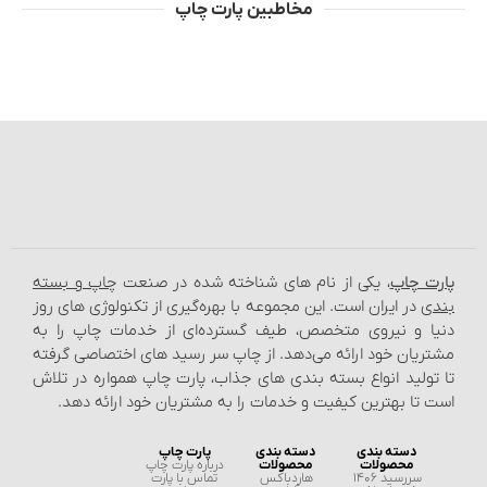
مخاطبین پارت چاپ
پارت چاپ
، یکی از نام‌ های شناخته شده در صنعت
چاپ و بسته‌
بندی
در ایران است. این مجموعه با بهره‌گیری از تکنولوژی‌ های روز
دنیا و نیروی متخصص، طیف گسترده‌ای از خدمات چاپ را به
مشتریان خود ارائه می‌دهد. از چاپ سر رسید های اختصاصی گرفته
تا تولید انواع بسته‌ بندی‌ های جذاب، پارت چاپ همواره در تلاش
است تا بهترین کیفیت و خدمات را به مشتریان خود ارائه دهد.
دسته بندی
دسته بندی
پارت چاپ
محصولات
محصولات
درباره پارت چاپ
سررسید 1406
هاردباکس
تماس با پارت