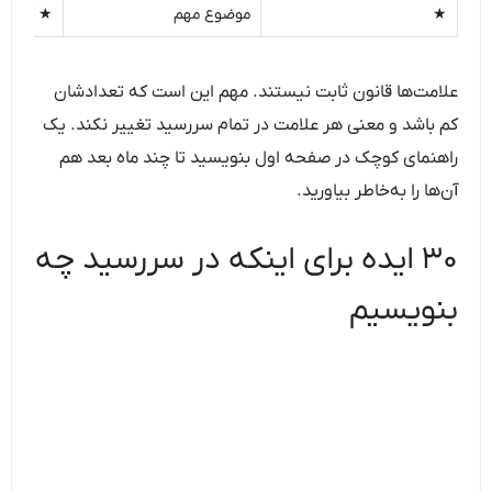
★
موضوع مهم
★ آخرین 
علامت‌ها قانون ثابت نیستند. مهم این است که تعدادشان
کم باشد و معنی هر علامت در تمام سررسید تغییر نکند. یک
راهنمای کوچک در صفحه اول بنویسید تا چند ماه بعد هم
آن‌ها را به‌خاطر بیاورید.
۳۰ ایده برای اینکه در سررسید چه
بنویسیم