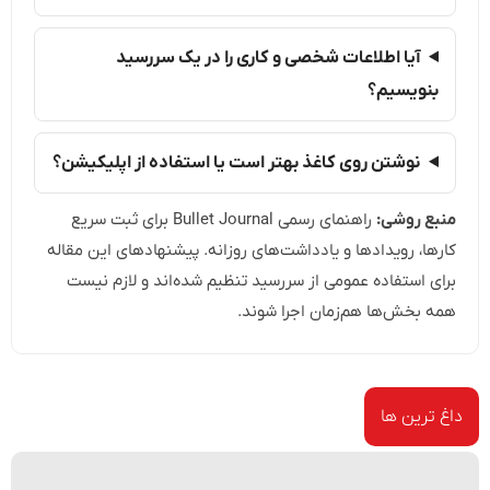
آیا اطلاعات شخصی و کاری را در یک سررسید
بنویسیم؟
نوشتن روی کاغذ بهتر است یا استفاده از اپلیکیشن؟
منبع روشی:
راهنمای رسمی Bullet Journal برای ثبت سریع
کارها، رویدادها و یادداشت‌های روزانه. پیشنهادهای این مقاله
برای استفاده عمومی از سررسید تنظیم شده‌اند و لازم نیست
همه بخش‌ها هم‌زمان اجرا شوند.
داغ ترین ها