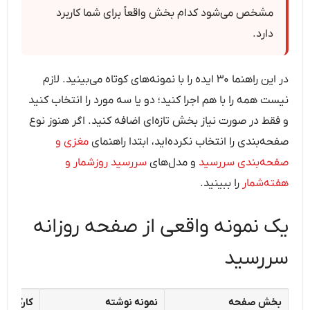
مشخص می‌شود کدام بخش واقعاً برای شما کاربرد
دارد.
در این راهنما ۳۰ ایده را با نمونه‌های کوتاه می‌بینید. لازم
نیست همه را با هم اجرا کنید؛ دو یا سه مورد را انتخاب کنید
و فقط در صورت نیاز بخش تازه‌ای اضافه کنید. اگر هنوز نوع
صفحه‌بندی را انتخاب نکرده‌اید، ابتدا راهنمای
مغزی و
صفحه‌بندی سررسید
و مدل‌های
سررسید روزشمار و
هفته‌شمار
را ببینید.
یک نمونه واقعی از صفحه روزانه
سررسید
بخش صفحه
نمونه نوشته
کارکرد