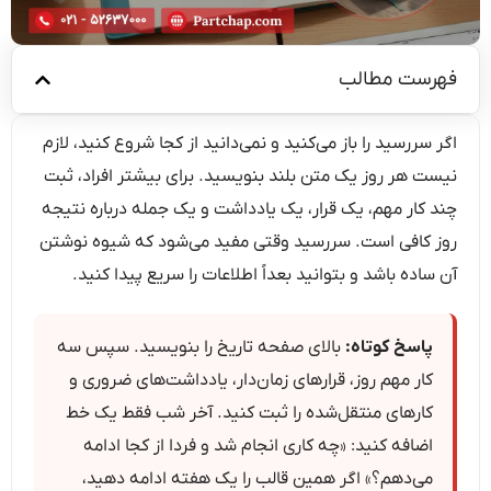
فهرست مطالب
اگر سررسید را باز می‌کنید و نمی‌دانید از کجا شروع کنید، لازم
نیست هر روز یک متن بلند بنویسید. برای بیشتر افراد، ثبت
چند کار مهم، یک قرار، یک یادداشت و یک جمله درباره نتیجه
روز کافی است. سررسید وقتی مفید می‌شود که شیوه نوشتن
آن ساده باشد و بتوانید بعداً اطلاعات را سریع پیدا کنید.
پاسخ کوتاه:
بالای صفحه تاریخ را بنویسید. سپس سه
کار مهم روز، قرارهای زمان‌دار، یادداشت‌های ضروری و
کارهای منتقل‌شده را ثبت کنید. آخر شب فقط یک خط
اضافه کنید: «چه کاری انجام شد و فردا از کجا ادامه
می‌دهم؟» اگر همین قالب را یک هفته ادامه دهید،