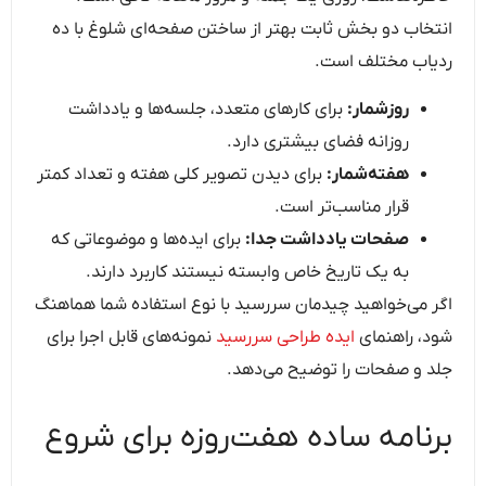
انتخاب دو بخش ثابت بهتر از ساختن صفحه‌ای شلوغ با ده
ردیاب مختلف است.
روزشمار:
برای کارهای متعدد، جلسه‌ها و یادداشت
روزانه فضای بیشتری دارد.
هفته‌شمار:
برای دیدن تصویر کلی هفته و تعداد کمتر
قرار مناسب‌تر است.
صفحات یادداشت جدا:
برای ایده‌ها و موضوعاتی که
به یک تاریخ خاص وابسته نیستند کاربرد دارند.
اگر می‌خواهید چیدمان سررسید با نوع استفاده شما هماهنگ
شود، راهنمای
ایده طراحی سررسید
نمونه‌های قابل اجرا برای
جلد و صفحات را توضیح می‌دهد.
برنامه ساده هفت‌روزه برای شروع