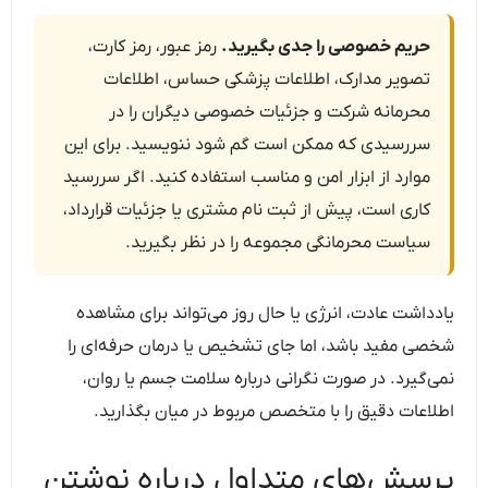
حریم خصوصی را جدی بگیرید.
رمز عبور، رمز کارت،
تصویر مدارک، اطلاعات پزشکی حساس، اطلاعات
محرمانه شرکت و جزئیات خصوصی دیگران را در
سررسیدی که ممکن است گم شود ننویسید. برای این
موارد از ابزار امن و مناسب استفاده کنید. اگر سررسید
کاری است، پیش از ثبت نام مشتری یا جزئیات قرارداد،
سیاست محرمانگی مجموعه را در نظر بگیرید.
یادداشت عادت، انرژی یا حال روز می‌تواند برای مشاهده
شخصی مفید باشد، اما جای تشخیص یا درمان حرفه‌ای را
نمی‌گیرد. در صورت نگرانی درباره سلامت جسم یا روان،
اطلاعات دقیق را با متخصص مربوط در میان بگذارید.
پرسش‌های متداول درباره نوشتن