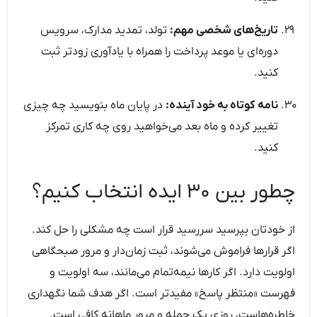
تاریخ‌های شخصی مهم:
تولد، تمدید مدارک، سرویس
دوره‌ای یا موعد پرداخت را همراه با یادآوری زودتر ثبت
کنید.
نامه کوتاه به خود آینده:
در پایان ماه بنویسید چه چیزی
تغییر کرده و ماه بعد می‌خواهید روی چه کاری تمرکز
کنید.
چطور بین ۳۰ ایده انتخاب کنیم؟
از خودتان بپرسید سررسید قرار است چه مشکلی را حل کند.
اگر قرارها فراموش می‌شوند، ثبت زمان‌دار و مرور صبحگاهی
اولویت دارد. اگر کارها نیمه‌تمام می‌مانند، سه اولویت و
فهرست «منتظر پاسخ» مفیدتر است. اگر هدف شما نگهداری
خاطره‌هاست، روزی یک جمله و مرور ماهانه کافی است.