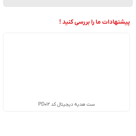
پیشنهادات ما را بررسی کنید !
ست هدیه دیجیتال کد PD۰۱۲