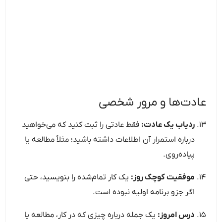
عادت‌ها و مرور شخصی
ردیاب یک عادت:
فقط عادتی را ثبت کنید که می‌خواهید
درباره استمرار آن اطلاعات داشته باشید؛ مثلاً مطالعه یا
پیاده‌روی.
موفقیت کوچک روز:
یک کار تمام‌شده را بنویسید، حتی
اگر جزو برنامه اولیه نبوده است.
درس امروز:
یک جمله درباره چیزی که در کار، مطالعه یا