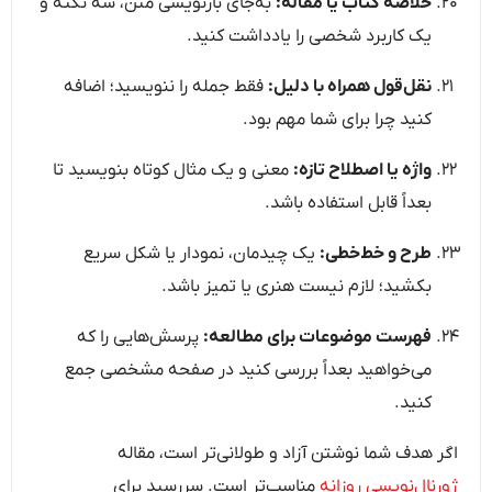
خلاصه کتاب یا مقاله:
به‌جای بازنویسی متن، سه نکته و
یک کاربرد شخصی را یادداشت کنید.
نقل‌قول همراه با دلیل:
فقط جمله را ننویسید؛ اضافه
کنید چرا برای شما مهم بود.
واژه یا اصطلاح تازه:
معنی و یک مثال کوتاه بنویسید تا
بعداً قابل استفاده باشد.
طرح و خط‌خطی:
یک چیدمان، نمودار یا شکل سریع
بکشید؛ لازم نیست هنری یا تمیز باشد.
فهرست موضوعات برای مطالعه:
پرسش‌هایی را که
می‌خواهید بعداً بررسی کنید در صفحه مشخصی جمع
کنید.
اگر هدف شما نوشتن آزاد و طولانی‌تر است، مقاله
ژورنال‌نویسی روزانه
مناسب‌تر است. سررسید برای