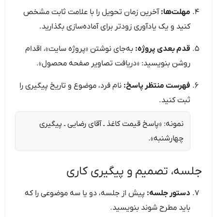
مهلت‌ها:
آخرین زمان تحویل را با علامت ثابت مشخص
کنید و یک یادآوری زودتر برای آماده‌سازی بگذارید.
قدم بعدی پروژه:
به‌جای نوشتن «پروژه سایت»، اقدام
روشن بنویسید: «دریافت تصاویر صفحه محصول».
فهرست منتظر پاسخ:
نام فرد، موضوع و تاریخ پیگیری را
ثبت کنید.
نمونه: «پاسخ قیمت کاغذ ـ آقای رضایی ـ پیگیری
چهارشنبه».
جلسه، تصمیم و پیگیری کاری
دستور جلسه:
پیش از جلسه، دو یا سه موضوعی را که
باید مطرح شوند بنویسید.