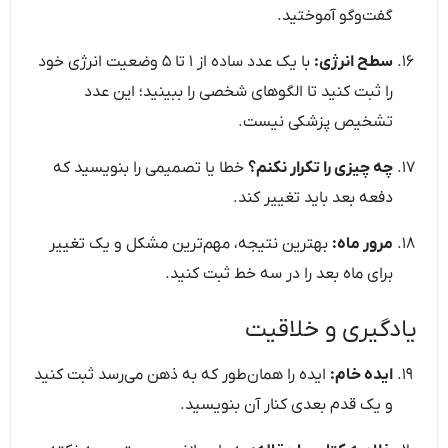
گفت‌وگو آموختید.
سطح انرژی:
با یک عدد ساده از ۱ تا ۵ وضعیت انرژی خود
را ثبت کنید تا الگوهای شخصی را ببینید؛ این عدد
تشخیص پزشکی نیست.
چه چیزی را تکرار نکنم؟
خطا یا تصمیمی را بنویسید که
دفعه بعد باید تغییر کند.
مرور ماه:
بهترین نتیجه، مهم‌ترین مشکل و یک تغییر
برای ماه بعد را در سه خط ثبت کنید.
یادگیری و خلاقیت
ایده خام:
ایده را همان‌طور که به ذهن می‌رسد ثبت کنید
و یک قدم بعدی کنار آن بنویسید.