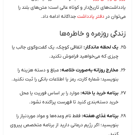
یادداشت‌های تاریخ‌دار و کوتاه عالی است؛ متن‌های بلند را
می‌توان در
دفتر یادداشت
جداگانه ادامه داد.
زندگی روزمره و خاطره‌ها
یک لحظه ماندگار:
اتفاقی کوچک، یک گفت‌وگوی جالب یا
چیزی که می‌خواهید فراموش نکنید.
مخارج روزانه به‌صورت خلاصه:
مبلغ و دسته هزینه را
بنویسید؛ شماره کارت، رمز یا اطلاعات بانکی را ثبت نکنید.
برنامه خرید یا خانه:
موارد را بر اساس فوریت یا محل
خرید دسته‌بندی کنید تا فهرست پراکنده نشود.
برنامه غذای هفته:
فقط نام وعده‌ها و مواد موردنیاز را
بنویسید؛ اگر رژیم درمانی دارید از برنامه متخصص پیروی
کنید.