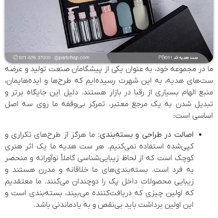
ما در مجموعه خود، به عنوان یکی از پیشگامان صنعت تولید و عرضه
ست‌های هدیه، به این شهرت رسیده‌ایم که طرح‌ها و ایده‌هایمان،
منبع الهام بسیاری از رقبا در بازار هستند. دلیل این جایگاه برتر و
تبدیل شدن به یک مرجع معتبر، تمرکز بی‌وقفه ما روی سه اصل
اساسی است:
اصالت در طراحی و بسته‌بندی:
ما هرگز از طرح‌های تکراری و
کپی‌شده استفاده نمی‌کنیم. هر ست هدیه ما یک اثر هنری
کوچک است که از لحاظ زیبایی‌شناسی کاملاً نوآورانه و منحصر
به فرد است. بسته‌بندی‌های ما خلاقانه و مدرن هستند و
زیبایی محصولات داخل پک را دوچندان می‌کنند. ما معتقدیم
که اولین چیزی که دریافت‌کننده می‌بیند، بسته‌بندی است و
این اولین برداشت باید بی‌نقص و به یادماندنی باشد.