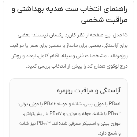
راهنمای انتخاب ست هدیه بهداشتی و
مراقبت شخصی
۱۵ مدل این صفحه از نظر کاربرد یکسان نیستند؛ بعضی
برای آراستگی، بعضی برای ماساژ و بعضی برای سفر یا مراقبت
روزمره‌اند. مشخصات فنی وسیله، اقلام کامل، ابعاد و روش
درج لوگوی همان کد را پیش از انتخاب بررسی کنید.
آراستگی و مراقبت روزمره
PB۰۰۱ با موزن بینی، شانه و حوله؛ PB۰۱۶ با موزن برقی؛
PB۰۰۲ با شانه، حوله و موزن؛ و PB۰۱۷ با ریش‌تراش،
موزن بینی و اسپیکر معرفی شده‌اند. PB۰۰۳ نیز شانه
و شمع دارد.