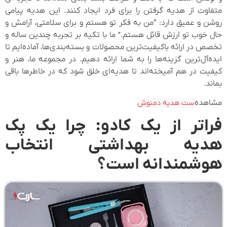
متفاوت از هدیه گرفتن را برای فرد ایجاد کنند. این هدیه پیامی
روشن و عمیق دارد: “من به فکر تو هستم و برای سلامتی، آرامش و
حال خوب تو ارزش قائل هستم.” ما با تکیه بر تجربه چندین ساله و
تخصص در ارائه باکیفیت‌ترین محصولات و بسته‌بندی‌ها، آماده‌ایم تا
ایده‌آل‌ترین گزینه‌ها را به شما ارائه دهیم. در مجموعه ما، هنر و
کیفیت در هم آمیخته‌اند تا هدیه‌ای خلق شود که در خاطرها باقی
بماند.
مشاهده
ست هدیه دمنوش
فراتر از یک کادو: چرا یک پک
هدیه بهداشتی انتخاب
هوشمندانه است؟