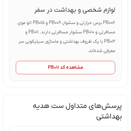
لوازم شخصی و بهداشت در سفر
PB۰۰۶ برس حرارتی و سشوار، PB۰۰۹ و PB۰۱۵ اتو موی
مسافرتی و PB۰۱۰ سشوار مسافرتی دارند. PB۰۱۱ و
PB۰۱۲ با پک ظروف بهداشتی و ماساژور سیلیکونی سر
معرفی شده‌اند.
مشاهده کد PB۰۱۱
پرسش‌های متداول ست هدیه
بهداشتی