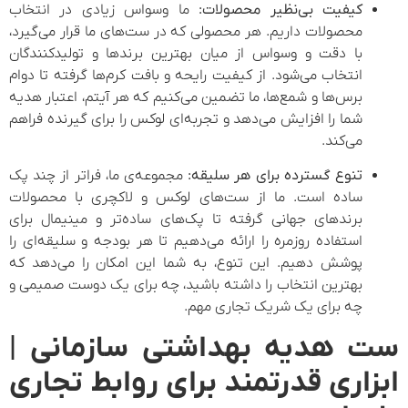
کیفیت بی‌نظیر محصولات:
ما وسواس زیادی در انتخاب
محصولات داریم. هر محصولی که در ست‌های ما قرار می‌گیرد،
با دقت و وسواس از میان بهترین برندها و تولیدکنندگان
انتخاب می‌شود. از کیفیت رایحه و بافت کرم‌ها گرفته تا دوام
برس‌ها و شمع‌ها، ما تضمین می‌کنیم که هر آیتم، اعتبار هدیه
شما را افزایش می‌دهد و تجربه‌ای لوکس را برای گیرنده فراهم
می‌کند.
تنوع گسترده برای هر سلیقه:
مجموعه‌ی ما، فراتر از چند پک
ساده است. ما از ست‌های لوکس و لاکچری با محصولات
برندهای جهانی گرفته تا پک‌های ساده‌تر و مینیمال برای
استفاده روزمره را ارائه می‌دهیم تا هر بودجه و سلیقه‌ای را
پوشش دهیم. این تنوع، به شما این امکان را می‌دهد که
بهترین انتخاب را داشته باشید، چه برای یک دوست صمیمی و
چه برای یک شریک تجاری مهم.
ست هدیه بهداشتی سازمانی |
ابزاری قدرتمند برای روابط تجاری