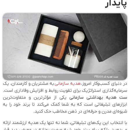
پایدار
در دنیای کسب‌وکار امروز،
هدیه سازمانی
به مشتریان و کارمندان، یک
سرمایه‌گذاری استراتژیک برای تقویت روابط و افزایش وفاداری است.
ست هدیه بهداشتی سازمانی
یکی از مؤثرترین و متفاوت‌ترین
ابزارهای تبلیغاتی است که به شما کمک می‌کند تا برند خود را به
شیوه‌ای مدرن و حرفه‌ای در ذهن مخاطب حک کنید.
با انتخاب این پک‌های تبلیغاتی، شما نه تنها یک هدیه ارزشمند ارائه
می‌دهید، بلکه پیام برند خود را به صورت روزانه در معرض دید قرار