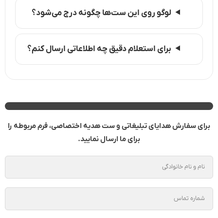
لوگو روی این ست‌ها چگونه درج می‌شود؟
برای استعلام دقیق چه اطلاعاتی ارسال کنم؟
برای سفارش هدایای تبلیغاتی و ست هدیه اختصاصی، فرم مربوطه را
برای ما ارسال نمایید.