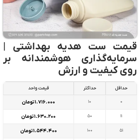
قیمت ست هدیه بهداشتی |
سرمایه‌گذاری هوشمندانه بر
روی کیفیت و ارزش
حداقل
حداکثر
قیمت واحد
۱۰
۰
۱.۷۱۶.۰۰۰
تومان
۵۰
۱۱
۱.۶۳۰.۲۰۰
تومان
۱۰۰
۵۱
۱.۵۴۴.۴۰۰
تومان