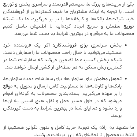
یکی از مزیت‌های بزرگ ما، سیستم قدرتمند و سراسری
پخش و توزیع
است. با توجه به اینکه مشتریان ما طیف گسترده‌ای از فروشندگان
خرد، شرکت‌ها، بانک‌ها و کارخانه‌ها را در بر می‌گیرد، ما یک شبکه
توزیع مطمئن و سریع ایجاد کرده‌ایم تا اطمینان حاصل کنیم
محصولات ما به موقع و در بهترین شرایط به دست شما می‌رسد.
پخش سراسری برای فروشندگان:
اگر یک فروشنده خرد
هستید، می‌توانید با خیال راحت محصولات ما را سفارش دهید.
شبکه پخش گسترده ما تضمین می‌کند که سفارشات شما در
کمترین زمان ممکن به هر نقطه‌ای از کشور ارسال خواهد شد.
تحویل مطمئن برای سازمان‌ها:
برای سفارشات عمده سازمان‌ها،
بانک‌ها و کارخانه‌ها، ما مسئولیت کامل ارسال و تحویل به موقع
را بر عهده می‌گیریم. بسته‌بندی محصولات به گونه‌ای انجام
می‌شود که در طول مسیر حمل و نقل، هیچ آسیبی به آن‌ها
وارد نشود و هدایای شما در بهترین شرایط به دست گیرندگان
برسد.
ما متعهد به ارائه یک تجربه خرید کامل و بدون نگرانی هستیم؛ از
انتخاب محصول تا لحظه‌ای که آن را دریافت می‌کنید.