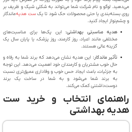
می‌دهید. لوگو و نام شرکت شما می‌تواند به شکلی شیک و ظریف بر
روی بسته‌بندی یا حتی محصولات حک شود تا یک
ست هدیه
ماندگار
و چشم‌نواز ایجاد کنید.
هدیه مناسبتی بهداشتی:
این پک‌ها برای مناسبت‌های
مختلفی مانند اعیاد، روز کارمند، روز پزشک، یا پایان سال یک
گزینه عالی هستند.
تأثیر ماندگار:
این هدیه نشان می‌دهد که برند شما به رفاه و
حال خوب مشتریان و کارمندان خود اهمیت می‌دهد. این توجه
به جزئیات، باعث ایجاد حس خوب و وفاداری عمیق‌تری نسبت
به برند شما می‌شود و به شما در ساخت یک برند
دوست‌داشتنی کمک می‌کند.
راهنمای انتخاب و خرید ست
هدیه بهداشتی