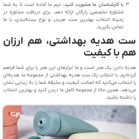
با کارشناسان ما مشورت کنید:
تیم ما آماده است تا به شما
مشاوره تخصصی رایگان ارائه دهد. برای دریافت مشاوره در
زمینه انتخاب بهترین ست، هریدر، و نوع بسته‌بندی، با ما
تماس بگیرید.
ست هدیه بهداشتی، هم ارزان
هم با کیفیت
هدیه دادن یک هنر است، و ما ابزارهای این هنر را برای شما فراهم
کرده‌ایم. با انتخاب یک ست هدیه بهداشتی از مجموعه ما، هدیه‌ای
را انتخاب می‌کنید که اصالت، کیفیت و سلیقه شما را به زیبایی نشان
می‌دهد. همین حالا از مجموعه کامل ما دیدن کنید و بهترین انتخاب
را داشته باشید.