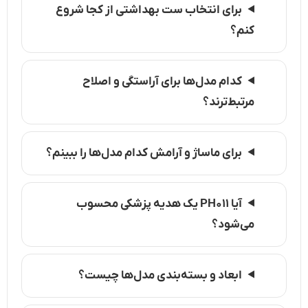
برای انتخاب ست بهداشتی از کجا شروع
کنم؟
کدام مدل‌ها برای آراستگی و اصلاح
مرتبط‌ترند؟
برای ماساژ و آرامش کدام مدل‌ها را ببینم؟
آیا PH۰۱۱ یک هدیه پزشکی محسوب
می‌شود؟
ابعاد و بسته‌بندی مدل‌ها چیست؟