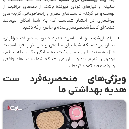
سلیقه و نیازهای فردی گیرنده باشد. از پک‌های مراقبت از
پوست و مو گرفته تا ست‌های عطری و رایحه‌درمانی، گزینه‌های
بی‌شماری در اختیار شماست که به شما امکان می‌دهد
هدیه‌ای کاملاً شخصی‌سازی‌شده و خاص ارائه دهید.
پیام ارزشمند و احساسی:
هدیه دادن محصولات مراقبتی،
نشان می‌دهد که شما برای سلامتی و حال خوب فرد اهمیت
قائل هستید. این حس مثبت، به سادگی یک رابطه عاطفی
قوی‌تر را رقم می‌زند و نشان می‌دهد که شما به نیازهای واقعی
و روزمره فرد توجه کرده‌اید.
ویژگی‌های منحصربه‌فرد ست
هدیه بهداشتی ما