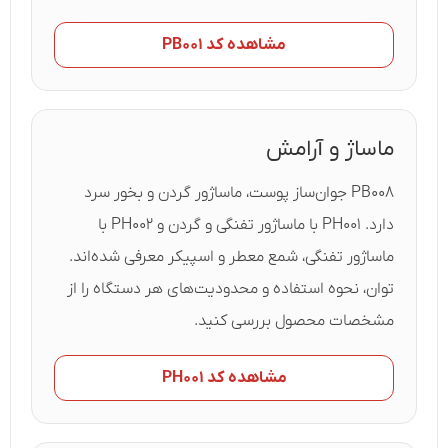
مشاهده کد PB۰۰۱
ماساژ و آرامش
PB۰۰۸ جوان‌ساز پوست، ماساژور گردن و بخور سرد
دارد. PH۰۰۱ با ماساژور تفنگی و گردن و PH۰۰۲ با
ماساژور تفنگی، شمع معطر و اسپیکر معرفی شده‌اند.
توان، نحوه استفاده و محدودیت‌های هر دستگاه را از
مشخصات محصول بررسی کنید.
مشاهده کد PH۰۰۱