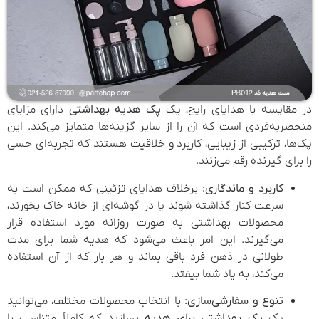
در مقایسه با هدایای رایج، یک
پک هدیه بهداشتی
دارای مزایای
منحصربه‌فردی است که آن را از سایر گزینه‌ها متمایز می‌کند. این
پک‌ها، ترکیبی از زیبایی، کاربرد و خلاقیت هستند که تجربه‌ای حسی
را برای گیرنده رقم می‌زنند.
کاربرد و ماندگاری:
برخلاف هدایای تزئینی که ممکن است به
سرعت کنار گذاشته شوند یا در گوشه‌ای از خانه خاک بخورند،
محصولات بهداشتی به صورت روزانه مورد استفاده قرار
می‌گیرند. این امر باعث می‌شود که هدیه شما برای مدت
طولانی در ذهن فرد باقی بماند و هر بار که از آن استفاده
می‌کند، به یاد شما بیفتد.
تنوع و سفارشی‌سازی:
با انتخاب محصولات مختلف، می‌توانید
یک
پک بهداشتی برای هدیه
بسازید که کاملاً متناسب با