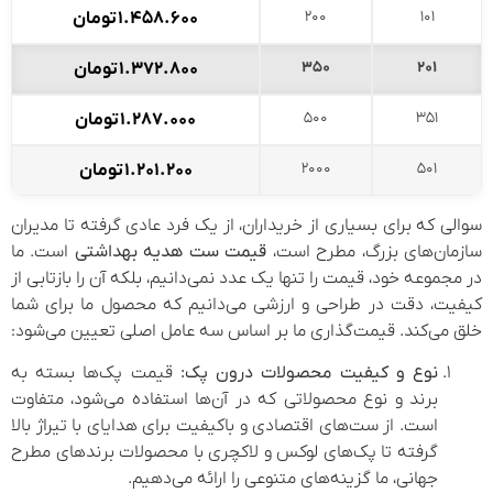
۲۰۰
۱۰۱
۱.۴۵۸.۶۰۰
تومان
۳۵۰
۲۰۱
۱.۳۷۲.۸۰۰
تومان
۵۰۰
۳۵۱
۱.۲۸۷.۰۰۰
تومان
۲۰۰۰
۵۰۱
۱.۲۰۱.۲۰۰
تومان
سوالی که برای بسیاری از خریداران، از یک فرد عادی گرفته تا مدیران
سازمان‌های بزرگ، مطرح است،
قیمت ست هدیه بهداشتی
است. ما
در مجموعه خود، قیمت را تنها یک عدد نمی‌دانیم، بلکه آن را بازتابی از
کیفیت، دقت در طراحی و ارزشی می‌دانیم که محصول ما برای شما
خلق می‌کند. قیمت‌گذاری ما بر اساس سه عامل اصلی تعیین می‌شود:
نوع و کیفیت محصولات درون پک:
قیمت پک‌ها بسته به
برند و نوع محصولاتی که در آن‌ها استفاده می‌شود، متفاوت
است. از ست‌های اقتصادی و باکیفیت برای هدایای با تیراژ بالا
گرفته تا پک‌های لوکس و لاکچری با محصولات برندهای مطرح
جهانی، ما گزینه‌های متنوعی را ارائه می‌دهیم.