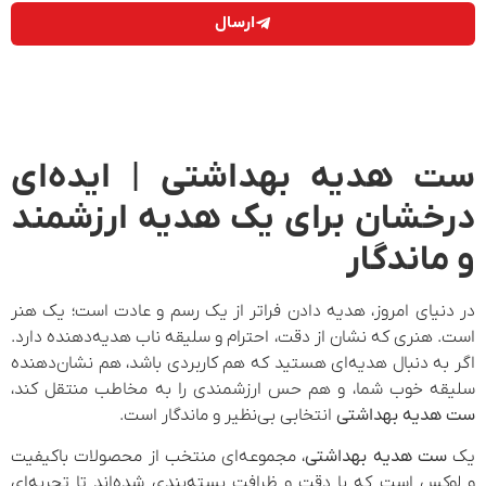
ارسال
ست هدیه بهداشتی | ایده‌ای
درخشان برای یک هدیه ارزشمند
و ماندگار
در دنیای امروز، هدیه دادن فراتر از یک رسم و عادت است؛ یک هنر
است. هنری که نشان از دقت، احترام و سلیقه ناب هدیه‌دهنده دارد.
اگر به دنبال هدیه‌ای هستید که هم کاربردی باشد، هم نشان‌دهنده
سلیقه خوب شما، و هم حس ارزشمندی را به مخاطب منتقل کند،
ست هدیه بهداشتی
انتخابی بی‌نظیر و ماندگار است.
یک
ست هدیه بهداشتی
، مجموعه‌ای منتخب از محصولات باکیفیت
و لوکس است که با دقت و ظرافت بسته‌بندی شده‌اند تا تجربه‌ای