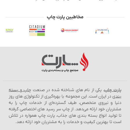
مخاطبین پارت چاپ
پارت چاپ
، یکی از نام‌ های شناخته شده در صنعت
چاپ و بسته‌
بندی
در ایران است. این مجموعه با بهره‌گیری از تکنولوژی‌ های روز
دنیا و نیروی متخصص، طیف گسترده‌ای از خدمات چاپ را به
مشتریان خود ارائه می‌دهد. از چاپ سر رسید های اختصاصی گرفته
تا تولید انواع بسته‌ بندی‌ های جذاب، پارت چاپ همواره در تلاش
است تا بهترین کیفیت و خدمات را به مشتریان خود ارائه دهد.