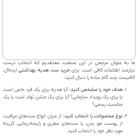
ما به عنوان مرجعی در این صنعت، معتقدیم که انتخاب درست
نیازمند اطلاعات کافی است. برای
خرید ست هدیه بهداشتی
ایده‌آل،
کافیست چند گام ساده را دنبال کنید:
هدف خود را مشخص کنید:
آیا هدیه برای یک فرد خاص است
یا برای یک رویداد سازمانی؟ آیا برای یک جشن تولد است یا یک
مناسبت رسمی؟
نوع محصولات را انتخاب کنید:
از میان انواع ست‌های مراقبت
از پوست، مو، بدن، یا ست‌های عطری و رایحه‌درمانی، گزینه
مورد نظر خود را انتخاب کنید.