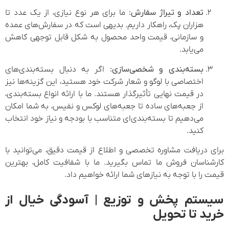
تعداد و تیراژ سفارش:
ما برای هر نوع نیازی، از یک عدد تا
هزاران پک، راهکار داریم. بدیهی است که در سفارش‌های عمده
و سازمانی، قیمت واحد محصول به شکل قابل توجهی کاهش
می‌یابد.
بسته‌بندی و شخصی‌سازی:
اگر به دنبال بسته‌بندی‌های
اختصاصی با لوگو و شعار شرکت خود هستید، این گزینه‌ها نیز
در قیمت نهایی تأثیرگذار هستند. ما با ارائه انواع بسته‌بندی،
از جعبه‌های ساده تا جعبه‌های لوکس و نفیس، به شما امکان
می‌دهیم تا بسته‌بندی‌ای متناسب با بودجه و نیاز خود انتخاب
کنید.
برای دریافت مشاوره تخصصی و اطلاع از قیمت دقیق، می‌توانید با
کارشناسان فروش ما تماس بگیرید. ما با شفافیت کامل، بهترین
قیمت را با توجه به نیازهای شما ارائه خواهیم داد.
سیستم پخش و توزیع | آسودگی خیال از
خرید تا تحویل