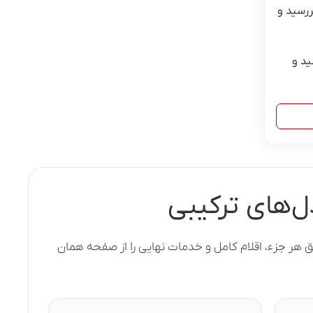
رسید و
ید و
‌های ترکیبی
هر جزء، اقلام کامل و خدمات نهایی را از صفحه همان