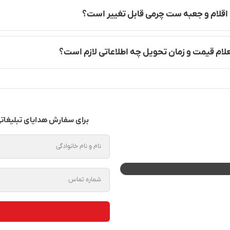
 اقلام و جعبه ست چرمی قابل تغییر است؟
لام قیمت و زمان تحویل چه اطلاعاتی لازم است؟
برای سفارش هدایای تبلیغاتی