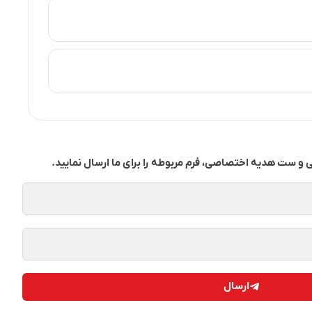
 و ست هدیه اختصاصی، فرم مربوطه را برای ما ارسال نمایید.
ارسال