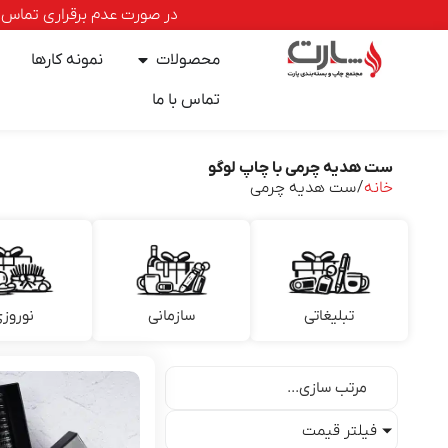
در صورت عدم برقراری تماس با خطوط ا
محصولات
نمونه کارها
تماس با ما
ست هدیه چرمی با چاپ لوگو
خانه
/ ست هدیه چرمی
تبلیغاتی
سازمانی
نوروز
فیلتر قیمت