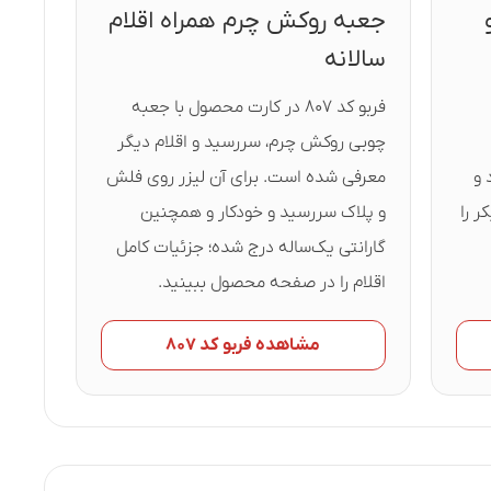
جعبه روکش چرم همراه اقلام
سالانه
فربو کد ۸۰۷ در کارت محصول با جعبه
چوبی روکش چرم، سررسید و اقلام دیگر
 و
معرفی شده است. برای آن لیزر روی فلش
کر را
و پلاک سررسید و خودکار و همچنین
گارانتی یک‌ساله درج شده؛ جزئیات کامل
اقلام را در صفحه محصول ببینید.
مشاهده فربو کد ۸۰۷