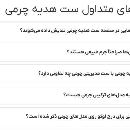
ی متداول ست هدیه چرمی
ایی در صفحه ست هدیه چرمی نمایش داده می‌شوند؟
‌ها صراحتاً چرم طبیعی هستند؟
چرمی با ست مدیریتی چرمی چه تفاوتی دارد؟
به مدل‌های ترکیبی چرمی چیست؟
ی برای درج لوگو روی مدل‌های چرمی ذکر شده است؟