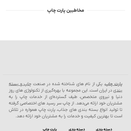
مخاطبین پارت چاپ
پارت چاپ
، یکی از نام‌ های شناخته شده در صنعت
چاپ و بسته‌
بندی
در ایران است. این مجموعه با بهره‌گیری از تکنولوژی‌ های روز
دنیا و نیروی متخصص، طیف گسترده‌ای از خدمات چاپ را به
مشتریان خود ارائه می‌دهد. از چاپ سر رسید های اختصاصی گرفته
تا تولید انواع بسته‌ بندی‌ های جذاب، پارت چاپ همواره در تلاش
است تا بهترین کیفیت و خدمات را به مشتریان خود ارائه دهد.
دسته بندی
دسته بندی
پارت چاپ