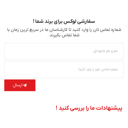
سفارشی لوکس برای برند شما !
شماره تماس‌ تان را وارد کنید تا کارشناسان ما در سریع‌ ترین زمان با
شما تماس بگیرند.
ارسال
پیشنهادات ما را بررسی کنید !