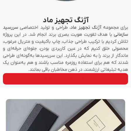
آژنگ تجهیز ماد
برای مجموعه
آژنگ تجهیز ماد
، طراحی و تولید اختصاصی
سررسید
سازمانی
با هدف تقویت هویت بصری برند انجام شد. در این پروژه
تلاش کردیم با ترکیب طراحی جذاب، چاپ باکیفیت و متریال مرغوب،
محصولی خلق کنیم که در عین کاربردی بودن، جلوه‌ای حرفه‌ای و
ماندگار از برند را به نمایش بگذارد. این سررسیدها به‌گونه‌ای طراحی
شدند که هم برای استفاده روزمره مناسب باشند و هم به‌عنوان یک
هدیه تبلیغاتی ارزشمند، در ذهن مخاطبان باقی بمانند.
مشاوره رایگان جهت سفارش!