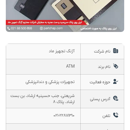
آژنگ تجهیز ماد
نام شرکت
ATM
نام برند
تجهیزات پزشکی و دندانپزشکی
حوزه فعالیت
شریعتی، جنب حسینیه ارشاد، بن بست
آدرس پستی
ارشاد، پلاک ۸
۰۲۱-۲۲۸۷۱۳۱۰
تلفن