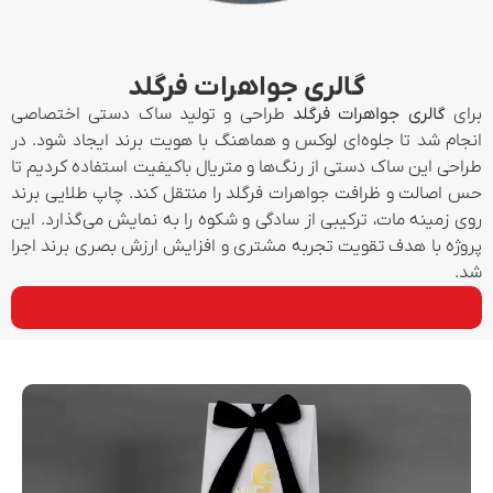
گالری جواهرات فرگلد
برای
گالری جواهرات فرگلد
طراحی و تولید ساک دستی اختصاصی
انجام شد تا جلوه‌ای لوکس و هماهنگ با هویت برند ایجاد شود. در
طراحی این ساک دستی از رنگ‌ها و متریال باکیفیت استفاده کردیم تا
حس اصالت و ظرافت جواهرات فرگلد را منتقل کند. چاپ طلایی برند
روی زمینه مات، ترکیبی از سادگی و شکوه را به نمایش می‌گذارد. این
پروژه با هدف تقویت تجربه مشتری و افزایش ارزش بصری برند اجرا
شد.
مشاوره رایگان جهت سفارش!