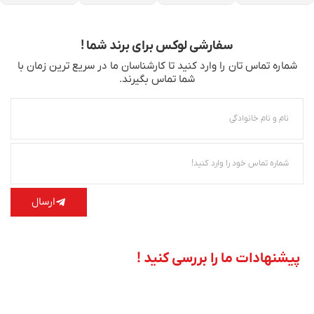
سفارشی لوکس برای برند شما !
شماره تماس‌ تان را وارد کنید تا کارشناسان ما در سریع‌ ترین زمان با
شما تماس بگیرند.
ارسال
پیشنهادات ما را بررسی کنید !