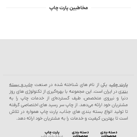
مخاطبین پارت چاپ
پارت چاپ
، یکی از نام‌ های شناخته شده در صنعت
چاپ و بسته‌
بندی
در ایران است. این مجموعه با بهره‌گیری از تکنولوژی‌ های روز
دنیا و نیروی متخصص، طیف گسترده‌ای از خدمات چاپ را به
مشتریان خود ارائه می‌دهد. از چاپ سر رسید های اختصاصی گرفته
تا تولید انواع بسته‌ بندی‌ های جذاب، پارت چاپ همواره در تلاش
است تا بهترین کیفیت و خدمات را به مشتریان خود ارائه دهد.
دسته بندی
دسته بندی
پارت چاپ
محصولات
محصولات
درباره پارت چاپ