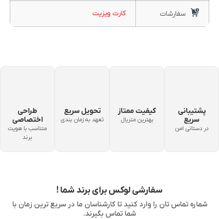
کارت ویزیت
سفارشات
پشتیبانی
کیفیت ممتاز
تحویل سریع
طراحی
سریع
اختصاصی
بهترین متریال
تعهد به زمان بندی
در دستانی امن
متناسب با هویت
برند
سفارشی لوکس برای برند شما !
شماره تماس‌ تان را وارد کنید تا کارشناسان ما در سریع‌ ترین زمان با
شما تماس بگیرند.