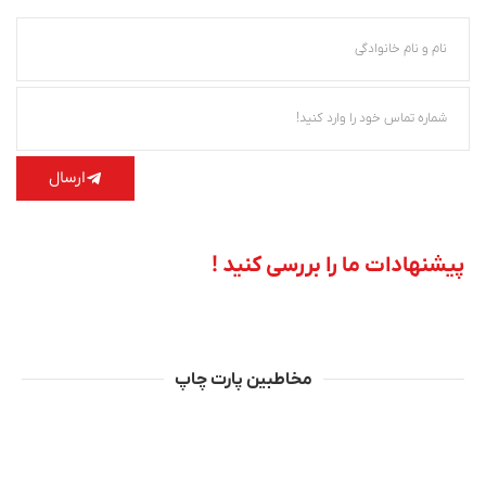
ارسال
پیشنهادات ما را بررسی کنید !
مخاطبین پارت چاپ