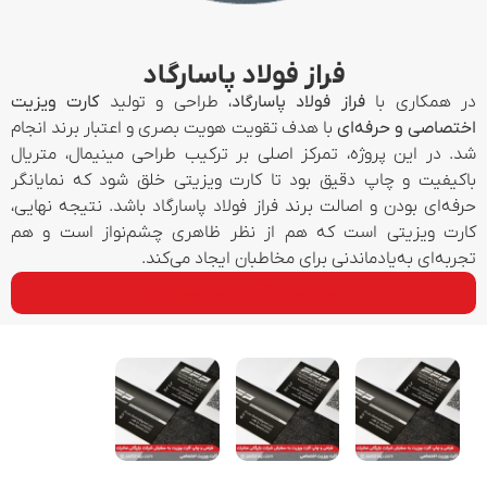
فراز فولاد پاسارگاد
در همکاری با
فراز فولاد پاسارگاد
، طراحی و تولید
کارت ویزیت
اختصاصی و حرفه‌ای
با هدف تقویت هویت بصری و اعتبار برند انجام
شد. در این پروژه، تمرکز اصلی بر ترکیب طراحی مینیمال، متریال
باکیفیت و چاپ دقیق بود تا کارت ویزیتی خلق شود که نمایانگر
حرفه‌ای بودن و اصالت برند فراز فولاد پاسارگاد باشد. نتیجه نهایی،
کارت ویزیتی است که هم از نظر ظاهری چشم‌نواز است و هم
تجربه‌ای به‌یادماندنی برای مخاطبان ایجاد می‌کند.
مشاوره رایگان جهت سفارش!