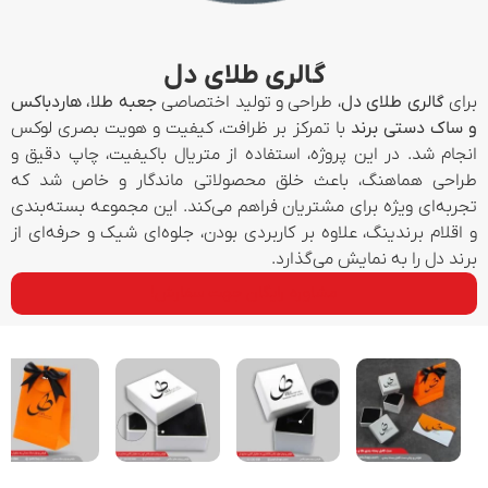
گالری طلای دل
برای
گالری طلای دل
، طراحی و تولید اختصاصی
جعبه طلا، هاردباکس
و ساک دستی برند
با تمرکز بر ظرافت، کیفیت و هویت بصری لوکس
انجام شد. در این پروژه، استفاده از متریال باکیفیت، چاپ دقیق و
طراحی هماهنگ، باعث خلق محصولاتی ماندگار و خاص شد که
تجربه‌ای ویژه برای مشتریان فراهم می‌کند. این مجموعه بسته‌بندی
و اقلام برندینگ، علاوه بر کاربردی بودن، جلوه‌ای شیک و حرفه‌ای از
برند دل را به نمایش می‌گذارد.
مشاوره رایگان جهت سفارش!