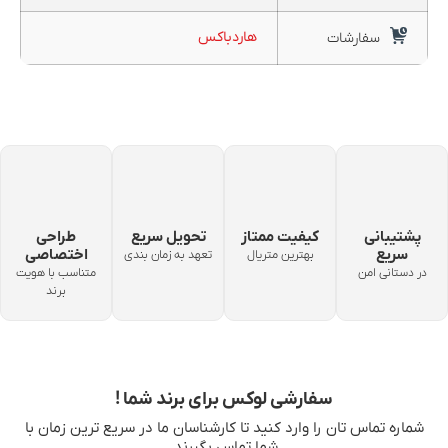
هاردباکس
سفارشات
پشتیبانی
کیفیت ممتاز
تحویل سریع
طراحی
سریع
اختصاصی
بهترین متریال
تعهد به زمان بندی
در دستانی امن
متناسب با هویت
برند
سفارشی لوکس برای برند شما !
شماره تماس‌ تان را وارد کنید تا کارشناسان ما در سریع‌ ترین زمان با
شما تماس بگیرند.