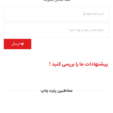
ارسال
پیشنهادات ما را بررسی کنید !
مخاطبین پارت چاپ