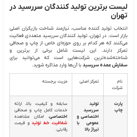
لیست برترین تولید کنندگان سررسید در
تهران
انتخاب تولید کننده مناسب، نیازمند شناخت بازیگران اصلی
بازار است. در تهران، تولید کنندگان سررسید متعددی فعالیت
می‌کنند که هر کدام بر روی حوزه‌ای خاص از چاپ و صحافی
تمرکز دارند. این لیست شامل برخی از برترین و
شناخته‌شده‌ترین شرکت‌هایی است که می‌توانید برای
سفارش عمده سررسید
با آن‌ها وارد مذاکره شوید.
نام
تمرکز اصلی
مزیت برجسته
شرکت
پارت
تولید
سابقه و کیفیت بالا، ارائه
چاپ
سررسید
خدمات کامل چاپ و صحافی
اختصاصی و
اختصاصی
، امکان مشاهده
عمومی با
شفافیت خط تولید
و قیمت
تیراژ بالا
رقابتی.