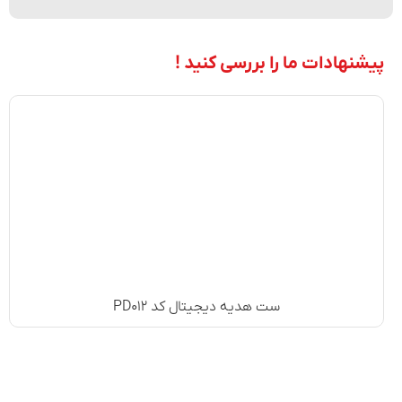
پیشنهادات ما را بررسی کنید !
ست هدیه دیجیتال کد PD۰۱۲