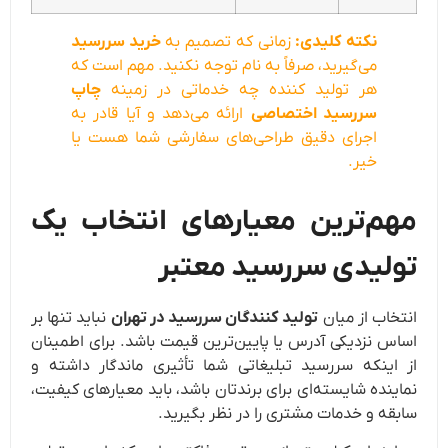
نکته کلیدی:
زمانی که تصمیم به
خرید سررسید
می‌گیرید، صرفاً به نام توجه نکنید. مهم است که
هر تولید کننده چه خدماتی در زمینه
چاپ
سررسید اختصاصی
ارائه می‌دهد و آیا قادر به
اجرای دقیق طراحی‌های سفارشی شما هست یا
خیر.
مهم‌ترین معیارهای انتخاب یک
تولیدی سررسید معتبر
انتخاب از میان
تولید کنندگان سررسید در تهران
نباید تنها بر
اساس نزدیکی آدرس یا پایین‌ترین قیمت باشد. برای اطمینان
از اینکه سررسید تبلیغاتی شما تأثیری ماندگار داشته و
نماینده شایسته‌ای برای برندتان باشد، باید معیارهای کیفیت،
سابقه و خدمات مشتری را در نظر بگیرید.