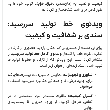
کیفیت و تعهد به زمان‌بندی دقیق، فرآیند تولید خود را به
طور کامل برای شما شفاف‌سازی کرده‌ایم.
ویدئوی خط تولید سررسید:
سندی بر شفافیت و کیفیت
برای آن دسته از مشتریانی که امکان بازدید حضوری از کارگاه را
ندارند، پارت چاپ با افتخار
ویدئوی کامل خط تولید سررسید
را
منتشر کرده است. این ویدئو، که از کارگاه و خطوط تولید ما
تهیه شده، سند زنده‌ای از موارد زیر است:
فناوری و تجهیزات:
نمایش ماشین‌آلات پیشرفته‌ای که
برای چاپ، برش، تا و صحافی مکانیزه سررسید استفاده
می‌شوند.
کنترل کیفیت:
نظارت مستمر تیم تخصصی ما در
تمامی مراحل تولید، از ورود متریال تا بسته‌بندی
نهایی.