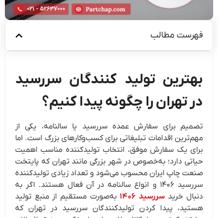
فهرست مطالب
بهترین تولید کنندگان سررسید
در تهران را چگونه پیدا کنیم؟
تصمیم برای سفارش عمده سررسید یا سالنامه، یکی از
مهم‌ترین اقدامات تبلیغاتی برای کسب‌وکارهای بزرگ است. اما
برای یک سفارش موفق، انتخاب تولیدکننده مناسب اهمیت
حیاتی دارد؛ به‌خصوص در شهر بزرگی مانند تهران که پایتخت
صنعت چاپ ایران محسوب می‌شود و تعداد زیادی تولیدکننده
سررسید ۱۴۰۶ و انواع سالنامه در آن فعال هستند. اگر به
دنبال خرید
سررسید ۱۴۰۶
به‌صورت مستقیم از منبع تولید
هستید، پیدا کردن تولیدکنندگان سررسید در تهران که