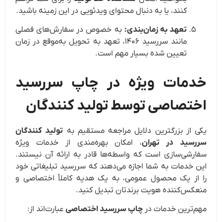
کنند، یا به دنبال محتوای ویدئویی در این زمینه باشید.
تعهد به زمان‌بندی:
به خصوص در سفارش‌های فصلی
مانند سررسید
۱۴۰۶
، تعهد به تحویل به‌موقع در زمان
تعیین شده بسیار مهم است.
خدمات ویژه در چاپ سررسید
اختصاصی توسط تولید کنندگان
یکی از بزرگترین دلایل مراجعه مستقیم به
تولید کنندگان
سررسید در تهران
، امکان بهره‌مندی از خدمات ویژه
سفارشی‌سازی است که واسطه‌ها قادر به ارائه آن نیستند.
این خدمات به شما اجازه می‌دهند که سررسید تبلیغاتی خود
را از یک محصول عمومی، به یک هدیه کاملاً اختصاصی و
منعکس‌کننده هویت برندتان تبدیل کنید.
مهم‌ترین خدمات در
چاپ سررسید اختصاصی
عبارت‌اند از: