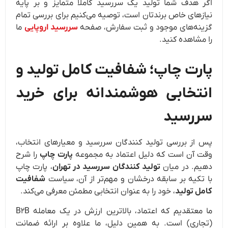
اگر هدف شما تولید یک سررسید کاملاً متمایز و بر پایه
نیازهای خاص برندتان است، توصیه می‌کنیم برای بررسی تمام
گزینه‌های موجود و ثبت سفارش، صفحه
سررسید اروپایی
ما
را مشاهده کنید.
پارت چاپ؛ شفافیت کامل تولید و
انتخابی هوشمندانه برای خرید
سررسید
پس از بررسی تولید کنندگان سررسید و معیارهای انتخاب،
وقت آن است که دلیل اعتماد به مجموعه
پارت چاپ
را شرح
دهیم. در میان
تولید کنندگان سررسید در تهران
، پارت چاپ
با تکیه بر سابقه درخشان و مهم‌تر از آن، سیاست
شفافیت
کامل تولید
، خود را به عنوان انتخابی مطمئن معرفی می‌کند.
ما معتقدیم که اعتماد، بالاترین ارزش در یک معامله B2B
(تجاری) است. به همین دلیل، ما علاوه بر ارائه ضمانت