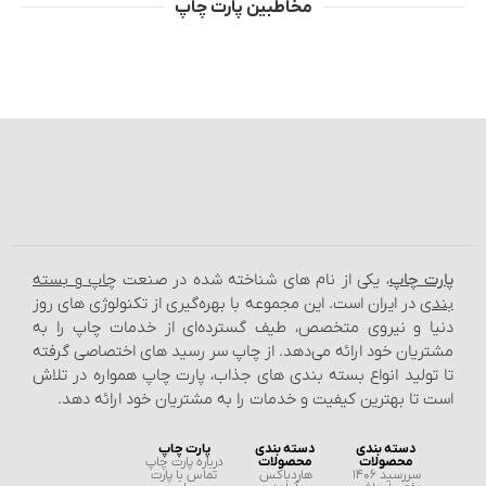
مخاطبین پارت چاپ
پارت چاپ
، یکی از نام‌ های شناخته شده در صنعت
چاپ و بسته‌
بندی
در ایران است. این مجموعه با بهره‌گیری از تکنولوژی‌ های روز
دنیا و نیروی متخصص، طیف گسترده‌ای از خدمات چاپ را به
مشتریان خود ارائه می‌دهد. از چاپ سر رسید های اختصاصی گرفته
تا تولید انواع بسته‌ بندی‌ های جذاب، پارت چاپ همواره در تلاش
است تا بهترین کیفیت و خدمات را به مشتریان خود ارائه دهد.
دسته بندی
دسته بندی
پارت چاپ
محصولات
محصولات
درباره پارت چاپ
سررسید 1406
هاردباکس
تماس با پارت