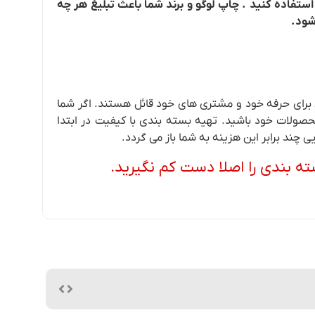
استفاده کنید . چاپ لوگو و برند شما باعث تبلیغ هر چه
شود.
رای حرفه خود و مشتری های خود قائل هستند. اگر شما
محصولات خود باشید. تهیه بسته بندی با کیفیت در ابتدا
 چند برابر این هزینه به شما باز می گردد.
ه بندی را اصلا دست کم نگیرید.