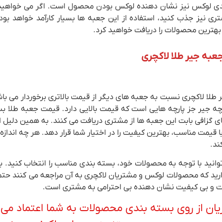
ی لوکس نیز نشان دهنده لوکس بودن محصول است. اگر می خواهید 
ری نیز جذب کنید، استفاده از این جعبه ها بسیار کارآمد خواهد بود.
 بهترین محصولات را دریافت خواهید کرد.
به جیر طلا لاکچری
 طلا لاکچری نسبت به جعبه های دیگر از قیمت بالاتری برخوردار می با
چه جیر جز پارچه هایی است که قیمت بالایی دارد. قیمت جعبه طلا بست
 گزافی بابت این جعبه ها از مشتری دریافت می کنند. به همین دلیل اگ
ا قیمت مناسب، بهترین کیفیت را در اختیار شما قرار دهد. هر چه اندازه
ند.
وانید با توجه به محصولات خود، بسته بندی مناسب را انتخاب کنید. ب
رید که محصولات لوکس و مشتریان لاکچری به آن مراجعه می کنند حتما 
 و بی کیفیت نشان دهنده بی احترامی به مشتری است.
ان از روی بسته بندی محصولات به شما اعتماد می ک