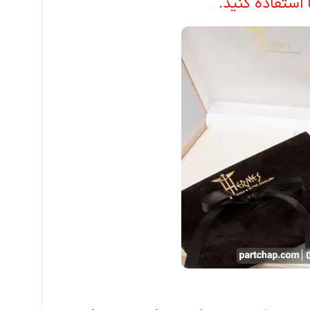
استفاده کنید.