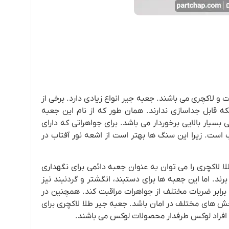
 و لاکچری می باشند. جعبه جیر انواع زیادی دارد. برخی از
ه قابل جداسازی ندارند. همان طور که از نام این جعبه
سیار بالایی برخوردار می باشد. برای جواهراتی که دارای
است. زیرا این سنگ ها بهتر است از اشعه نور آفتاب در
ا لاکچری را می توان به عنوان جعبه دائمی برای نگهداری
رند. اما این جعبه ها برای دستبند، انگشتر و گردنبند نیز
برابر ضربات مختلف از جواهرات مراقبت کند. همچنین
در
 خش های مختلف در امان باشد. جعبه جیر طلا لاکچری برای
ا افراد لوکس طرفدار محصولات لوکس می باشند.