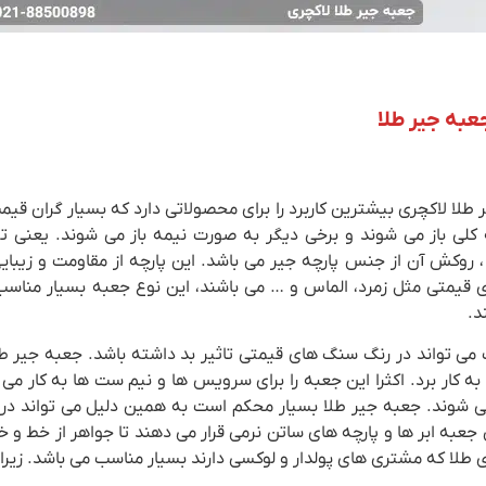
جعبه جیر طلا
طلا لاکچری بیشترین کاربرد را برای محصولاتی دارد که بسیار گران قیمت
 کلی باز می شوند و برخی دیگر به صورت نیمه باز می شوند. یعنی تک
روکش آن از جنس پارچه جیر می باشد. این پارچه از مقاومت و زیبایی ب
قیمتی مثل زمرد، الماس و … می باشند، این نوع جعبه بسیار مناسب 
د.
ب می تواند در رنگ سنگ های قیمتی تاثیر بد داشته باشد. جعبه جیر طل
ه کار برد. اکثرا این جعبه را برای سرویس ها و نیم ست ها به کار می ب
 شوند. جعبه جیر طلا بسیار محکم است به همین دلیل می تواند در 
 جعبه ابر ها و پارچه های ساتن نرمی قرار می دهند تا جواهر از خط و
ی طلا که مشتری های پولدار و لوکسی دارند بسیار مناسب می باشد. زیر