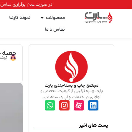
در صورت عدم برقراری تماس با خطوط ا
محصولات
نمونه کارها
تماس با ما
جعبه ج
نوشت
مجتمع چاپ و بسته‌بندی پارت
پارت چاپ؛ ترکیبی از کیفیت، تخصص و
نوآوری در خدمات چاپ و بسته‌بندی
پست های اخیر