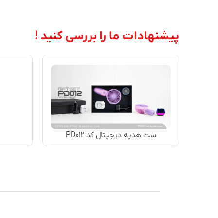
پیشنهادات ما را بررسی کنید !
ست هدیه دیجیتال کد PD۰۱۲