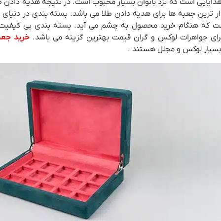
دایایی است که نزد بانوان بسیار محبوب است. در نتیجه هدیه دادن طلا
ار ترین جعبه ها برای هدیه دادن طلا می باشد. بسته بندی در دنیای ا
 که هنگام خرید محصول به چشم می آید. بسته بندی بی کیفیت می
رای جواهرات لوکس و گران قیمت بهترین گزینه می باشد.
خرید جعب
سیار لوکس و مجلل هستند .