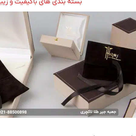
بسته بندی های باکیفیت و زیبا 