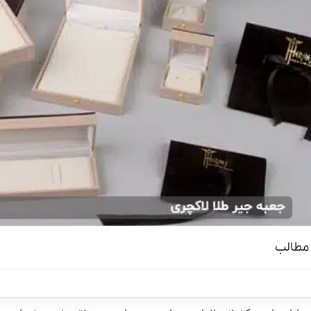
مطالب