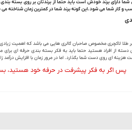
ی شما دارای برند خودش است باید حتما از برندتان بر روی بسته بندی 
ب و کار شما می شود.این گونه برند شما در کمترین زمان شناخته می 
دی
 طلا لاکچری مخصوص صاحبان گالری هایی می باشد که اهمیت زیادی ب
ین دسته از افراد هستید حتما باید به فکر بسته بندی حرفه ای برای 
هزینه ای روی دست شما بگذارد. اما در مرور زمان با افزایش درآمد زایی
پس اگر به فکر پیشرفت در حرفه خود هستید، بست