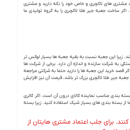
مشتری های لاکچری و خاص خود را نگه دارید و مشتری
 اگر ساخت جعبه جیر طلا لاکچری را به گروه تولیدی ما
شد. زیرا این جعبه نسبت به بقیه جعبه ها بسیار لوکس تر
گی به شرکت سازنده و اندازه آن دارد. برخی از شرکت ها
ر قصد خرید این جعبه ها را دارید حتما به شرکتی مراجعه
 جعبه جیر طلا لاکچری بزرگ تر باشد، قیمت آن نیز افزایش
سته بندی مناسب نماینده کالای درون آن است. اگر گالری
از بسته بندی های بسیار شیک استفاده کنید. زیرا بسته
نند. برای جلب اعتماد مشتری هایتان از