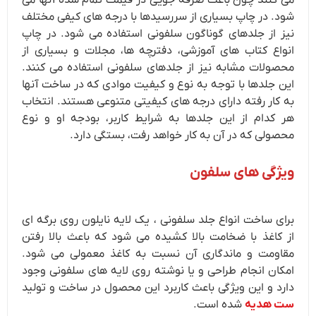
شود. در چاپ بسیاری از سررسیدها با درجه های کیفی مختلف
نیز از جلدهای گوناگون سلفونی استفاده می شود. در چاپ
انواع کتاب های آموزشی، دفترچه ها، مجلات و بسیاری از
محصولات مشابه نیز از جلدهای سلفونی استفاده می کنند.
این جلدها با توجه به نوع و کیفیت موادی که در ساخت آنها
به کار رفته دارای درجه های کیفیتی متنوعی هستند. انتخاب
هر کدام از این جلدها به شرایط کاربر، بودجه او و نوع
محصولی که در آن به کار خواهد رفت، بستگی دارد.
ویژگی های سلفون
برای ساخت انواع جلد سلفونی ، یک لایه نایلون روی برگه ای
از کاغذ با ضخامت بالا کشیده می شود که باعث بالا رفتن
مقاومت و ماندگاری آن نسبت به کاغذ معمولی می شود.
امکان انجام طراحی و یا نوشته روی لایه های سلفونی وجود
دارد و این ویژگی باعث کاربرد این محصول در ساخت و تولید
ست هدیه
شده است.