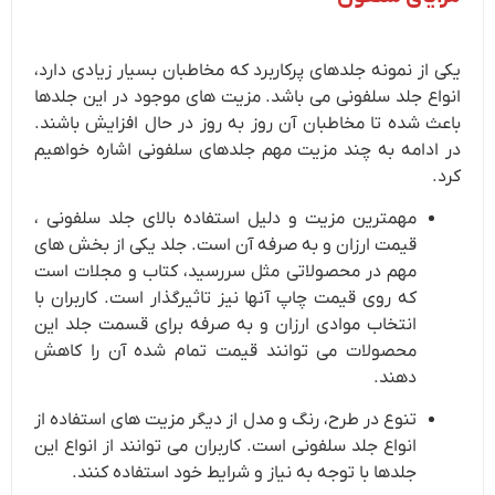
یکی از نمونه جلدهای پرکاربرد که مخاطبان بسیار زیادی دارد،
انواع جلد سلفونی می باشد. مزیت های موجود در این جلدها
باعث شده تا مخاطبان آن روز به روز در حال افزایش باشند.
در ادامه به چند مزیت مهم جلدهای سلفونی اشاره خواهیم
کرد.
مهمترین مزیت و دلیل استفاده بالای جلد سلفونی ،
قیمت ارزان و به صرفه آن است. جلد یکی از بخش های
مهم در محصولاتی مثل سررسید، کتاب و مجلات است
که روی قیمت چاپ آنها نیز تاثیرگذار است. کاربران با
انتخاب موادی ارزان و به صرفه برای قسمت جلد این
محصولات می توانند قیمت تمام شده آن را کاهش
دهند.
تنوع در طرح، رنگ و مدل از دیگر مزیت های استفاده از
انواع جلد سلفونی است. کاربران می توانند از انواع این
جلدها با توجه به نیاز و شرایط خود استفاده کنند.