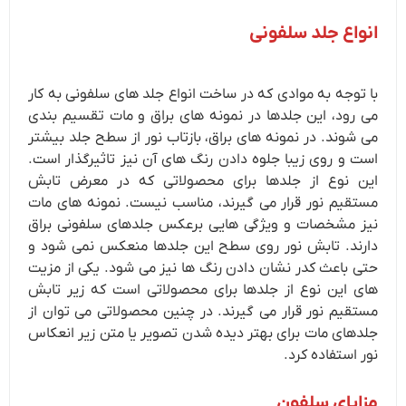
انواع جلد سلفونی
با توجه به موادی که در ساخت انواع جلد های سلفونی به کار
می رود، این جلدها در نمونه های براق و مات تقسیم بندی
می شوند. در نمونه های براق، بازتاب نور از سطح جلد بیشتر
است و روی زیبا جلوه دادن رنگ های آن نیز تاثیرگذار است.
این نوع از جلدها برای محصولاتی که در معرض تابش
مستقیم نور قرار می گیرند، مناسب نیست. نمونه های مات
نیز مشخصات و ویژگی هایی برعکس جلدهای سلفونی براق
دارند. تابش نور روی سطح این جلدها منعکس نمی شود و
حتی باعث کدر نشان دادن رنگ ها نیز می شود. یکی از مزیت
های این نوع از جلدها برای محصولاتی است که زیر تابش
مستقیم نور قرار می گیرند. در چنین محصولاتی می توان از
جلدهای مات برای بهتر دیده شدن تصویر یا متن زیر انعکاس
نور استفاده کرد.
مزایای سلفون