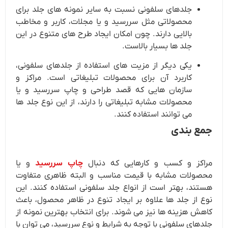
جلدهای سلفونی نسبت به سایر نمونه های جلد برای
محصولاتی مثل سررسید و یا مجلات، کاربر و مخاطب
بالایی دارند. چون امکان ایجاد طرح های متنوع در این
جلد ها بسیار بالاست.
یکی دیگر از مزیت های استفاده از جلدهای سلفونی،
کاربرد آن برای محصولات تبلیغاتی است. مراکز و
سازمان هایی که قصد طراحی و چاپ سررسید و یا
محصولات مشابه تبلیغاتی را دارند، از این نوع جلد ها
می توانند استفاده کنند.
جمع بندی
مراکز و کسب و کارهایی که دنبال
چاپ سررسید
و یا
محصولات مشابه با قیمت مناسب و البته ظاهری متفاوت
هستند، بهتر است از انواع جلد سلفونی استفاده کنند. این
نوع از جلد ها علاوه بر ایجاد تنوع در ظاهر محصول، باعث
کاهش هزینه ها نیز می شوند. برای انتخاب بهترین نمونه از
جلدهای سلفونی با توجه به شرایط و نوع سررسید، می توان با