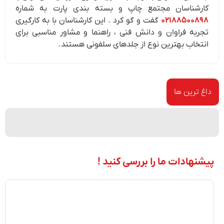
کارشناسان مجتمع چاپ و بسته بندی پارت به شماره
۰۲۱۸۸۵۰۰۸۹۸
گفت و گو کرد . این کارشناسان با به کارگیری
تجربه فراوان و دانش فنی ، راهنما و مشاور مناسبی برای
انتخاب بهترین نوع از جلدهای سلفونی هستند.
داغ ترین ها
پیشنهادات ما را بررسی کنید !