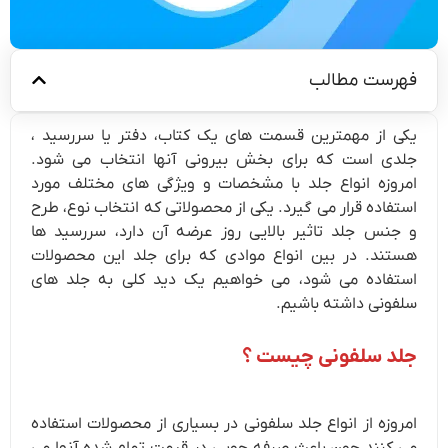
فهرست مطالب
یکی از مهمترین قسمت های یک کتاب، دفتر یا سررسید ،
جلدی است که برای بخش بیرونی آنها انتخاب می شود.
امروزه انواع جلد با مشخصات و ویژگی های مختلف مورد
استفاده قرار می گیرد. یکی از محصولاتی که انتخاب نوع، طرح
و جنس جلد تاثیر بالایی روز عرضه آن دارد، سررسید ها
هستند. در بین انواع موادی که برای جلد این محصولات
استفاده می شود، می خواهیم یک دید کلی به جلد های
سلفونی داشته باشیم.
جلد سلفونی چیست ؟
امروزه از انواع جلد سلفونی در بسیاری از محصولات استفاده
می کنند چون باعث صرفه جویی در قیمت تمام شده آنها می