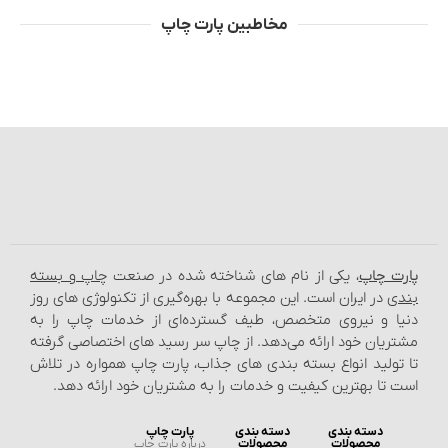
مخاطبین پارت چاپ
پارت چاپ
، یکی از نام‌ های شناخته شده در صنعت
چاپ و بسته‌
بندی
در ایران است. این مجموعه با بهره‌گیری از تکنولوژی‌ های روز
دنیا و نیروی متخصص، طیف گسترده‌ای از خدمات چاپ را به
مشتریان خود ارائه می‌دهد. از چاپ سر رسید های اختصاصی گرفته
تا تولید انواع بسته‌ بندی‌ های جذاب، پارت چاپ همواره در تلاش
است تا بهترین کیفیت و خدمات را به مشتریان خود ارائه دهد.
دسته بندی
دسته بندی
پارت چاپ
محصولات
محصولات
درباره پارت چاپ