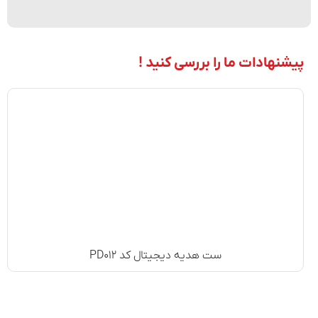
پیشنهادات ما را بررسی کنید !
ست هدیه دیجیتال کد PD۰۱۲