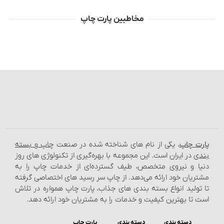
مخاطبین پارت چاپ
پارت چاپ
، یکی از نام‌ های شناخته شده در صنعت
چاپ و بسته‌
بندی
در ایران است. این مجموعه با بهره‌گیری از تکنولوژی‌ های روز
دنیا و نیروی متخصص، طیف گسترده‌ای از خدمات چاپ را به
مشتریان خود ارائه می‌دهد. از چاپ سر رسید های اختصاصی گرفته
تا تولید انواع بسته‌ بندی‌ های جذاب، پارت چاپ همواره در تلاش
است تا بهترین کیفیت و خدمات را به مشتریان خود ارائه دهد.
دسته بندی
دسته بندی
پارت چاپ