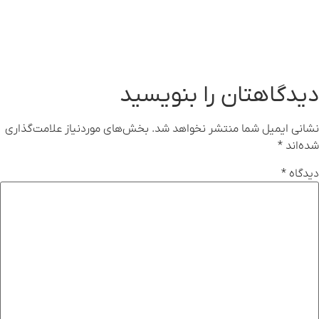
دیدگاهتان را بنویسید
نشانی ایمیل شما منتشر نخواهد شد.
بخش‌های موردنیاز علامت‌گذاری
شده‌اند
*
دیدگاه
*