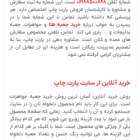
شماره تلفن
۰۲۱۸۸۵۰۰۸۹۸
است. این شماره به ثبت سفارش
و مشاوره با کارشناسان فروش پارت چاپ اختصاص دارد. هر
پرسشی که داشته باشید تماس با این شماره شما را در
رسیدن به جواب درباره
خرید جعبه طلا
و جواهرات، جعبه
بدلیجات و … یاری می کند. تماس تلفنی مخصوص سفارش
های عمده و کلان است. مشاوره دهی در پارت چاپ، بنا به
تصمیم مدیریت، رایگان است و هزینه ای در مقابل آن از
مشتریان گرامی گرفته نمی شود.
خرید آنلاین از سایت پارت چاپ
روش خرید آنلاین، آسان ترین روش
خرید جعبه جواهرات
است. برای این کار باید نام محصول دلخواه تان را در سایت
جستجو کرده و آن را انتخاب کنید. زمانی که صفحه محصول
باز می شود با چند گزینه روبرو می شوید که هر کدام بیانگر
یکی از ویژگی های محصول است. شما با کلیک بر هر کدام از
این گزینه ها، می توانید رنگ، جنس و تعداد جعبه دلخواه