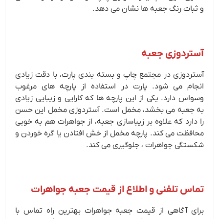
و ثبات رنگ جعبه ها نشان می دهد.
آستردوزی جعبه
آستردوزی در مجتمع چاپ و بسته بندی پارت، با دقت زیادی
انجام می شود. پارت در استفاده از پارچه های مرغوب
وسواس دارد. یکی از این پارچه ها که کارایی و زیبایی زیادی
به جعبه می بخشد، مخمل است. آستردوزی مخمل این حسن
را دارد که علاوه بر زیباسازی جعبه، از جواهرات هم به خوبی
محافظت می کند. پارچه مخمل از خش افتادن یا گره خوردن و
شکستگی جواهرات ، جلوگیری می کند.
تماس تلفنی و اطلاع از قیمت جعبه جواهرات
برای آگاهی از قیمت جعبه جواهرات بهترین راه تماس با