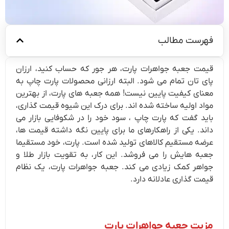
فهرست مطالب
قیمت جعبه جواهرات پارت، هر جور که حساب کنید، ارزان
پای تان تمام می شود. البته ارزانی محصولات پارت چاپ به
معنای کیفیت پایین نیست! همه جعبه های پارت، از بهترین
مواد اولیه ساخته شده اند. برای درک این شیوه قیمت گذاری،
باید گفت که پارت چاپ ، سود خود را در شکوفایی بازار می
داند. یکی از راهکارهای ما برای پایین نگه داشته قیمت ها،
عرضه مستقیم کالاهای تولید شده است. پارت، خود مستقیما
جعبه هایش را می فروشد. این کار، به تقویت بازار طلا و
جواهر کمک زیادی می کند. جعبه جواهرات پارت، یک نظام
قیمت گذاری عادلانه دارد.
مزیت جعبه جواهرات پارت