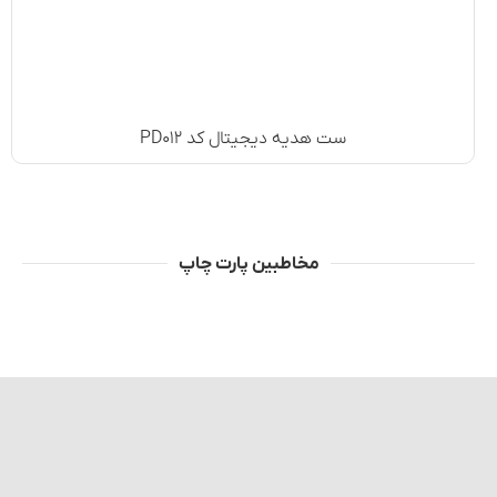
ست هدیه دیجیتال کد PD۰۱۲
مخاطبین پارت چاپ