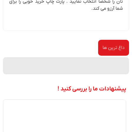
تان را شخصا انتخاب نمایید . پارت چاپ خرید خوبی را برای
شما آرزو می کند.
داغ ترین ها
پیشنهادات ما را بررسی کنید !