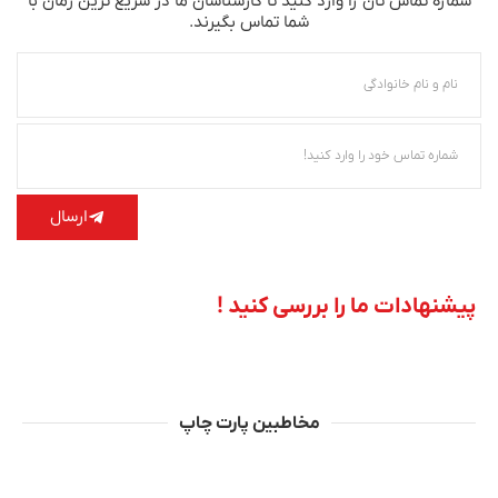
شماره تماس‌ تان را وارد کنید تا کارشناسان ما در سریع‌ ترین زمان با
شما تماس بگیرند.
ارسال
پیشنهادات ما را بررسی کنید !
مخاطبین پارت چاپ