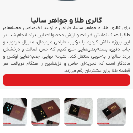
گالری طلا و جواهر سالیا
برای
گالری طلا و جواهر سالیا
، طراحی و تولید اختصاصی
جعبه‌های
طلا
با هدف نمایش ظرافت و ارزش محصولات این برند انجام شد. در
این پروژه تلاش کردیم با ترکیب طراحی مینیمال، متریال مرغوب و
چاپ دقیق، بسته‌بندی‌هایی خلق کنیم که حس اصالت و درخشش
برند سالیا را به‌خوبی منتقل کند. نتیجه نهایی، جعبه‌هایی لوکس و
ماندگار است که تجربه‌ای خاص و دل‌نشین را هنگام دریافت هر
قطعه طلا برای مشتریان رقم می‌زند.
مشاوره رایگان جهت سفارش!