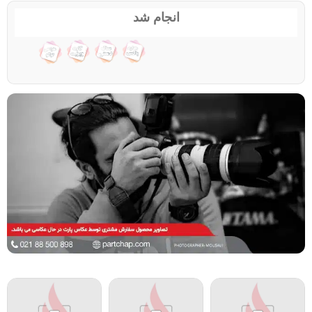
انجام شد