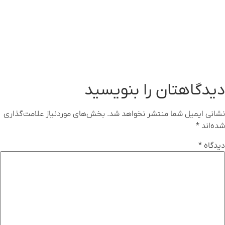
دیدگاهتان را بنویسید
نشانی ایمیل شما منتشر نخواهد شد.
بخش‌های موردنیاز علامت‌گذاری
شده‌اند
*
دیدگاه
*