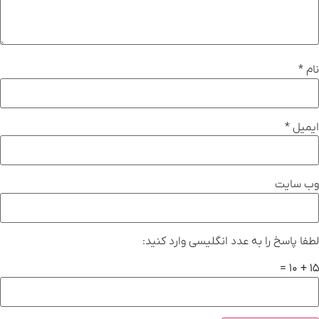
نام
*
ایمیل
*
وب‌ سایت
لطفا پاسخ را به عدد انگلیسی وارد کنید:
15 + 10 =