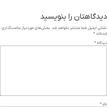
دیدگاهتان را بنویسید
نشانی ایمیل شما منتشر نخواهد شد.
بخش‌های موردنیاز علامت‌گذاری
شده‌اند
*
دیدگاه
*
نام
*