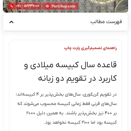
فهرست مطالب
راهنمای تصمیم‌گیری پارت چاپ
قاعده سال کبیسه میلادی و
کاربرد در تقویم دو زبانه
در تقویم گریگوری، سال‌های بخش‌پذیر بر ۴ کبیسه‌اند؛
سال‌های قرنی فقط زمانی کبیسه محسوب می‌شوند که
بر ۴۰۰ نیز بخش‌پذیر باشند. به همین دلیل ۲۰۰۰
کبیسه بود اما ۲۱۰۰ کبیسه نخواهد بود.