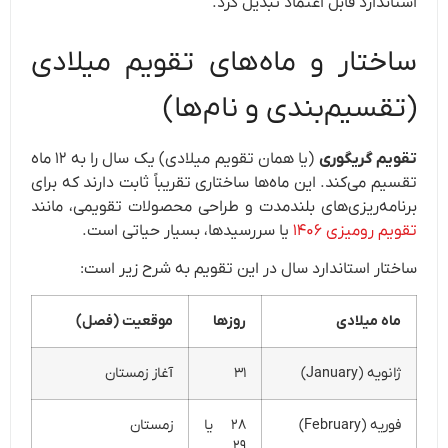
استاندارد قابل اعتماد تبدیل کرد.
ساختار و ماه‌های تقویم میلادی
(تقسیم‌بندی و نام‌ها)
تقویم گریگوری
(یا همان تقویم میلادی) یک سال را به ۱۲ ماه
تقسیم می‌کند. این ماه‌ها ساختاری تقریباً ثابت دارند که برای
برنامه‌ریزی‌های بلندمدت و طراحی محصولات تقویمی، مانند
تقویم رومیزی ۱۴۰۶
یا سررسیدها، بسیار حیاتی است.
ساختار استاندارد سال در این تقویم به شرح زیر است:
ماه میلادی
روزها
موقعیت (فصل)
ژانویه (January)
۳۱
آغاز زمستان
فوریه (February)
۲۸ یا
زمستان
۲۹