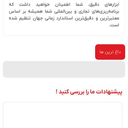
ابزارهای دقیق، شما اطمینان خواهید داشت که
برنامه‌ریزی‌های تجاری و بین‌المللی شما همیشه بر اساس
معتبرترین و دقیق‌ترین استاندارد زمانی جهان تنظیم شده
است.
داغ ترین ها
پیشنهادات ما را بررسی کنید !