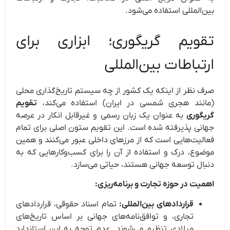
بین‌المللی استفاده می‌شود.
تقویم گریگوری؛ ابزاری برای
ارتباطات بین‌المللی
صرف نظر از اینکه یک کشور از چه سیستم تاریخ‌گذاری محلی
(مانند هجری شمسی در ایران) استفاده می‌کند،
تقویم
گریگوری
به عنوان یک زبان رسمی و غیرقابل انکار در عرصه
جهانی پذیرفته شده است. این تقویم ستون اصلی برای تمام
فعالیت‌هایی است که از مرزهای داخلی عبور می‌کنند و همین
موضوع، درک و استفاده از آن را برای کسب‌وکارهایی که به
دنبال توسعه جهانی هستند، حیاتی می‌سازد.
اهمیت در حوزه تجارت و برنامه‌ریزی:
قراردادهای بین‌المللی:
تمام اسناد حقوقی، قراردادهای
تجاری، و توافق‌نامه‌های جهانی بر اساس تاریخ‌های
میلادی تنظیم می‌شوند. عدم توجه به این استاندارد