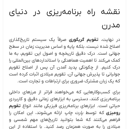
نقشه راه برنامه‌ریزی در دنیای
مدرن
در نهایت،
تقویم گریگوری
صرفاً یک سیستم تاریخ‌گذاری
اصلاح شده نیست، بلکه پایه و اساس مدیریت زمان در سطح
جهانی است. درک دقیق تاریخچه و اصول این تقویم، به ما
کمک می‌کند تا اهمیت هماهنگی با استانداردهای بین‌المللی را
درک کنیم. از چگونگی پدید آمدن آن پس از اصلاح تقویم
جولیانی تا پذیرش جهانی آن، تقویم میلادی اثبات کرده است
که یک زبان مشترک ضروری برای ارتباطات و تجارت است.
برای کسب‌وکارهایی که می‌خواهند فراتر از مرزهای داخلی
برنامه‌ریزی کنند، دسترسی به ابزارهای زمانی دقیق و کاربردی
حیاتی است. ابزارهای برنامه‌ریزی فیزیکی مانند انواع
تقویم
رومیزی
که توسط
پارت چاپ
ارائه می‌شوند، این امکان را
فراهم می‌کنند که شما بتوانید تاریخ‌های مهم شمسی و
میلادی را به صورت همزمان رصد کنید. با استفاده از این