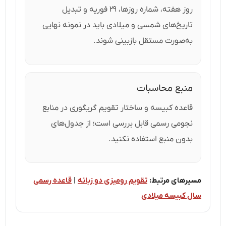
روز هفته، شماره روزها، ۲۹ فوریه و تبدیل
تاریخ‌های شمسی و میلادی باید در نمونه نهایی
به‌صورت مستقل بازبینی شوند.
منبع محاسبات
قاعده کبیسه و ساختار تقویم گریگوری در منابع
نجومی رسمی قابل بررسی است؛ از جدول‌های
بدون منبع استفاده نکنید.
مسیرهای مرتبط:
تقویم رومیزی دو زبانه
|
قاعده رسمی
سال کبیسه میلادی