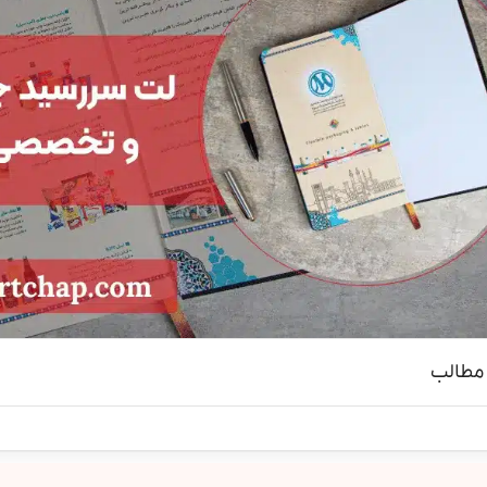
مطالب