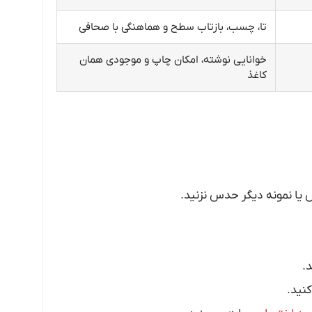
تا، چسب، بازتاب سطح و هماهنگی با صحافی
خوانایی نوشته، امکان چاپ و موجودی همان
کاغذ
ایش یا نمونه دیگر حدس نزنید.
.
کنید.