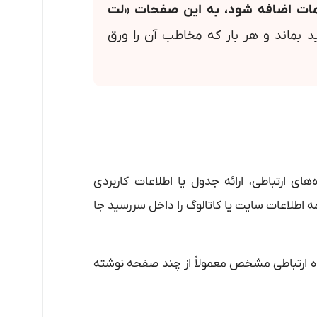
مات اضافه شود، به این صفحات «لت
بماند و هر بار که مخاطب آن را ورق
ی ارتباطی، ارائه جدول یا اطلاعات کاربردی
اطلاعات سایت یا کاتالوگ را داخل سررسید جا
اه ارتباطی مشخص معمولاً از چند صفحه نوشته