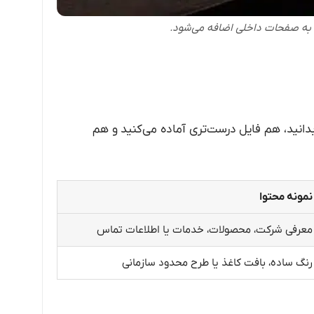
ی به صفحات داخلی اضافه می‌شود.
انید، هم فایل درست‌تری آماده می‌کنید و هم
نمونه محتوا
معرفی شرکت، محصولات، خدمات یا اطلاعات تماس
رنگ ساده، بافت کاغذ یا طرح محدود سازمانی