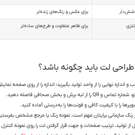
وشش‌دار
برای عکس و رنگ‌های زنده‌تر
نتزی
برای ظاهر متفاوت و طرح‌های ساده‌تر
طراحی لت باید چگونه باشد؟
ب و اندازه نهایی را از واحد تولید بگیرید؛ اندازه را از روی صفحه نم
ماره تماس و QR را از لبه برش و بخش صحافی فاصله دهید.
یرها را با کیفیت کافی و فونت‌ها را به‌درستی آماده کنید.
 رنگ سازمانی برایتان مهم است، نمونه رنگ یا مرجع مشخص بفرستید
 از تولید، ترتیب صفحات و جهت قرار گرفتن لت را روی نمونه کنترل 