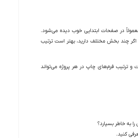
عمولاً در صفحات ابتدایی خوب دیده می‌شود.
. اگر چند بخش مختلف دارید، بهتر است ترتیب
و ترتیب فرم‌های چاپ در هر پروژه می‌تواند
را به خاطر بسپارد؟
رفی کنید.