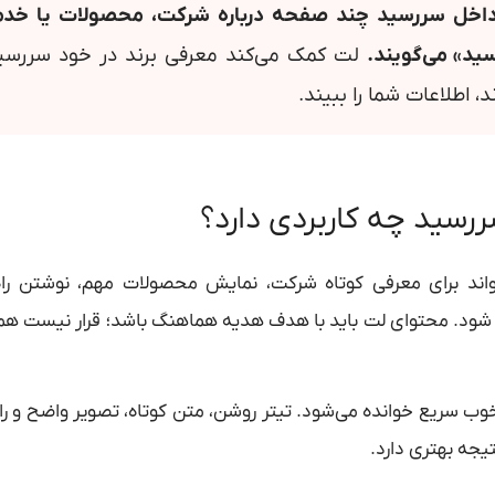
داخل سررسید چند صفحه درباره شرکت، محصولات یا خد
ید» می‌گویند.
لت کمک می‌کند معرفی برند در خود سررسید 
د، اطلاعات شما را ببیند.
رسید چه کاربردی دارد؟
اند برای معرفی کوتاه شرکت، نمایش محصولات مهم، نوشتن راه‌ها
شود. محتوای لت باید با هدف هدیه هماهنگ باشد؛ قرار نیست همه 
ب سریع خوانده می‌شود. تیتر روشن، متن کوتاه، تصویر واضح و ر
یجه بهتری دارد.