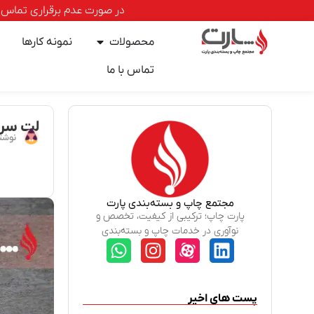
در صورت عدم برقراری تماس با خطوط ا
محصولات
نمونه کارها
تماس با ما
لت سرر
نوشت
مجتمع چاپ و بسته‌بندی پارت
پارت چاپ؛ ترکیبی از کیفیت، تخصص و
نوآوری در خدمات چاپ و بسته‌بندی
پست های اخیر