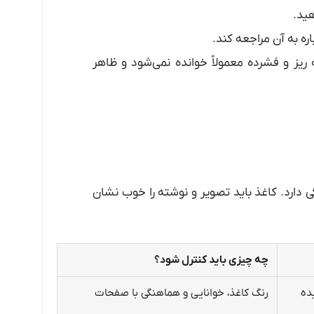
ره به آن مراجعه کند.
یز و فشرده معمولاً خوانده نمی‌شود و ظاهر
ارد. کاغذ باید تصویر و نوشته را خوب نشان
چه چیزی باید کنترل شود؟
ده
رنگ کاغذ، خوانایی و هماهنگی با صفحات