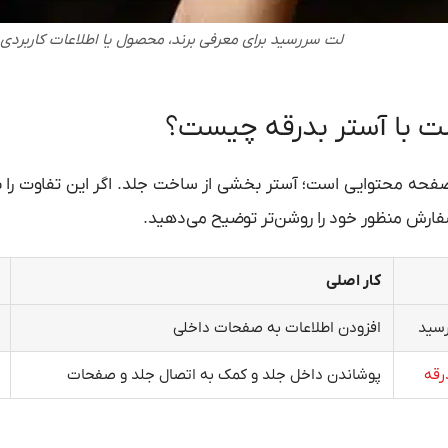
لت سررسید برای معرفی برند، محصول یا اطلاعات کاربرد
ت با آستر بدرقه چیست؟
حه محتوایی است؛ آستر بخشی از ساخت جلد. اگر این تفاوت را بد
ارش منظور خود را روشن‌تر توضیح می‌دهید.
کار اصلی
سید
افزودن اطلاعات به صفحات داخلی
رقه
پوشاندن داخل جلد و کمک به اتصال جلد و صفحات