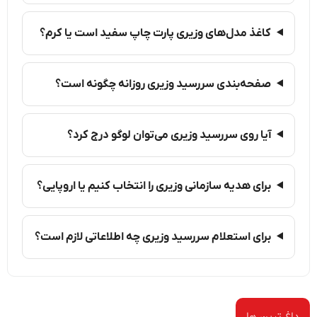
کاغذ مدل‌های وزیری پارت چاپ سفید است یا کرم؟
صفحه‌بندی سررسید وزیری روزانه چگونه است؟
آیا روی سررسید وزیری می‌توان لوگو درج کرد؟
برای هدیه سازمانی وزیری را انتخاب کنیم یا اروپایی؟
برای استعلام سررسید وزیری چه اطلاعاتی لازم است؟