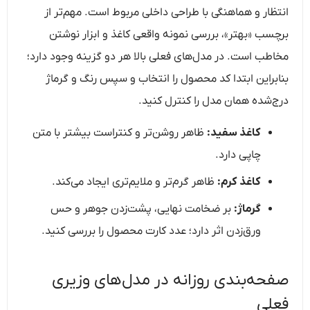
انتظار و هماهنگی با طراحی داخلی مربوط است. مهم‌تر از
برچسب «بهتر»، بررسی نمونه واقعی کاغذ و ابزار نوشتن
مخاطب است. در مدل‌های فعلی بالا هر دو گزینه وجود دارد؛
بنابراین ابتدا کد محصول را انتخاب و سپس رنگ و گرماژ
درج‌شده همان مدل را کنترل کنید.
کاغذ سفید:
ظاهر روشن‌تر و کنتراست بیشتر با متن
چاپی دارد.
کاغذ کرم:
ظاهر گرم‌تر و ملایم‌تری ایجاد می‌کند.
گرماژ:
بر ضخامت نهایی، پشت‌زدن جوهر و حس
ورق‌زدن اثر دارد؛ عدد کارت محصول را بررسی کنید.
صفحه‌بندی روزانه در مدل‌های وزیری
فعلی