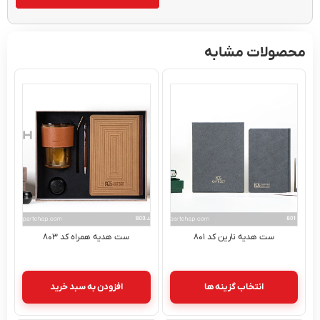
محصولات مشابه
ست هدیه نارین کد ۸۰۱
ست هدیه همراه کد ۸۰۳
انتخاب گزینه ها
افزودن به سبد خرید