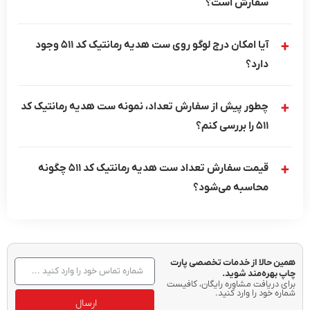
سفارش است؟
آیا امکان درج لوگو روی ست هدیه رمانتیک کد 511 وجود
دارد؟
چطور پیش از سفارش تعداد، نمونه ست هدیه رمانتیک کد
511 را بررسی کنم؟
قیمت سفارش تعداد ست هدیه رمانتیک کد 511 چگونه
محاسبه می‌شود؟
همین حالا از خدمات تخصصی پارت
چاپ بهره‌مند شوید.
برای دریافت مشاوره رایگان، کافیست
شماره خود را وارد کنید.
ارسال