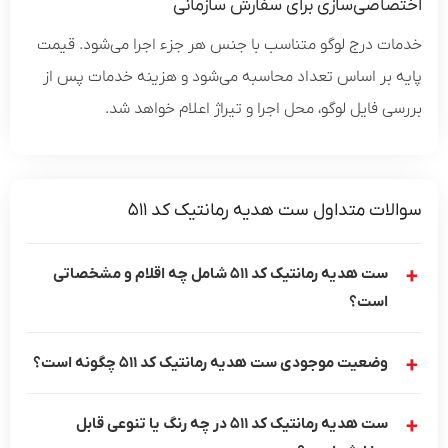
اختصاصی‌سازی برای سفارش سازمانی
خدمات درج لوگو متناسب با جنس هر جزء اجرا می‌شود. قیمت
پایه بر اساس تعداد محاسبه می‌شود و هزینه خدمات پس از
بررسی فایل لوگو، محل اجرا و تیراژ اعلام خواهد شد.
سوالات متداول ست هدیه رمانتیک کد 511
ست هدیه رمانتیک کد 511 شامل چه اقلام و مشخصاتی
است؟
وضعیت موجودی ست هدیه رمانتیک کد 511 چگونه است؟
ست هدیه رمانتیک کد 511 در چه رنگ یا تنوعی قابل