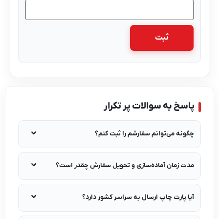
پاسخ به سوالات پر تکرار
چگونه می‌توانم سفارشم را ثبت کنم؟
مدت زمان آماده‌سازی و تحویل سفارش چقدر است؟
آیا پارت چاپ ارسال به سراسر کشور دارد؟