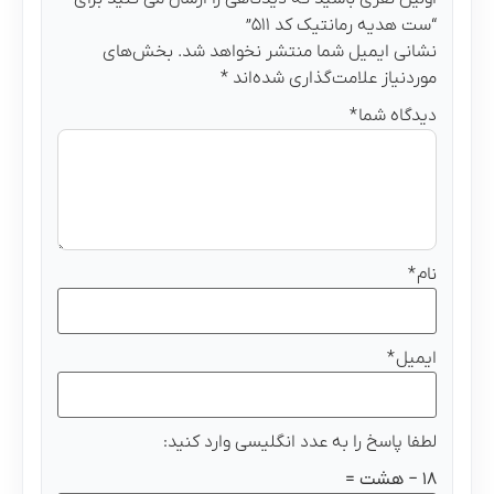
“ست هدیه رمانتیک کد ۵۱۱”
نشانی ایمیل شما منتشر نخواهد شد.
بخش‌های
موردنیاز علامت‌گذاری شده‌اند
*
دیدگاه شما
*
نام
*
ایمیل
*
لطفا پاسخ را به عدد انگلیسی وارد کنید:
18 − هشت =