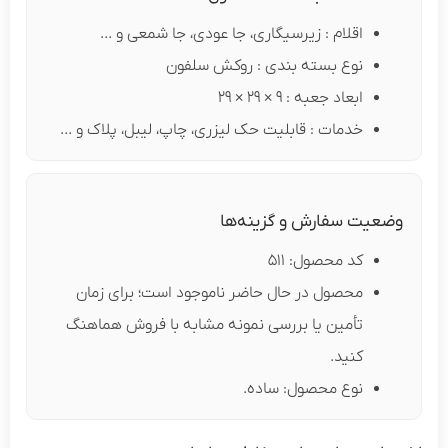
اقلام : زیرسیگاری، جا عودی، جا شمعی و ...
نوع بسته بندی : روکش سلفون
ابعاد جعبه : 9 × 29 × 29
خدمات : قابلیت حک لیزری، چاپ، لیبل، پلاک و ...
وضعیت سفارش و گزینه‌ها
کد محصول: 511
محصول در حال حاضر ناموجود است؛ برای زمان
تأمین یا بررسی نمونه مشابه با فروش هماهنگ
کنید.
نوع محصول: ساده.