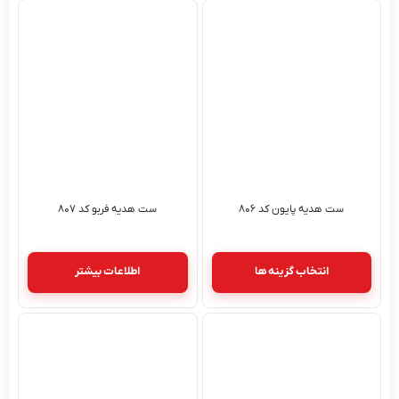
ست هدیه پایون کد ۸۰۶
ست هدیه فربو کد ۸۰۷
انتخاب گزینه ها
اطلاعات بیشتر