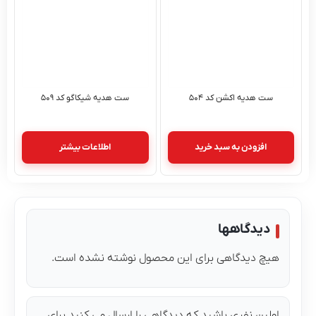
ست هدیه اکشن کد ۵۰۴
ست هدیه شیکاگو کد ۵۰۹
افزودن به سبد خرید
اطلاعات بیشتر
دیدگاهها
هیچ دیدگاهی برای این محصول نوشته نشده است.
اولین نفری باشید که دیدگاهی را ارسال می کنید برای