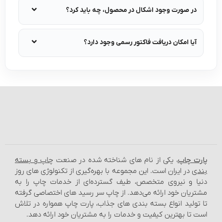
در صورت وجود اشکال در محصول، چه باید کرد؟
آیا امکان دریافت فاکتور رسمی وجود دارد؟
پارت چاپ
، یکی از نام‌ های شناخته شده در صنعت
چاپ و بسته‌
بندی
در ایران است. این مجموعه با بهره‌گیری از تکنولوژی‌ های روز
دنیا و نیروی متخصص، طیف گسترده‌ای از خدمات چاپ را به
مشتریان خود ارائه می‌دهد. از چاپ سر رسید های اختصاصی گرفته
تا تولید انواع بسته‌ بندی‌ های جذاب، پارت چاپ همواره در تلاش
است تا بهترین کیفیت و خدمات را به مشتریان خود ارائه دهد.