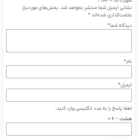
PB۰۳”
ایمیل شما منتشر نخواهد شد.
بخش‌های موردنیاز
گذاری شده‌اند
*
 شما
*
سخ را به عدد انگلیسی وارد کنید:
 =