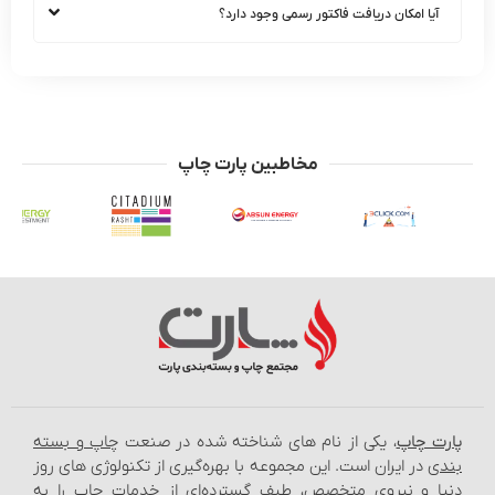
ا امکان دریافت فاکتور رسمی وجود دارد؟
مخاطبین پارت چاپ
چاپ
، یکی از نام‌ های شناخته شده در صنعت
چاپ و بسته‌
در ایران است. این مجموعه با بهره‌گیری از تکنولوژی‌ های روز
و نیروی متخصص، طیف گسترده‌ای از خدمات چاپ را به