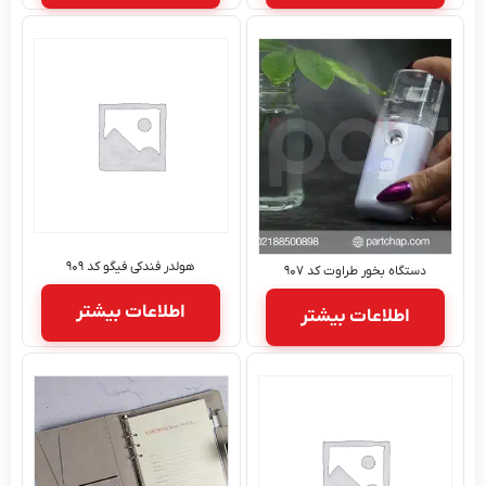
هولدر فندکی فیگو کد ۹۰۹
تگاه بخور طراوت کد ۹۰۷
اطلاعات بیشتر
اطلاعات بیشتر