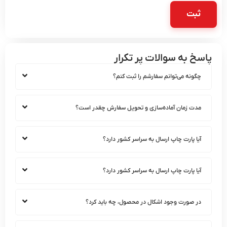
 به سوالات پر تکرار
ونه می‌توانم سفارشم را ثبت کنم؟
ت زمان آماده‌سازی و تحویل سفارش چقدر است؟
ا پارت چاپ ارسال به سراسر کشور دارد؟
ا پارت چاپ ارسال به سراسر کشور دارد؟
 صورت وجود اشکال در محصول، چه باید کرد؟