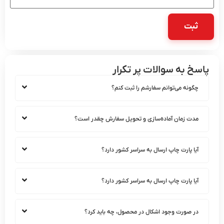
 به سوالات پر تکرار
ونه می‌توانم سفارشم را ثبت کنم؟
ت زمان آماده‌سازی و تحویل سفارش چقدر است؟
ا پارت چاپ ارسال به سراسر کشور دارد؟
ا پارت چاپ ارسال به سراسر کشور دارد؟
 صورت وجود اشکال در محصول، چه باید کرد؟