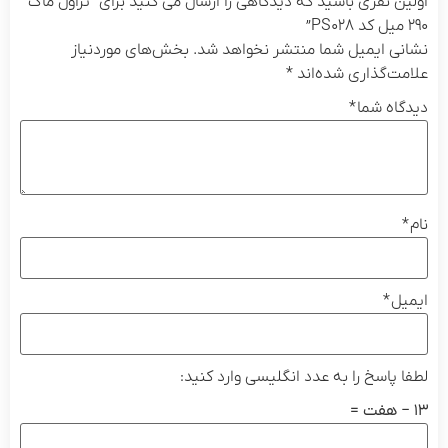
نفری باشید که دیدگاهی را ارسال می کنید برای “تراول ماگ
ایمیل شما منتشر نخواهد شد.
بخش‌های موردنیاز
گذاری شده‌اند
*
 شما
*
*
اسخ را به عدد انگلیسی وارد کنید: