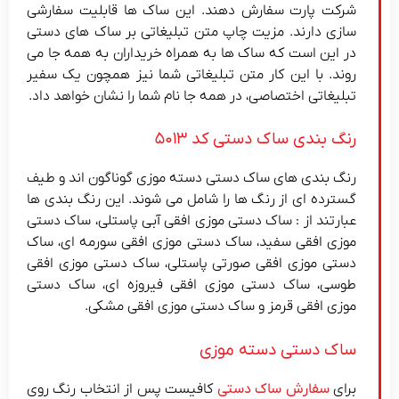
شرکت پارت سفارش دهند. این ساک ها قابلیت سفارشی
سازی دارند. مزیت چاپ متن تبلیغاتی بر ساک های دستی
در این است که ساک ها به همراه خریداران به همه جا می
روند. با این کار متن تبلیغاتی شما نیز همچون یک سفیر
تبلیغاتی اختصاصی، در همه جا نام شما را نشان خواهد داد.
رنگ بندی ساک دستی کد ۵۰۱۳
رنگ بندی های ساک دستی دسته موزی گوناگون اند و طیف
گسترده ای از رنگ ها را شامل می شوند. این رنگ بندی ها
عبارتند از : ساک دستی موزی افقی آبی پاستلی، ساک دستی
موزی افقی سفید، ساک دستی موزی افقی سورمه ای، ساک
دستی موزی افقی صورتی پاستلی، ساک دستی موزی افقی
طوسی، ساک دستی موزی افقی فیروزه ای، ساک دستی
موزی افقی قرمز و ساک دستی موزی افقی مشکی.
ساک دستی دسته موزی
برای
سفارش ساک دستی
کافیست پس از انتخاب رنگ روی