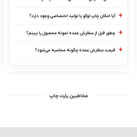
آیا امکان چاپ لوگو یا تولید اختصاصی وجود دارد؟
چطور قبل از سفارش عمده نمونه محصول را ببینم؟
قیمت سفارش عمده چگونه محاسبه می‌شود؟
مخاطبین پارت چاپ