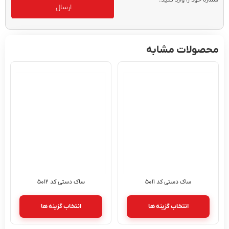
ارسال
محصولات مشابه
ساک دستی کد ۵۰۱۱
ساک دستی کد ۵۰۱۲
انتخاب گزینه ها
انتخاب گزینه ها