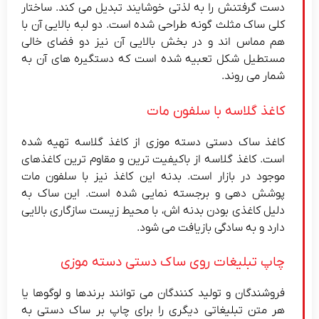
دست گرفتنش را به لذتی خوشایند تبدیل می کند. ساختار
کلی ساک مثلث گونه طراحی شده است. دو لبه بالایی آن با
هم مماس اند و در بخش بالایی آن نیز دو فضای خالی
مستطیل شکل تعبیه شده است که دستگیره های آن به
شمار می روند.
کاغذ گلاسه با سلفون مات
کاغذ ساک دستی دسته موزی از کاغذ گلاسه تهیه شده
است. کاغذ گلاسه از باکیفیت ترین و مقاوم ترین کاغذهای
موجود در بازار است. بدنه این کاغذ نیز با سلفون مات
پوشش دهی و برجسته نمایی شده است. این ساک به
دلیل کاغذی بودن بدنه اش، با محیط زیست سازگاری بالایی
دارد و به سادگی بازیافت می شود.
چاپ تبلیغات روی ساک دستی دسته موزی
فروشندگان و تولید کنندگان می توانند برندها و لوگوها یا
هر متن تبلیغاتی دیگری را برای چاپ بر ساک دستی به