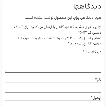
دیدگاهها
هیچ دیدگاهی برای این محصول نوشته نشده است.
اولین نفری باشید که دیدگاهی را ارسال می کنید برای “ساک
دستی کد ۵۰۱۳”
نشانی ایمیل شما منتشر نخواهد شد.
بخش‌های موردنیاز
علامت‌گذاری شده‌اند
*
دیدگاه شما
*
نام
*
ایمیل
*