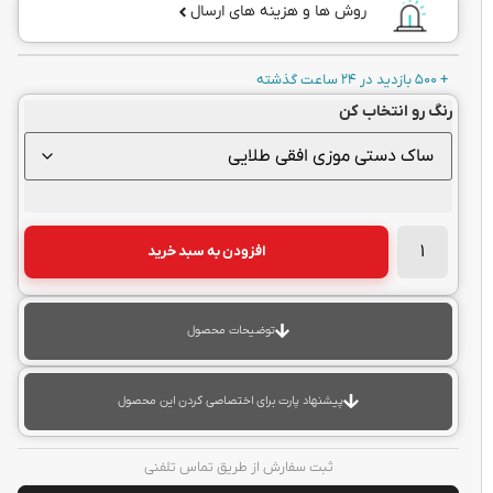
روش ها و هزینه های ارسال
+ 500 بازدید در 24 ساعت گذشته
رنگ رو انتخاب کن
افزودن به سبد خرید
توضیحات محصول
پیشنهاد پارت برای اختصاصی کردن این محصول
ثبت سفارش از طریق تماس تلفنی