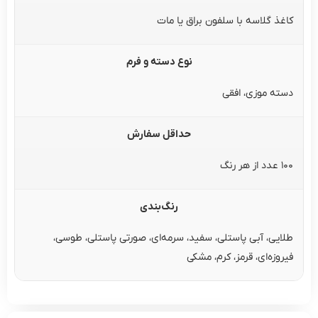
کاغذ گلاسه با سلفون براق یا مات
نوع دسته و فرم
دسته موزی، افقی
حداقل سفارش
۱۰۰ عدد از هر رنگ
رنگ‌بندی
طلایی، آبی پاستلی، سفید، سرمه‌ای، صورتی پاستلی، طوسی،
فیروزه‌ای، قرمز، کرم، مشکی