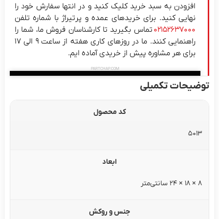
افزودن به سبد خرید کلیک کنید و در انتها سفارش خود را
نهایی کنید.
برای خریدهای عمده و پرتیراژ با شماره تلفن
۰۲۱۵۲۶۳۷۰۰۰
تماس بگیرید تا کارشناسان فروش ما، شما را
راهنمایی کنند. ما در روزهای کاری هفته از ساعت ۹ الی ۱۷
برای هر مشاوره پیش از خریدی آماده ایم.
PARTCHAP.COM
توضیحات تکمیلی
کد محصول
5013
ابعاد
۸ × ۱۸ × ۲۴ سانتی‌متر
جنس و روکش