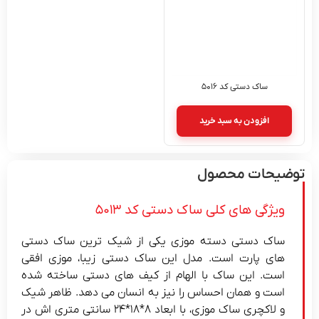
ساک دستی کد ۵۰۱۶
افزودن به سبد خرید
توضیحات محصول
ویژگی های کلی ساک دستی کد ۵۰۱۳
ساک دستی دسته موزی یکی از شیک ترین ساک دستی
های پارت است. مدل این ساک دستی زیبا، موزی افقی
است. این ساک با الهام از کیف های دستی ساخته شده
است و همان احساس را نیز به انسان می دهد. ظاهر شیک
و لاکچری ساک موزی، با ابعاد ۸*۱۸*۲۴ سانتی متری اش در