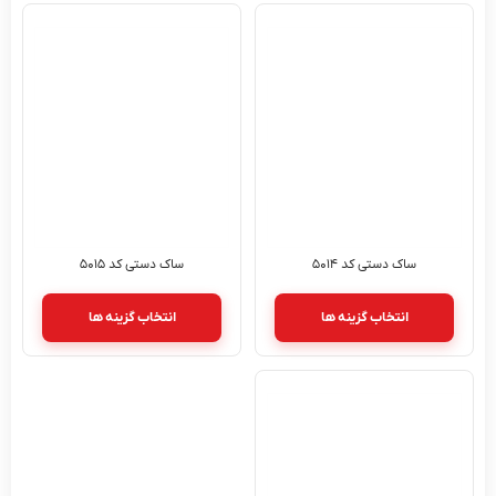
ساک دستی کد ۵۰۱۴
ساک دستی کد ۵۰۱۵
انتخاب گزینه ها
انتخاب گزینه ها