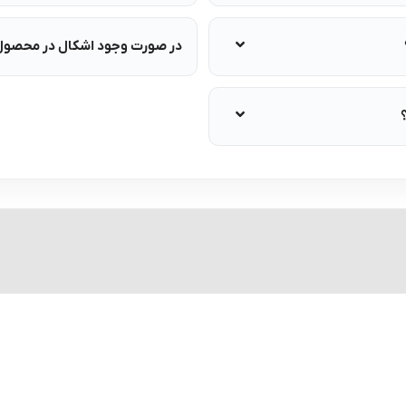
در صورت وجود اشکال در محصول، 