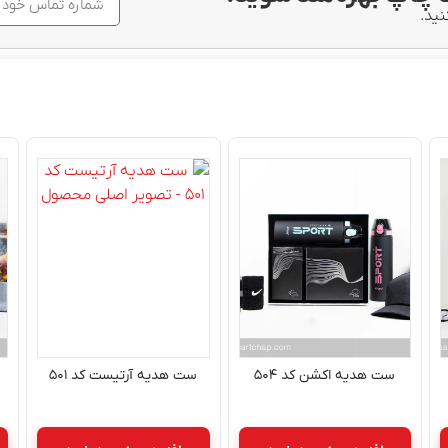
نید.
ست هدیه اکشن کد ۵۰۴
ست هدیه آرتیست کد ۵۰۱