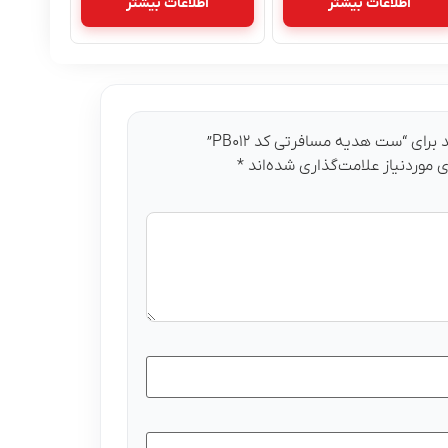
اطلاعات بیشتر
اطلاعات بیشتر
رای “ست هدیه مسافرتی کد PB۰۱۲”
موردنیاز علامت‌گذاری شده‌اند
*