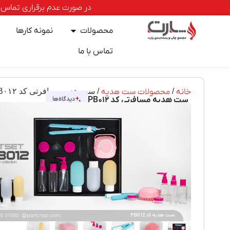
در صورت عدم برقراری تماس با خطوط ا
محصولات
نمونه کارها
تماس با ما
خانه
/
محصولات ست هدیه
/ ست هدیه مسافرتی کد PB۰۱۲
ست هدیه مسافرتی کد PB۰۱۲
دیدگاه‌ها