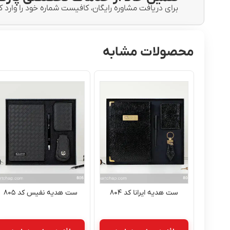
برای دریافت مشاوره رایگان، کافیست شماره خود را وارد ک
محصولات مشابه
ست هدیه ایرانا کد ۸۰۴
ست هدیه نفیس کد ۸۰۵