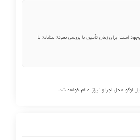
ود است؛ برای زمان تأمین یا بررسی نمونه مشابه با
وگو، محل اجرا و تیراژ اعلام خواهد شد.