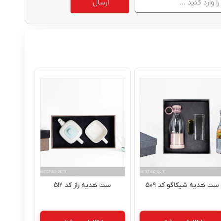
ارسال
ست هدیه شیکاگو کد ۵۰۹
ست هدیه راز کد ۵۱۲