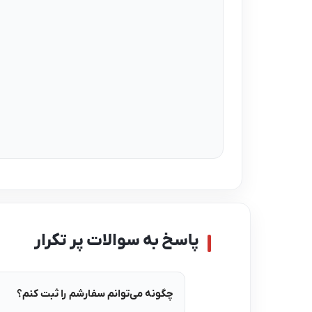
پاسخ به سوالات پر تکرار
چگونه می‌توانم سفارشم را ثبت کنم؟