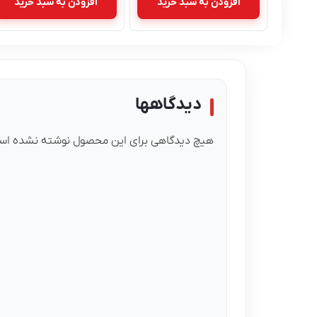
افزودن به سبد خرید
افزودن به سبد خرید
دیدگاهها
هیچ دیدگاهی برای این محصول نوشته نشده اس