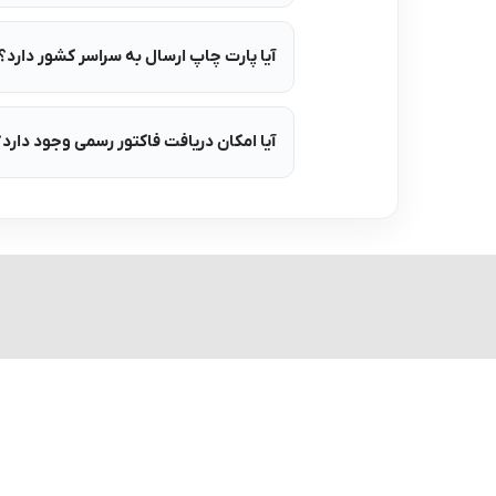
آیا پارت چاپ ارسال به سراسر کشور دارد؟
آیا امکان دریافت فاکتور رسمی وجود دارد؟