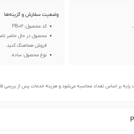
وضعیت سفارش و گزینه‌ها
.
کد محصول: PB012
محصول در حال حاضر ناموج
فروش هماهنگ کنید.
نوع محصول: ساده.
ایه بر اساس تعداد محاسبه می‌شود و هزینه خدمات پس از بررسی فایل ل