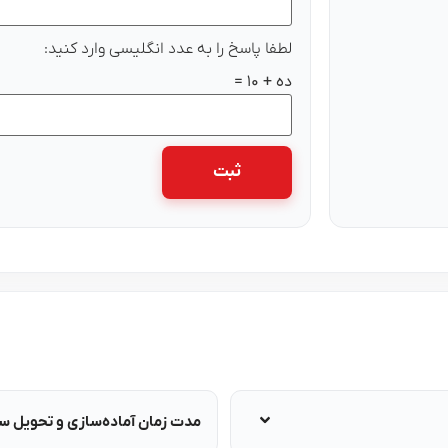
لطفا پاسخ را به عدد انگلیسی وارد کنید:
ده + 10 =
مدت زمان آماده‌سازی و تحویل 