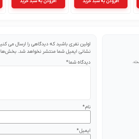
افزودن به سبد خرید
افزودن به سبد خرید
اولین نفری باشید که دیدگاهی را ارسال می کنید ب
نشانی ایمیل شما منتشر نخواهد شد.
بخش‌های 
ت.
دیدگاه شما
*
نام
*
ایمیل
*