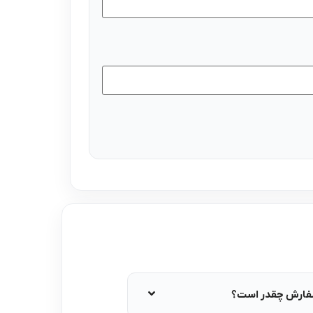
سفارش چقدر است؟