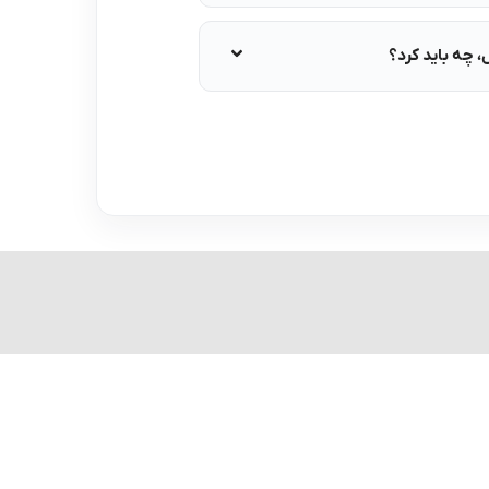
چه باید کرد؟