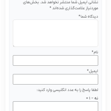
نشانی ایمیل شما منتشر نخواهد شد.
بخش‌های
موردنیاز علامت‌گذاری شده‌اند
*
دیدگاه شما
*
نام
*
ایمیل
*
لطفا پاسخ را به عدد انگلیسی وارد کنید:
نه − 1 =