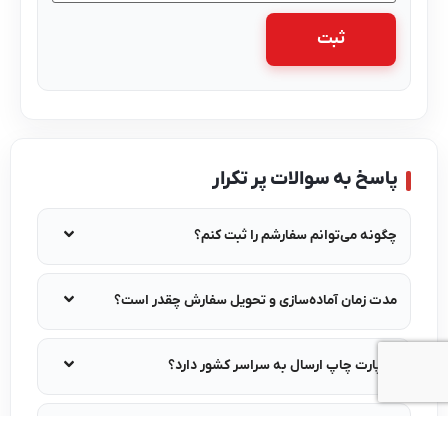
پاسخ به سوالات پر تکرار
چگونه می‌توانم سفارشم را ثبت کنم؟
مدت زمان آماده‌سازی و تحویل سفارش چقدر است؟
آیا پارت چاپ ارسال به سراسر کشور دارد؟
در صورت وجود اشکال در محصول، چه باید کرد؟