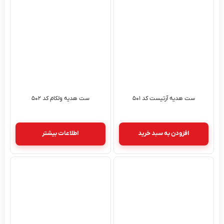
ست هدیه آرتیست کد ۵۰۱
ست هدیه ولکام کد ۵۰۲
افزودن به سبد خرید
اطلاعات بیشتر