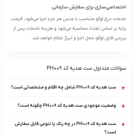
اختصاصی‌سازی برای سفارش سازمانی
خدمات درج لوگو متناسب با جنس هر جزء اجرا می‌شود. قیمت
پایه بر اساس تعداد محاسبه می‌شود و هزینه خدمات پس از
بررسی فایل لوگو، محل اجرا و تیراژ اعلام خواهد شد.
سوالات متداول ست هدیه کد PH009
ست هدیه کد PH009 شامل چه اقلام و مشخصاتی است؟
وضعیت موجودی ست هدیه کد PH009 چگونه است؟
ست هدیه کد PH009 در چه رنگ یا تنوعی قابل سفارش
است؟