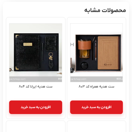
محصولات مشابه
ست هدیه همراه کد ۸۰۳
ست هدیه ایرانا کد ۸۰۴
افزودن به سبد خرید
افزودن به سبد خرید