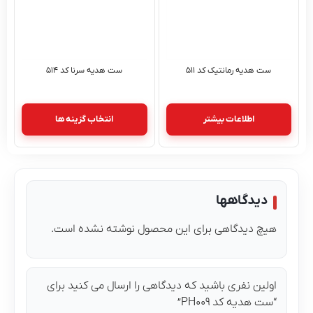
ست هدیه رمانتیک کد ۵۱۱
ست هدیه سرنا کد ۵۱۴
اطلاعات بیشتر
انتخاب گزینه ها
دیدگاهها
هیچ دیدگاهی برای این محصول نوشته نشده است.
اولین نفری باشید که دیدگاهی را ارسال می کنید برای
“ست هدیه کد PH۰۰۹”