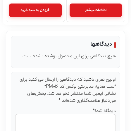
اطلاعات بیشتر
افزودن به سبد خرید
دیدگاهها
هیچ دیدگاهی برای این محصول نوشته نشده است.
اولین نفری باشید که دیدگاهی را ارسال می کنید برای
“ست هدیه مدیریتی لوکس کد PM۰۱۶”
نشانی ایمیل شما منتشر نخواهد شد.
بخش‌های
موردنیاز علامت‌گذاری شده‌اند
*
دیدگاه شما
*