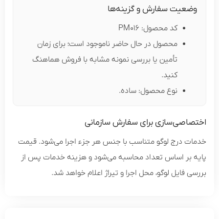
ضعیت سفارش و گزینه‌ها
کد محصول: PM016
محصول در حال حاضر ناموجود است؛ برای زمان
تأمین یا بررسی نمونه مشابه با فروش هماهنگ
کنید.
نوع محصول: ساده.
صاصی‌سازی برای سفارش سازمانی
ت درج لوگو متناسب با جنس هر جزء اجرا می‌شود. قیمت
 بر اساس تعداد محاسبه می‌شود و هزینه خدمات پس از
ی فایل لوگو، محل اجرا و تیراژ اعلام خواهد شد.