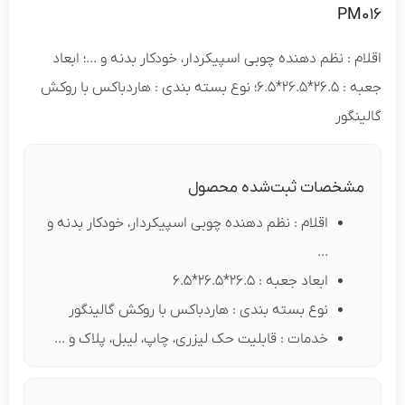
PM
م : نظم دهنده چوبی اسپیکردار، خودکار بدنه و ...؛ ابعاد
جعبه : 26.5*26.5*6.5؛ نوع بسته بندی : هاردباکس با روکش
نگور
شخصات ثبت‌شده محصول
اقلام : نظم دهنده چوبی اسپیکردار، خودکار بدنه و
...
ابعاد جعبه : 26.5*26.5*6.5
نوع بسته بندی : هاردباکس با روکش گالینگور
خدمات : قابلیت حک لیزری، چاپ، لیبل، پلاک و ...