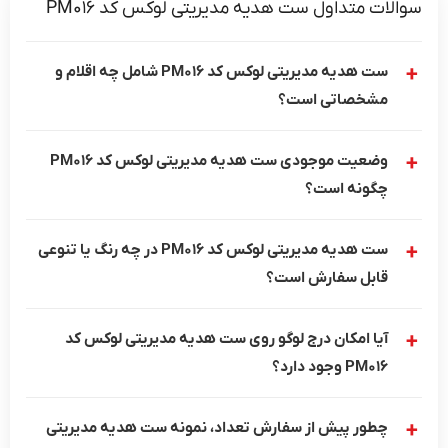
ات متداول ست هدیه مدیریتی لوکس کد PM016
ست هدیه مدیریتی لوکس کد PM016 شامل چه اقلام و
مشخصاتی است؟
وضعیت موجودی ست هدیه مدیریتی لوکس کد PM016
چگونه است؟
ست هدیه مدیریتی لوکس کد PM016 در چه رنگ یا تنوعی
قابل سفارش است؟
آیا امکان درج لوگو روی ست هدیه مدیریتی لوکس کد
PM016 وجود دارد؟
چطور پیش از سفارش تعداد، نمونه ست هدیه مدیریتی