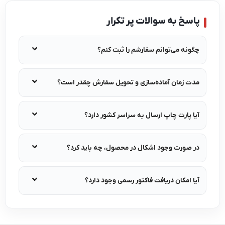
پاسخ به سوالات پر تکرار
چگونه می‌توانم سفارشم را ثبت کنم؟
مدت زمان آماده‌سازی و تحویل سفارش چقدر است؟
آیا پارت چاپ ارسال به سراسر کشور دارد؟
در صورت وجود اشکال در محصول، چه باید کرد؟
آیا امکان دریافت فاکتور رسمی وجود دارد؟