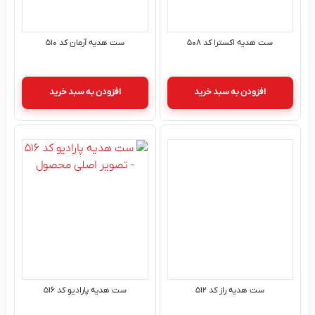
ست هدیه اکسترا کد ۵۰۸
ست هدیه آرمان کد ۵۱۰
افزودن به سبد خرید
افزودن به سبد خرید
ست هدیه راز کد ۵۱۲
ست هدیه پارادیو کد ۵۱۶