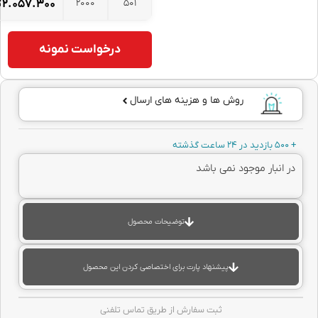
2000
501
۲.۰۵۷.۳۰۰
تومان
درخواست نمونه
روش ها و هزینه های ارسال
انبار موجود نمی باشد
توضیحات محصول
پیشنهاد پارت برای اختصاصی کردن این محصول
ثبت سفارش از طریق تماس تلفنی