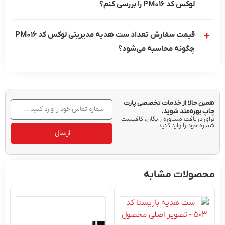
لوکس کد PM016 را بررسی کنم؟
قیمت سفارش تعداد ست هدیه مدیریتی لوکس کد PM016
چگونه محاسبه می‌شود؟
حالا از خدمات تخصصی پارت
هره‌مند شوید.
دریافت مشاوره رایگان، کافیست
خود را وارد کنید.
ارسال
ولات مشابه