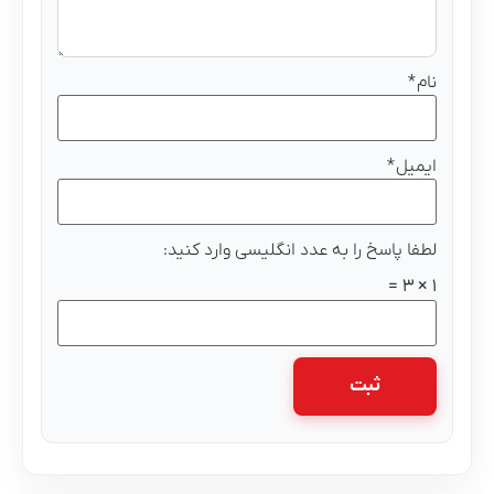
نام
*
ایمیل
*
لطفا پاسخ را به عدد انگلیسی وارد کنید:
1 × 3 =