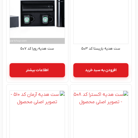
ست هدیه باریستا کد ۵۰۳
ست هدیه رویا کد ۵۰۷
افزودن به سبد خرید
اطلاعات بیشتر