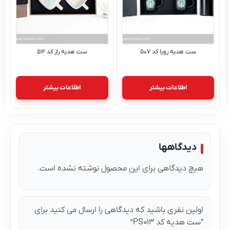
ست هدیه رویا کد ۵۰۷
ست هدیه راز کد ۵۱۲
اطلاعات بیشتر
اطلاعات بیشتر
دیدگاهها
هیچ دیدگاهی برای این محصول نوشته نشده است.
اولین نفری باشید که دیدگاهی را ارسال می کنید برای
“ست هدیه کد PS۰۱۳”