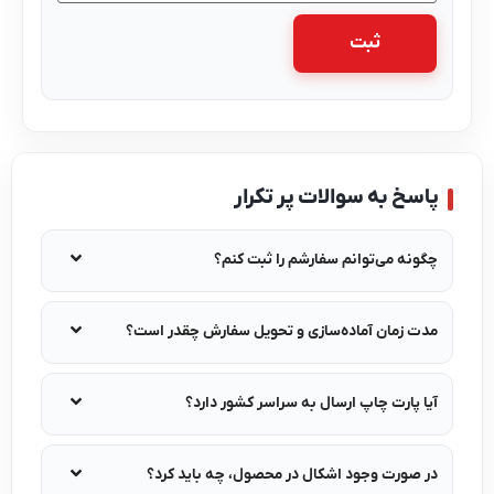
پاسخ به سوالات پر تکرار
چگونه می‌توانم سفارشم را ثبت کنم؟
مدت زمان آماده‌سازی و تحویل سفارش چقدر است؟
آیا پارت چاپ ارسال به سراسر کشور دارد؟
در صورت وجود اشکال در محصول، چه باید کرد؟