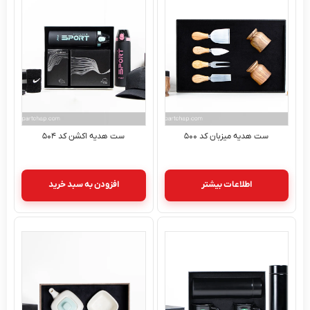
ست هدیه میزبان کد ۵۰۰
ست هدیه اکشن کد ۵۰۴
اطلاعات بیشتر
افزودن به سبد خرید