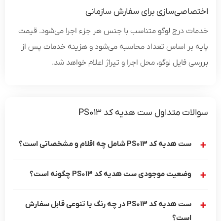
اختصاصی‌سازی برای سفارش سازمانی
خدمات درج لوگو متناسب با جنس هر جزء اجرا می‌شود. قیمت
پایه بر اساس تعداد محاسبه می‌شود و هزینه خدمات پس از
بررسی فایل لوگو، محل اجرا و تیراژ اعلام خواهد شد.
سوالات متداول ست هدیه کد PS013
ست هدیه کد PS013 شامل چه اقلام و مشخصاتی است؟
وضعیت موجودی ست هدیه کد PS013 چگونه است؟
ست هدیه کد PS013 در چه رنگ یا تنوعی قابل سفارش
است؟