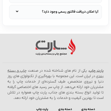
آیا امکان دریافت فاکتور رسمی وجود دارد؟
پارت چاپ
، یکی از نام‌ های شناخته شده در صنعت
چاپ و بسته‌
بندی
در ایران است. این مجموعه با بهره‌گیری از تکنولوژی‌ های روز
دنیا و نیروی متخصص، طیف گسترده‌ای از خدمات چاپ را به
مشتریان خود ارائه می‌دهد. از چاپ سر رسید های اختصاصی گرفته
تا تولید انواع بسته‌ بندی‌ های جذاب، پارت چاپ همواره در تلاش
است تا بهترین کیفیت و خدمات را به مشتریان خود ارائه دهد.
دسته بندی
دسته بندی
پارت چاپ