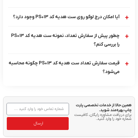
آیا امکان درج لوگو روی ست هدیه کد PS013 وجود دارد؟
چطور پیش از سفارش تعداد، نمونه ست هدیه کد PS013
را بررسی کنم؟
قیمت سفارش تعداد ست هدیه کد PS013 چگونه محاسبه
می‌شود؟
همین حالا از خدمات تخصصی پارت
چاپ بهره‌مند شوید.
برای دریافت مشاوره رایگان، کافیست
شماره خود را وارد کنید.
ارسال