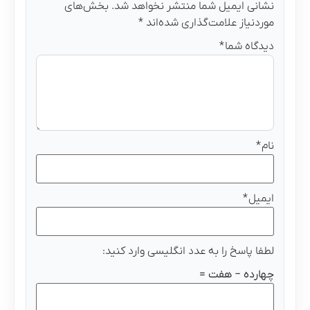
نشانی ایمیل شما منتشر نخواهد شد.
بخش‌های
موردنیاز علامت‌گذاری شده‌اند
*
دیدگاه شما
*
نام
*
ایمیل
*
لطفا پاسخ را به عدد انگلیسی وارد کنید:
چهارده − هفت =