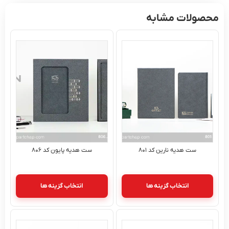
محصولات مشابه
ست هدیه نارین کد ۸۰۱
ست هدیه پایون کد ۸۰۶
انتخاب گزینه ها
انتخاب گزینه ها