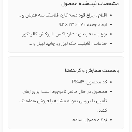
مشخصات ثبت‌شده محصول
اقلام : چراغ قوه همه کاره، فلاسک سه فنجان و ...
ابعاد جعبه : 27 × 23 × 9.2
نوع بسته بندی : هاردباکس با روکش گالینگور
خدمات : قابلیت حک لیزری، چاپ، لیبل و ...
وضعیت سفارش و گزینه‌ها
کد محصول: PS013
محصول در حال حاضر ناموجود است؛ برای زمان
تأمین یا بررسی نمونه مشابه با فروش هماهنگ
کنید.
نوع محصول: ساده.