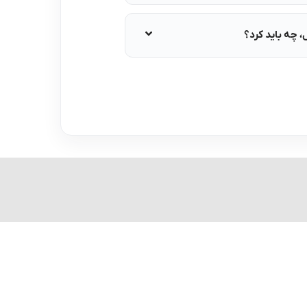
چه باید کرد؟