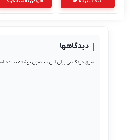
انتخاب گزینه ها
افزودن به سبد خرید
دیدگاهها
هیچ دیدگاهی برای این محصول نوشته نشده اس