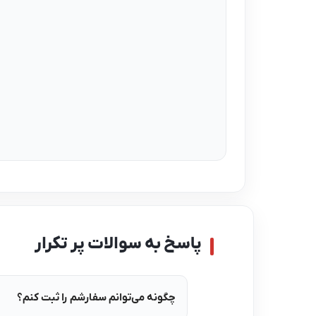
پاسخ به سوالات پر تکرار
چگونه می‌توانم سفارشم را ثبت کنم؟