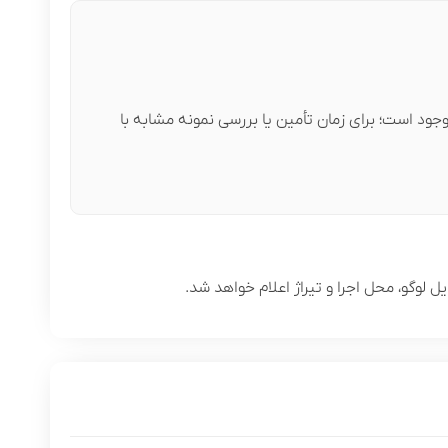
ود است؛ برای زمان تأمین یا بررسی نمونه مشابه با
وگو، محل اجرا و تیراژ اعلام خواهد شد.