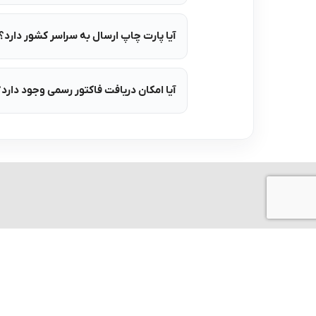
آیا پارت چاپ ارسال به سراسر کشور دارد؟
آیا امکان دریافت فاکتور رسمی وجود دارد؟