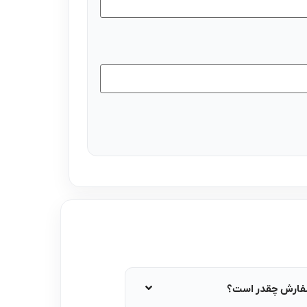
سفارش چقدر است؟