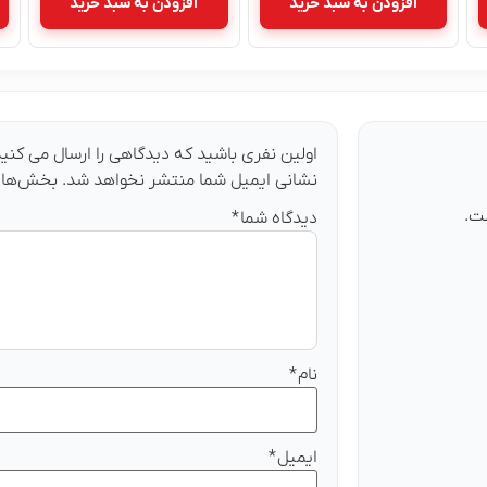
افزودن به سبد خرید
افزودن به سبد خرید
اولین نفری باشید که دیدگاهی را ارسال می کنید ب
نشانی ایمیل شما منتشر نخواهد شد.
بخش‌های 
ت.
دیدگاه شما
*
نام
*
ایمیل
*