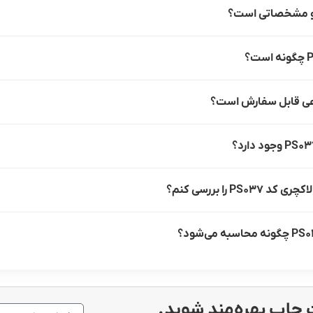
ا بررسی کنم؟
چاپ بهره‌مند شوید.