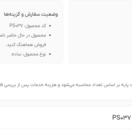
وضعیت سفارش و گزینه‌ها
کد محصول: PS037
محصول در حال حاضر ناموج
فروش هماهنگ کنید.
نوع محصول: ساده.
ایه بر اساس تعداد محاسبه می‌شود و هزینه خدمات پس از بررسی فایل ل