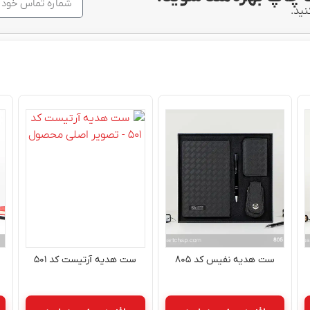
نید.
ست هدیه نفیس کد ۸۰۵
ست هدیه آرتیست کد ۵۰۱