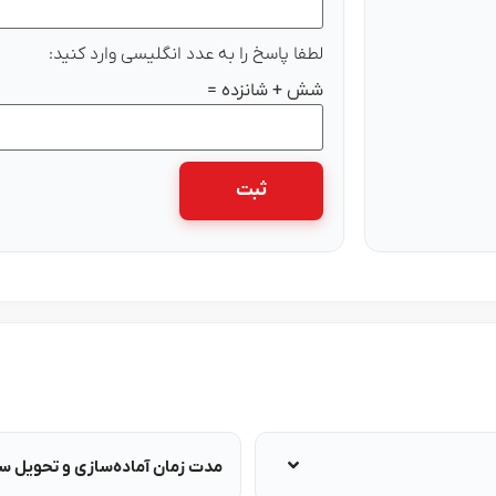
لطفا پاسخ را به عدد انگلیسی وارد کنید:
شش + شانزده =
مدت زمان آماده‌سازی و تحویل 