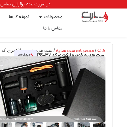
در صورت عدم برقراری تماس با خطوط ا
محصولات
نمونه کارها
تماس با ما
خانه
/
محصولات ست هدیه
/ ست هدیه خودرو لاکچری کد PS۰۳۷
ست هدیه خودرو لاکچری کد PS۰۳۷
دیدگاه‌ها