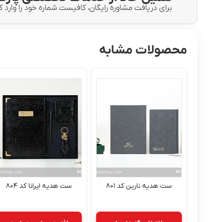
برای دریافت مشاوره رایگان، کافیست شماره خود را وارد ک
محصولات مشابه
ست هدیه نارین کد ۸۰۱
ست هدیه ایرانا کد ۸۰۴