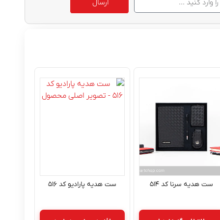
ارسال
ست هدیه سرنا کد ۵۱۴
ست هدیه پارادیو کد ۵۱۶