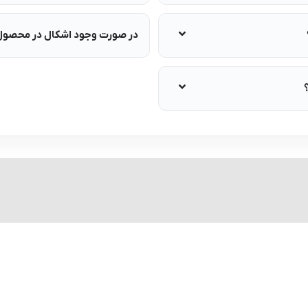
در صورت وجود اشکال در محصول، 