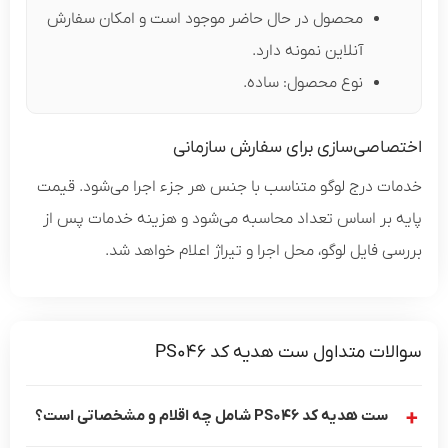
محصول در حال حاضر موجود است و امکان سفارش
آنلاین نمونه دارد.
نوع محصول: ساده.
اختصاصی‌سازی برای سفارش سازمانی
خدمات درج لوگو متناسب با جنس هر جزء اجرا می‌شود. قیمت
پایه بر اساس تعداد محاسبه می‌شود و هزینه خدمات پس از
بررسی فایل لوگو، محل اجرا و تیراژ اعلام خواهد شد.
سوالات متداول ست هدیه کد PS046
ست هدیه کد PS046 شامل چه اقلام و مشخصاتی است؟