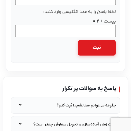
لطفا پاسخ را به عدد انگلیسی وارد کنید:
بیست + 2 =
پاسخ به سوالات پر تکرار
چگونه می‌توانم سفارشم را ثبت کنم؟
مدت زمان آماده‌سازی و تحویل سفارش چقدر است؟