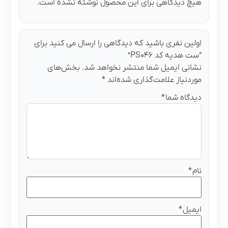
هیچ دیدگاهی برای این محصول نوشته نشده است.
اولین نفری باشید که دیدگاهی را ارسال می کنید برای
“ست هدیه کد PS۰۴۶”
نشانی ایمیل شما منتشر نخواهد شد.
بخش‌های
موردنیاز علامت‌گذاری شده‌اند
*
دیدگاه شما
*
نام
*
ایمیل
*