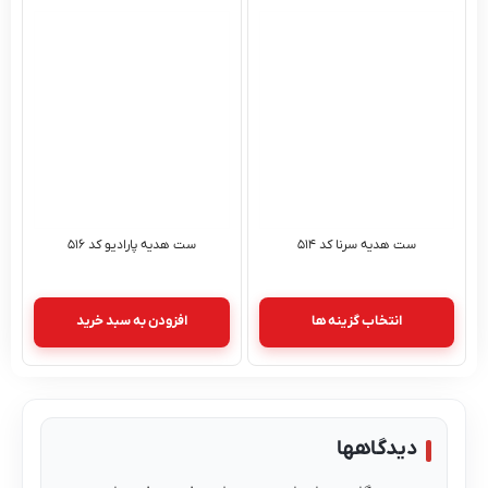
ست هدیه سرنا کد ۵۱۴
ست هدیه پارادیو کد ۵۱۶
انتخاب گزینه ها
افزودن به سبد خرید
دیدگاهها