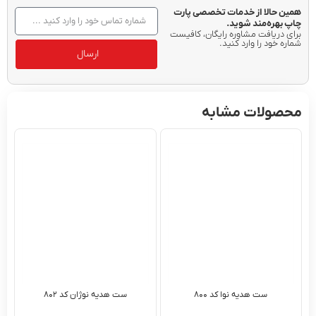
همین حالا از خدمات تخصصی پارت
چاپ بهره‌مند شوید.
برای دریافت مشاوره رایگان، کافیست
شماره خود را وارد کنید.
ارسال
محصولات مشابه
ست هدیه نوا کد ۸۰۰
ست هدیه نوژان کد ۸۰۲