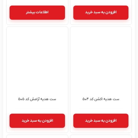
افزودن به سبد خرید
اطلاعات بیشتر
ست هدیه اکشن کد ۵۰۴
ست هدیه آرامش کد ۵۰۵
افزودن به سبد خرید
افزودن به سبد خرید