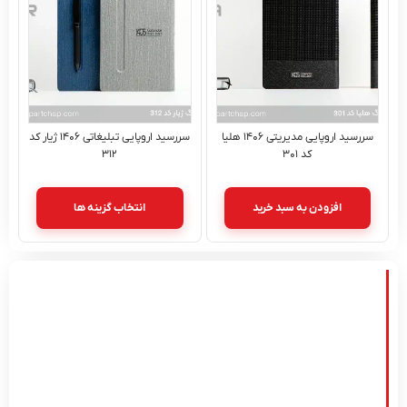
سررسید اروپایی مدیریتی ۱۴۰۶ هلیا
سررسید اروپایی تبلیغاتی ۱۴۰۶ ژیار کد
کد ۳۰۱
۳۱۲
افزودن به سبد خرید
انتخاب گزینه ها