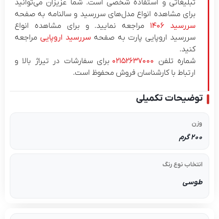
بلیغاتی و استفاده شخصی است.
شما عزیزان می‌توانید
رای مشاهده انواع مدل‌های سررسید و سالنامه به صفحه
ررسید ۱۴۰۶
مراجعه نمایید. و برای مشاهده انواع
ررسید اروپایی پارت به صفحه
سررسید اروپایی
مراجعه
نید.
ماره تلفن
۰۲۱۵۲۶۳۷۰۰۰
برای سفارشات در تیراژ بالا و
رتباط با کارشناسان فروش محفوظ است.
ضیحات تکمیلی
رم
خاب نوع رنگ
سی