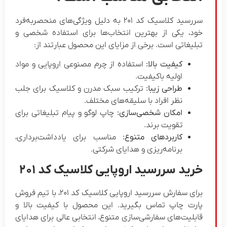
سررسید کلاسیک کد ۲۰۱ به دلیل ویژگی‌های منحصر‌به‌فرد
ود، یکی از بهترین انتخاب‌ها برای استفاده شخصی و
بلیغاتی است. برخی از مزایای این محصول عبارتند از:
کیفیت بالا:
استفاده از چرم مصنوعی اروپایی و مواد
اولیه باکیفیت.
طراحی زیبا:
ترکیب سبک مدرن و کلاسیک برای جلب
نظر افراد با سلیقه‌های مختلف.
امکان شخصی‌سازی:
چاپ لوگو و پیام تبلیغاتی برای
تقویت برند.
کاربردهای متنوع:
مناسب برای یادداشت‌برداری،
برنامه‌ریزی و هدایای شرکتی.
رید سررسید اروپایی کلاسیک کد ۲۰۱
برای سفارش سررسید اروپایی کلاسیک کد ۲۰۱، با تیم فروش
ارت چاپ تماس بگیرید. این محصول با کیفیت بالا و
ابلیت‌های سفارشی‌سازی متنوع، انتخابی عالی برای هدایای