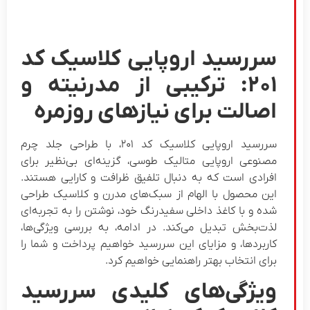
ررسید اروپایی کلاسیک کد
۲۰۱: ترکیبی از مدرنیته و
صالت برای نیازهای روزمره
سررسید اروپایی کلاسیک کد ۲۰۱، با طراحی جلد چرم
صنوعی اروپایی متالیک طوسی، گزینه‌ای بی‌نظیر برای
فرادی است که به دنبال تلفیق ظرافت و کارایی هستند.
ین محصول با الهام از سبک‌های مدرن و کلاسیک طراحی
ده و با کاغذ داخلی سفیدرنگ خود، نوشتن را به تجربه‌ای
ذت‌بخش تبدیل می‌کند. در ادامه، به بررسی ویژگی‌ها،
اربردها، و مزایای این سررسید خواهیم پرداخت و شما را
رای انتخاب بهتر راهنمایی خواهیم کرد.
یژگی‌های کلیدی سررسید