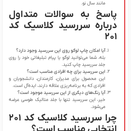
مانند سال نو.
اسخ به
سوالات متداول
رباره سررسید کلاسیک کد
۲۰
آیا امکان چاپ لوگو روی این سررسید وجود دارد؟
بله، شما می‌توانید لوگو یا پیام تبلیغاتی خود را روی
جلد سررسید چاپ کنید.
این سررسید برای چه افرادی مناسب است؟
این محصول برای مدیران، کارمندان، دانشجویان و
افرادی که به برنامه‌ریزی علاقه دارند، ایده‌آل است.
آیا رنگ‌های دیگری از این سررسید موجود است؟
خیر، این سررسید تنها با جلد متالیک طوسی عرضه
می‌شود.
چرا سررسید کلاسیک کد ۲۰۱
نتخابی مناسب است؟