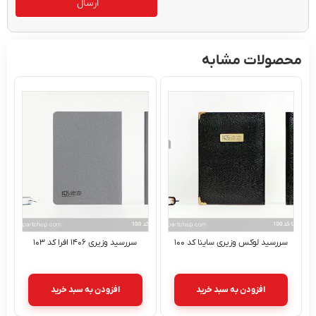
ارسال
ولات مشابه
سید لوکس وزیری ساینا کد ۱۰۰
سررسید وزیری ۱۴۰۶ افرا کد ۱۰۳
افزودن به سبد خرید
افزودن به سبد خرید