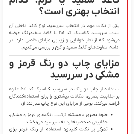
اغذ سفید یا کرم: کدام
نتخاب بهتری است؟
کی از نکات مهم در انتخاب سررسید، نوع کاغذ داخلی آن
است. سررسید کلاسیک کد ۲۰۱ با کاغذ سفیدرنگ عرضه
ی‌شود که از نظر خوانایی و زیبایی مزایای خاصی دارد. در
دامه، تفاوت‌های کاغذ سفید و کرم را بررسی می‌کنیم:
زایای چاپ دو رنگ قرمز و
شکی در سررسید
استفاده از چاپ دو رنگ در سررسید کلاسیک کد ۲۰۱، علاوه
ر جذابیت بصری، امکانات بیشتری را برای استفاده‌کنندگان
راهم می‌کند. برخی از مزایای این نوع چاپ عبارتند از:
جلوه بصری برجسته:
ترکیب رنگ‌های قرمز و مشکی،
جذابیتی منحصر‌به‌فرد به سررسید می‌بخشد.
تمرکز بر نکات کلیدی:
استفاده از رنگ قرمز برای