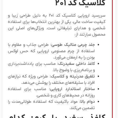
لاسیک کد ۲۰۱
سررسید اروپایی کلاسیک کد ۲۰۱ به دلیل طراحی زیبا و
یفیت ساخت عالی، یکی از بهترین انتخاب‌ها برای استفاده
خصی و هدایای تبلیغاتی است. ویژگی‌های اصلی این
حصول عبارتند از:
جلد چرمی متالیک طوسی:
طراحی جذاب و مقاوم با
استفاده از چرم مصنوعی اروپایی که حس لوکس
بودن را به ارمغان می‌آورد.
کاغذ داخلی سفیدرنگ:
مناسب برای یادداشت‌برداری
و برنامه‌ریزی با وضوح بالا.
تلفیق مدرنیته و کلاسیک:
طراحی ویژه که نیازهای
افراد با سلیقه‌های مختلف را پوشش می‌دهد.
ساختار استاندارد اروپایی:
مناسب برای استفاده
روزانه در محیط‌های کاری و شخصی.
دوام بالا:
مواد باکیفیت که استفاده طولانی‌مدت را
تضمین می‌کند.