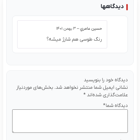
دیدگاهها
حسين عامري
–
۳ بهمن ۱۴۰۱
رنگ طوسی هم شارژ میشه؟
دگاه خود را بنویسید
انی ایمیل شما منتشر نخواهد شد.
بخش‌های موردنیاز
امت‌گذاری شده‌اند
*
دگاه شما
*