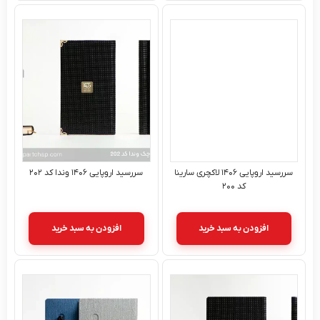
سررسید اروپایی ۱۴۰۶ لاکچری سارینا
سررسید اروپایی ۱۴۰۶ وندا کد ۲۰۲
کد ۲۰۰
افزودن به سبد خرید
افزودن به سبد خرید