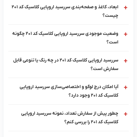
ابعاد، کاغذ و صفحه‌بندی سررسید اروپایی کلاسیک کد 201
چیست؟
وضعیت موجودی سررسید اروپایی کلاسیک کد 201 چگونه
است؟
سررسید اروپایی کلاسیک کد 201 در چه رنگ یا تنوعی قابل
سفارش است؟
آیا امکان درج لوگو و اختصاصی‌سازی سررسید اروپایی
کلاسیک کد 201 وجود دارد؟
چطور پیش از سفارش تعداد، نمونه سررسید اروپایی
کلاسیک کد 201 را بررسی کنم؟