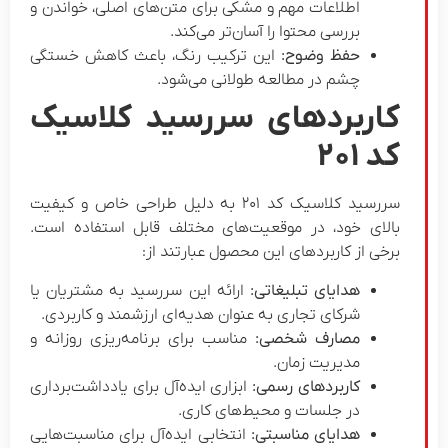
اطلاعات مهم و مشکی برای متن‌های اصلی، خواندن و
بررسی محتوا را آسان‌تر می‌کند.
حفظ وضوح:
این ترکیب رنگ، باعث کاهش خستگی
چشم در مطالعه طولانی می‌شود.
اربردهای سررسید کلاسیک
د ۲۰۱
سررسید کلاسیک کد ۲۰۱ به دلیل طراحی خاص و کیفیت
الای خود، در موقعیت‌های مختلف قابل استفاده است.
رخی از کاربردهای این محصول عبارتند از:
هدایای تبلیغاتی:
ارائه این سررسید به مشتریان یا
شرکای تجاری به عنوان هدیه‌ای ارزشمند و کاربردی.
مصارف شخصی:
مناسب برای برنامه‌ریزی روزانه و
مدیریت زمان.
کاربردهای رسمی:
ابزاری ایده‌آل برای یادداشت‌برداری
در جلسات و محیط‌های کاری.
هدایای مناسبتی:
انتخابی ایده‌آل برای مناسبت‌هایی