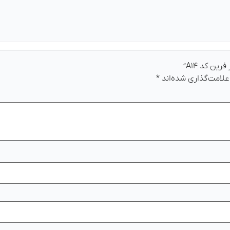
ین کد A۱۴”
علامت‌گذاری شده‌اند
*