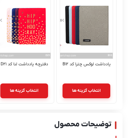
یادداشت لوکس چترا کد B۱۲
دفترچه یادداشت لنا کد D۲۱
انتخاب گزینه ها
انتخاب گزینه ها
توضیحات محصول