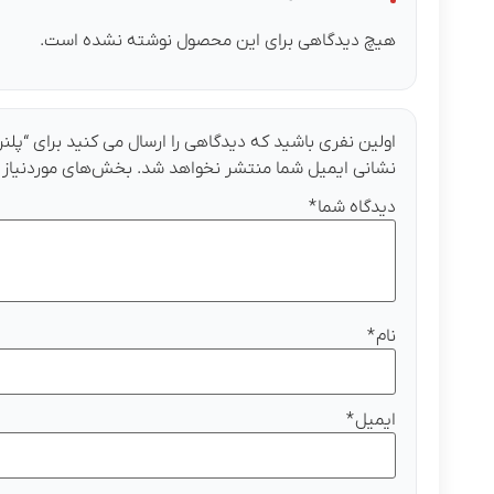
هیچ دیدگاهی برای این محصول نوشته نشده است.
اولین نفری باشید که دیدگاهی را ارسال می کنید برای “پلنر فر
نشانی ایمیل شما منتشر نخواهد شد.
بخش‌های موردنیاز 
دیدگاه شما
*
نام
*
ایمیل
*