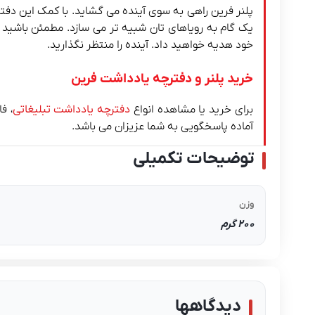
پلنر فرین راهی به سوی آینده می گشاید. با کمک این دفتر
یک گام به رویاهای تان شبیه تر می سازد. مطمئن باشید که 
خود هدیه خواهید داد. آینده را منتظر نگذارید.
خرید پلنر و دفترچه یادداشت فرین
برای خرید یا مشاهده انواع
دفترچه یادداشت تبلیغاتی
، ف
آماده پاسخگویی به شما عزیزان می باشد.
توضیحات تکمیلی
وزن
200 گرم
دیدگاهها