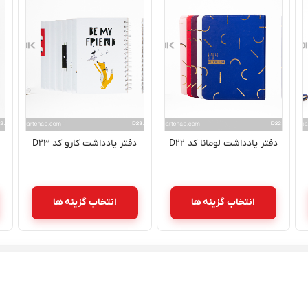
دفتر یادداشت لومانا کد D۲۲
دفتر یادداشت کارو کد D۲۳
انتخاب گزینه ها
انتخاب گزینه ها