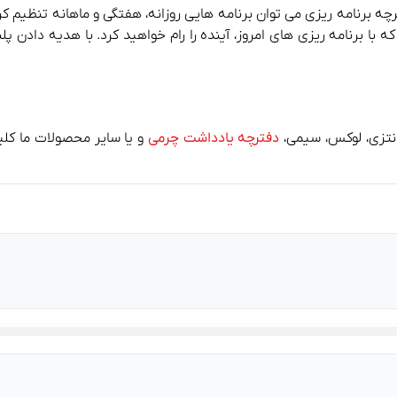
چه برنامه ریزی می توان برنامه هایی روزانه، هفتگی و ماهانه تنظیم کر
با برنامه ریزی های امروز، آینده را رام خواهید کرد. با هدیه دادن پل
انتزی، لوکس، سیمی،
دفترچه یادداشت چرمی
و یا سایر محصولات ما کلی