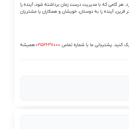
د. هر گامی که با مدیریت درست زمان برداشته شود، آینده را
نر فرین، آینده را به دوستان، خویشان و همکاران یا مشتریان
ک کنید. پشتیبانی ما با شماره تماس
۰۲۱۵۲۶۳۷۰۰۰
همیشه