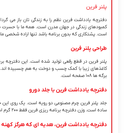
پلنر فرین
دفترچه یادداشت فرین نظم را به زندگی تان باز می گردا
کمبودهای زندگی در جهان مدرن است. همه ما با حسرت ب
است. پشتکاری که بدون برنامه باشد تنها اراده شخصی مان 
طراحی پلنر فرین
کاغذهای زیبا با کمک چسب و دوخت به هم چسبیده اند. صحا
برگه ها ۱۰۸ صفحه است.
دفترچه یادداشت فرین با جلد دورو
جلد پلنر فرین چرم مصنوعی دو رویه است. یک روی این جل
ساده است. وزن دفترچه برنامه ریزی فرین فقط ۲۰۰ گرم است.
دفترچه یادداشت فرین،
هدیه ای که هرگز کهنه 