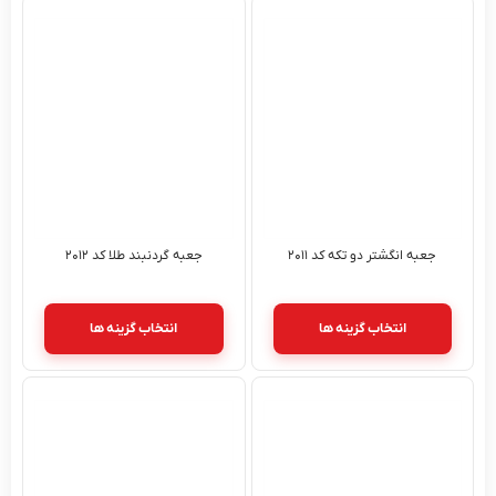
جعبه انگشتر دو تکه کد ۲۰۱۱
جعبه گردنبند طلا کد ۲۰۱۲
انتخاب گزینه ها
انتخاب گزینه ها