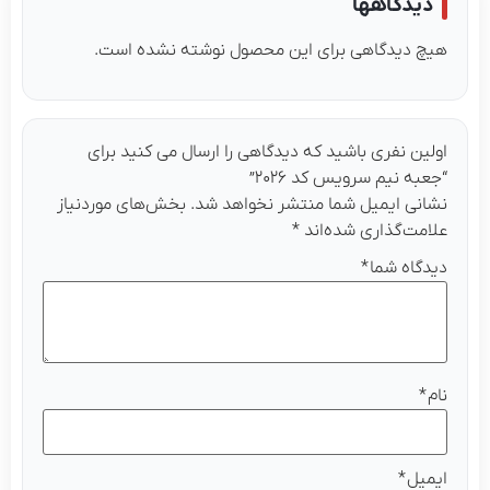
دیدگاهها
هیچ دیدگاهی برای این محصول نوشته نشده است.
اولین نفری باشید که دیدگاهی را ارسال می کنید برای
“جعبه نیم سرویس کد ۲۰۲۶”
نشانی ایمیل شما منتشر نخواهد شد.
بخش‌های موردنیاز
علامت‌گذاری شده‌اند
*
دیدگاه شما
*
نام
*
ایمیل
*