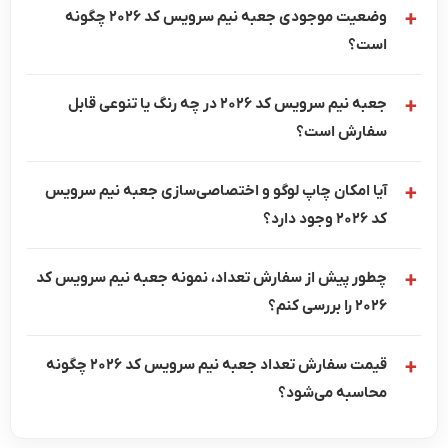
وضعیت موجودی جعبه نیم سرویس کد 2026 چگونه
است؟
جعبه نیم سرویس کد 2026 در چه رنگ یا تنوعی قابل
سفارش است؟
آیا امکان چاپ لوگو و اختصاصی‌سازی جعبه نیم سرویس
کد 2026 وجود دارد؟
چطور پیش از سفارش تعداد، نمونه جعبه نیم سرویس کد
2026 را بررسی کنم؟
قیمت سفارش تعداد جعبه نیم سرویس کد 2026 چگونه
محاسبه می‌شود؟