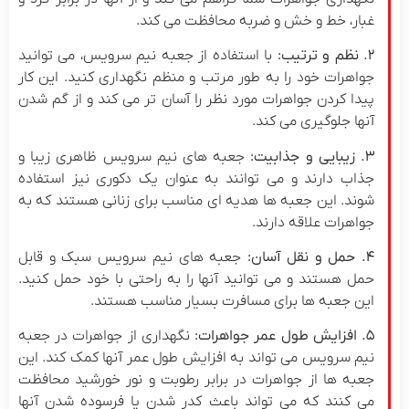
غبار، خط و خش و ضربه محافظت می کند.
۲. نظم و ترتیب:
با استفاده از جعبه نیم سرویس، می توانید
جواهرات خود را به طور مرتب و منظم نگهداری کنید. این کار
پیدا کردن جواهرات مورد نظر را آسان تر می کند و از گم شدن
آنها جلوگیری می کند.
۳. زیبایی و جذابیت:
جعبه های نیم سرویس ظاهری زیبا و
جذاب دارند و می توانند به عنوان یک دکوری نیز استفاده
شوند. این جعبه ها هدیه ای مناسب برای زنانی هستند که به
جواهرات علاقه دارند.
۴. حمل و نقل آسان:
جعبه های نیم سرویس سبک و قابل
حمل هستند و می توانید آنها را به راحتی با خود حمل کنید.
این جعبه ها برای مسافرت بسیار مناسب هستند.
۵. افزایش طول عمر جواهرات:
نگهداری از جواهرات در جعبه
نیم سرویس می تواند به افزایش طول عمر آنها کمک کند. این
جعبه ها از جواهرات در برابر رطوبت و نور خورشید محافظت
می کنند که می تواند باعث کدر شدن یا فرسوده شدن آنها