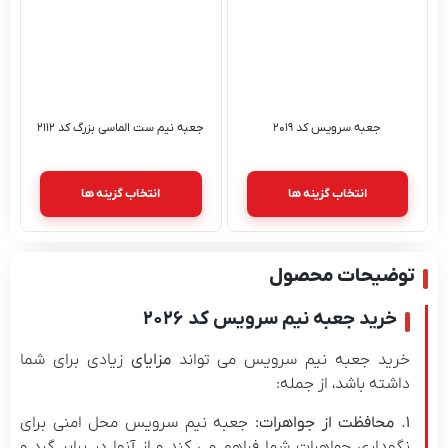
جعبه سرویس کد ۲۰۱۹
جعبه نیم ست الماسی بزرگ کد ۲۱۱۲
انتخاب گزینه ها
انتخاب گزینه ها
توضیحات محصول
خرید جعبه نیم سرویس کد ۲۰۲۶
خرید جعبه نیم سرویس می تواند
مزایای
زیادی برای شما
داشته باشد، از جمله:
۱. محافظت از جواهرات:
جعبه نیم سرویس محل امنی برای
نگهداری جواهرات شما فراهم می کند و از آنها در برابر گرد و