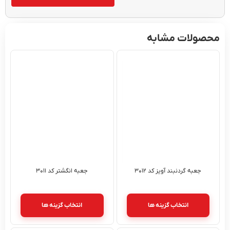
محصولات مشابه
جعبه گردنبند آویز کد ۳۰۱۲
جعبه انگشتر کد ۳۰۱۱
انتخاب گزینه ها
انتخاب گزینه ها