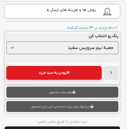
روش ها و هزینه های ارسال
+ 500 بازدید در 24 ساعت گذشته
رنگ رو انتخاب کن
افزودن به سبد خرید
توضیحات محصول
پیشنهاد پارت برای اختصاصی کردن این محصول
ثبت سفارش از طریق تماس تلفنی