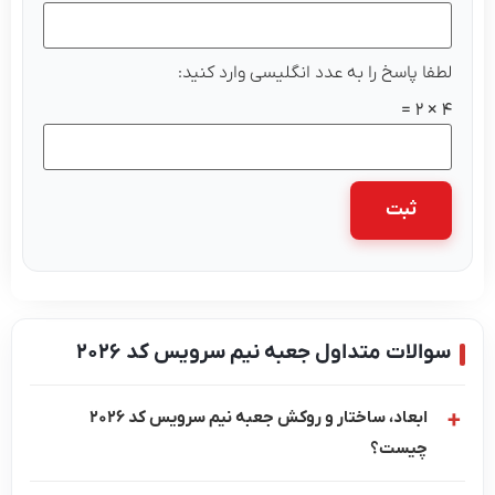
لطفا پاسخ را به عدد انگلیسی وارد کنید:
4 × 2 =
سوالات متداول جعبه نیم سرویس کد 2026
ابعاد، ساختار و روکش جعبه نیم سرویس کد 2026
چیست؟