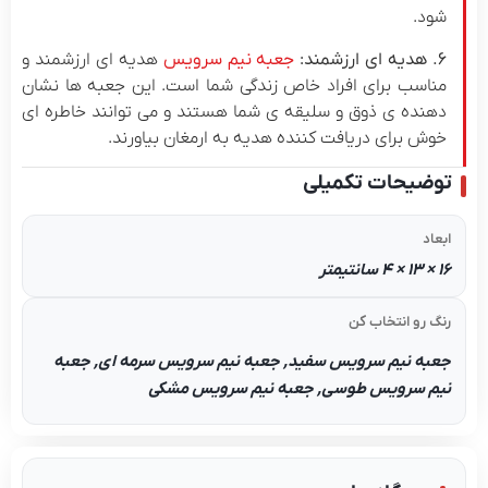
شود.
۶. هدیه ای ارزشمند:
جعبه نیم سرویس
هدیه ای ارزشمند و
مناسب برای افراد خاص زندگی شما است. این جعبه ها نشان
دهنده ی ذوق و سلیقه ی شما هستند و می توانند خاطره ای
خوش برای دریافت کننده هدیه به ارمغان بیاورند.
توضیحات تکمیلی
ابعاد
16 × 13 × 4 سانتیمتر
رنگ رو انتخاب کن
جعبه نیم سرویس سفید, جعبه نیم سرویس سرمه ای, جعبه
نیم سرویس طوسی, جعبه نیم سرویس مشکی