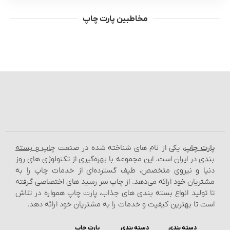
مخاطبین پارت چاپ
پارت چاپ
، یکی از نام‌ های شناخته شده در صنعت
چاپ و بسته‌
بندی
در ایران است. این مجموعه با بهره‌گیری از تکنولوژی‌ های روز
دنیا و نیروی متخصص، طیف گسترده‌ای از خدمات چاپ را به
مشتریان خود ارائه می‌دهد. از چاپ سر رسید های اختصاصی گرفته
تا تولید انواع بسته‌ بندی‌ های جذاب، پارت چاپ همواره در تلاش
است تا بهترین کیفیت و خدمات را به مشتریان خود ارائه دهد.
دسته بندی
دسته بندی
پارت چاپ