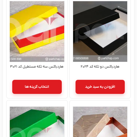
هاردباکس دو تکه کد ۲۰۲۴
هاردباکس سه تکه مستطیل کد ۳۰۲۱
افزودن به سبد خرید
انتخاب گزینه ها