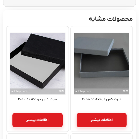
ولات مشابه
هاردباکس دو تکه کد ۲۰۲۵
هاردباکس دو تکه کد ۲۰۲۰
اطلاعات بیشتر
اطلاعات بیشتر