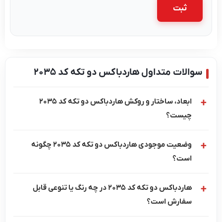
الات متداول هاردباکس دو تکه کد 2035
ابعاد، ساختار و روکش هاردباکس دو تکه کد 2035
چیست؟
وضعیت موجودی هاردباکس دو تکه کد 2035 چگونه
است؟
هاردباکس دو تکه کد 2035 در چه رنگ یا تنوعی قابل
سفارش است؟