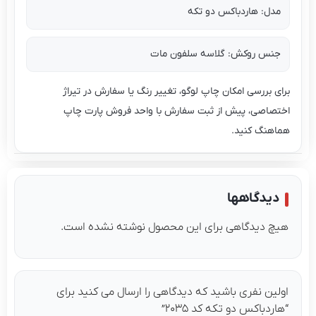
مدل: هاردباکس دو تکه
جنس روکش: گلاسه سلفون مات
ای بررسی امکان چاپ لوگو، تغییر رنگ یا سفارش در تیراژ
تصاصی، پیش از ثبت سفارش با واحد فروش پارت چاپ
اهنگ کنید.
دیدگاهها
چ دیدگاهی برای این محصول نوشته نشده است.
لین نفری باشید که دیدگاهی را ارسال می کنید برای
اردباکس دو تکه کد ۲۰۳۵”