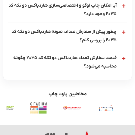
آیا امکان چاپ لوگو و اختصاصی‌سازی هاردباکس دو تکه کد
2035 وجود دارد؟
چطور پیش از سفارش تعداد، نمونه هاردباکس دو تکه کد
2035 را بررسی کنم؟
قیمت سفارش تعداد هاردباکس دو تکه کد 2035 چگونه
محاسبه می‌شود؟
مخاطبین پارت چاپ