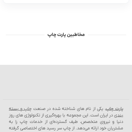
مخاطبین پارت چاپ
پارت چاپ
، یکی از نام‌ های شناخته شده در صنعت
چاپ و بسته‌
بندی
در ایران است. این مجموعه با بهره‌گیری از تکنولوژی‌ های روز
دنیا و نیروی متخصص، طیف گسترده‌ای از خدمات چاپ را به
مشتریان خود ارائه می‌دهد. از چاپ سر رسید های اختصاصی گرفته