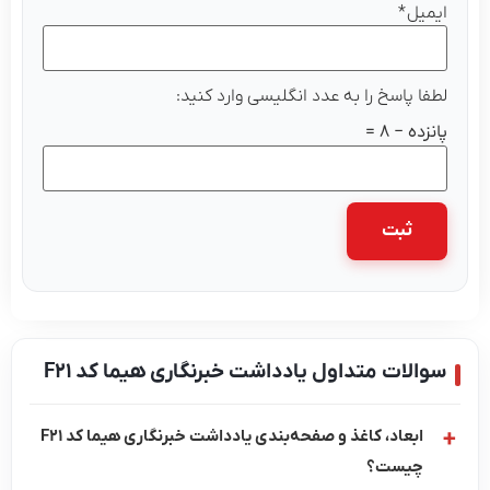
ایمیل
*
لطفا پاسخ را به عدد انگلیسی وارد کنید:
پانزده − 8 =
سوالات متداول یادداشت خبرنگاری هیما کد F21
ابعاد، کاغذ و صفحه‌بندی یادداشت خبرنگاری هیما کد F21
چیست؟