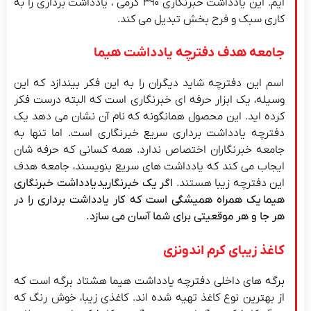
ایم. این یادداشت خبرنگاری ۳۹۰ گرمی ، یادداشت برداری را به
کاری سبک و فرح بخش تبدیل می کند.
جامعه هدف دفترچه یادداشت هیما
اسم این دفترچه شاید دیگران را به این فکر بیندازد که این
وسیله، یک ابزار حرفه ای خبرنگاری است که البته درست فکر
کرده اید. این محصول همانگونه که نام آن نشان می دهد یک
دفترچه یادداشت برداری سریع خبرنگاری است. اما تنها به
جامعه خبرنگاران اختصاص ندارد. همه کسانی که حرفه شان
ایجاب می کند که یادداشت های سریع بنویسند، جامعه هدف
این دفترچه زیبا هستند.
اگر یک خبرنگارید
یادداشت خبرنگاری
هیما
یک همراه همیشگی است که کار یادداشت برداری را در
هر جا و هر موقعیتی برای شما آسان می سازد.
کاغذ زیبای کرم اندونزی
برگه های داخلی دفترچه یادداشت هیما هشتاد برگه است که
از بهترین نوع کاغذ تهیه شده اند. کاغذی زیبا، خوش رنگ که