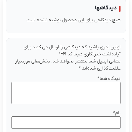
دیدگاهها
هیچ دیدگاهی برای این محصول نوشته نشده است.
اولین نفری باشید که دیدگاهی را ارسال می کنید برای
“یادداشت خبرنگاری هیما کد F۲۱”
نشانی ایمیل شما منتشر نخواهد شد.
بخش‌های موردنیاز
علامت‌گذاری شده‌اند
*
دیدگاه شما
*
نام
*