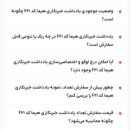
وضعیت موجودی یادداشت خبرنگاری هیما کد F21 چگونه
است؟
یادداشت خبرنگاری هیما کد F21 در چه رنگ یا تنوعی قابل
سفارش است؟
آیا امکان درج لوگو و اختصاصی‌سازی یادداشت خبرنگاری
هیما کد F21 وجود دارد؟
چطور پیش از سفارش تعداد، نمونه یادداشت خبرنگاری
هیما کد F21 را بررسی کنم؟
قیمت سفارش تعداد یادداشت خبرنگاری هیما کد F21
چگونه محاسبه می‌شود؟